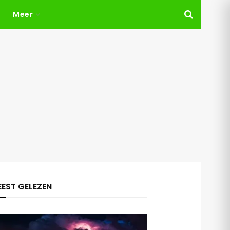
Meer
EST GELEZEN