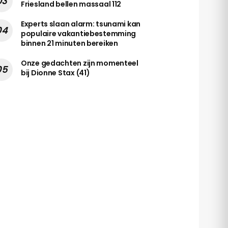
Friesland bellen massaal 112
Experts slaan alarm: tsunami kan
populaire vakantiebestemming
binnen 21 minuten bereiken
Onze gedachten zijn momenteel
bij Dionne Stax (41)