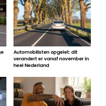
ge
Automobilisten opgelet: dit
verandert er vanaf november in
heel Nederland