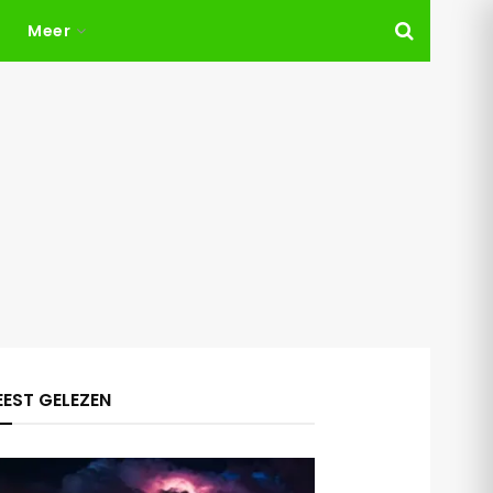
Meer
EST GELEZEN