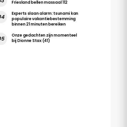
Friesland bellen massaal 112
Experts slaan alarm: tsunami kan
populaire vakantiebestemming
binnen 21 minuten bereiken
Onze gedachten zijn momenteel
bij Dionne Stax (41)