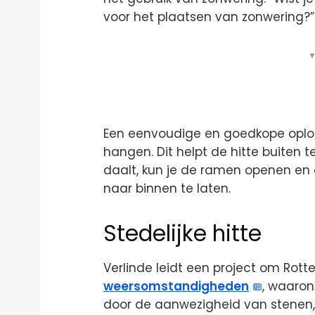
voor het plaatsen van zonwering?” 
▼
Een eenvoudige en goedkope oplos
hangen. Dit helpt de hitte buiten
daalt, kun je de ramen openen en
naar binnen te laten.
Stedelijke hitte
Verlinde leidt een project om Rot
weersomstandigheden
, waaron
door de aanwezigheid van stenen, 