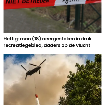
Heftig: man (18) neergestoken in druk
recreatiegebied, daders op de vlucht