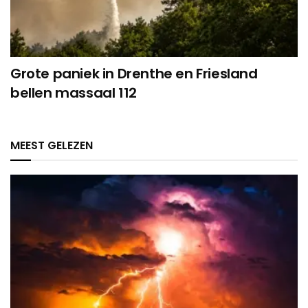
Grote paniek in Drenthe en Friesland
bellen massaal 112
MEEST GELEZEN