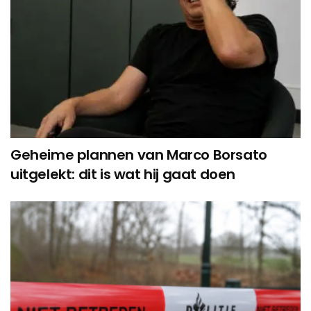
Geheime plannen van Marco Borsato
uitgelekt: dit is wat hij gaat doen