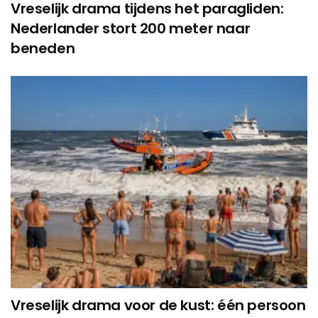
Vreselijk drama tijdens het paragliden:
Nederlander stort 200 meter naar
beneden
Vreselijk drama voor de kust: één persoon