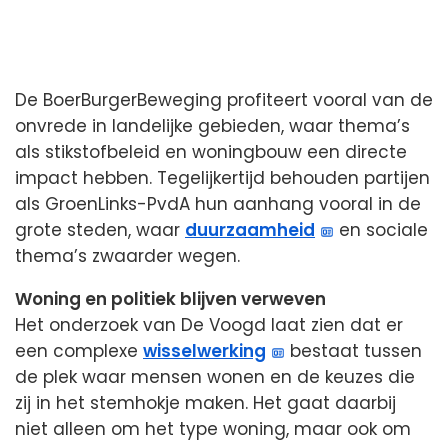
De BoerBurgerBeweging profiteert vooral van de
onvrede in landelijke gebieden, waar thema’s
als stikstofbeleid en woningbouw een directe
impact hebben. Tegelijkertijd behouden partijen
als GroenLinks-PvdA hun aanhang vooral in de
grote steden, waar
duurzaamheid
en sociale
thema’s zwaarder wegen.
Woning en politiek blijven verweven
Het onderzoek van De Voogd laat zien dat er
een complexe
wisselwerking
bestaat tussen
de plek waar mensen wonen en de keuzes die
zij in het stemhokje maken. Het gaat daarbij
niet alleen om het type woning, maar ook om