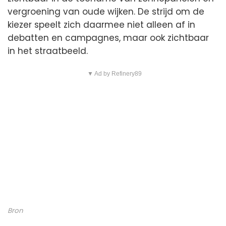
vergroening van oude wijken. De strijd om de
kiezer speelt zich daarmee niet alleen af in
debatten en campagnes, maar ook zichtbaar
in het straatbeeld.
▼ Ad by Refinery89
Bron