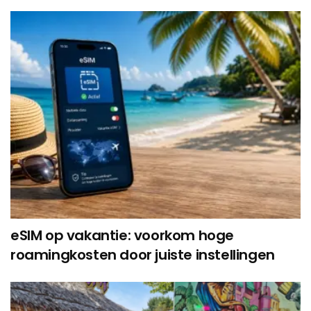
eSIM op vakantie: voorkom hoge
roamingkosten door juiste instellingen