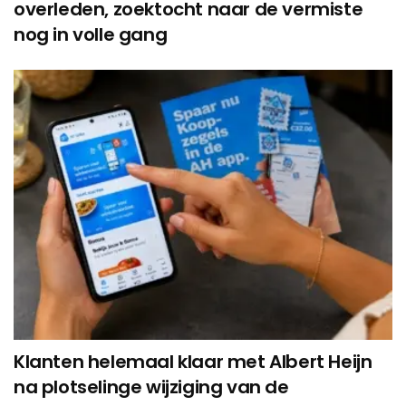
overleden, zoektocht naar de vermiste
nog in volle gang
Klanten helemaal klaar met Albert Heijn
na plotselinge wijziging van de