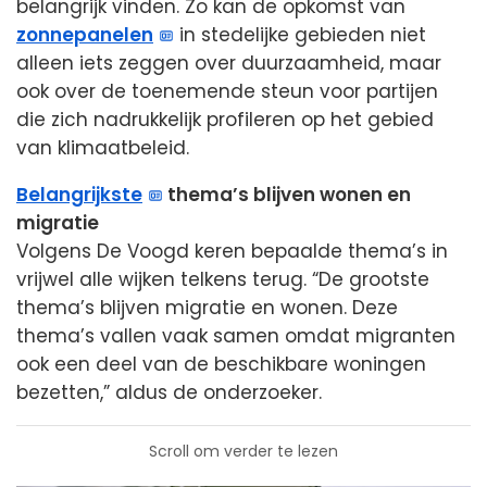
belangrijk vinden. Zo kan de opkomst van
zonnepanelen
in stedelijke gebieden niet
alleen iets zeggen over duurzaamheid, maar
ook over de toenemende steun voor partijen
die zich nadrukkelijk profileren op het gebied
van klimaatbeleid.
Belangrijkste
thema’s blijven wonen en
migratie
Volgens De Voogd keren bepaalde thema’s in
vrijwel alle wijken telkens terug. “De grootste
thema’s blijven migratie en wonen. Deze
thema’s vallen vaak samen omdat migranten
ook een deel van de beschikbare woningen
bezetten,” aldus de onderzoeker.
Scroll om verder te lezen