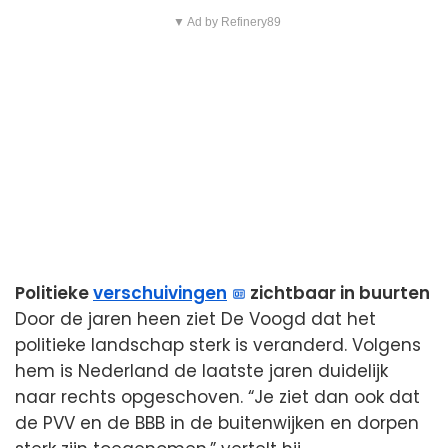
▼ Ad by Refinery89
Politieke
verschuivingen
zichtbaar in buurten
Door de jaren heen ziet De Voogd dat het
politieke landschap sterk is veranderd. Volgens
hem is Nederland de laatste jaren duidelijk
naar rechts opgeschoven. “Je ziet dan ook dat
de PVV en de BBB in de buitenwijken en dorpen