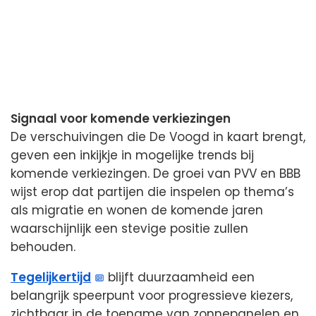
Signaal voor komende verkiezingen
De verschuivingen die De Voogd in kaart brengt,
geven een inkijkje in mogelijke trends bij
komende verkiezingen. De groei van PVV en BBB
wijst erop dat partijen die inspelen op thema’s
als migratie en wonen de komende jaren
waarschijnlijk een stevige positie zullen
behouden.
Tegelijkertijd
blijft duurzaamheid een
belangrijk speerpunt voor progressieve kiezers,
zichtbaar in de toename van zonnepanelen en