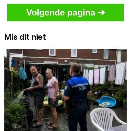
Volgende pagina ➜
Mis dit niet