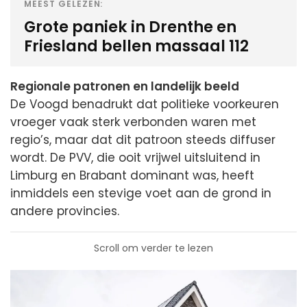
MEEST GELEZEN:
Grote paniek in Drenthe en
Friesland bellen massaal 112
Regionale patronen en landelijk beeld
De Voogd benadrukt dat politieke voorkeuren
vroeger vaak sterk verbonden waren met
regio’s, maar dat dit patroon steeds diffuser
wordt. De PVV, die ooit vrijwel uitsluitend in
Limburg en Brabant dominant was, heeft
inmiddels een stevige voet aan de grond in
andere provincies.
Scroll om verder te lezen