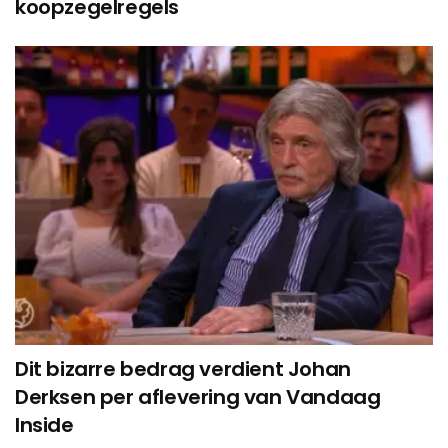
koopzegelregels
Dit bizarre bedrag verdient Johan
Derksen per aflevering van Vandaag
Inside