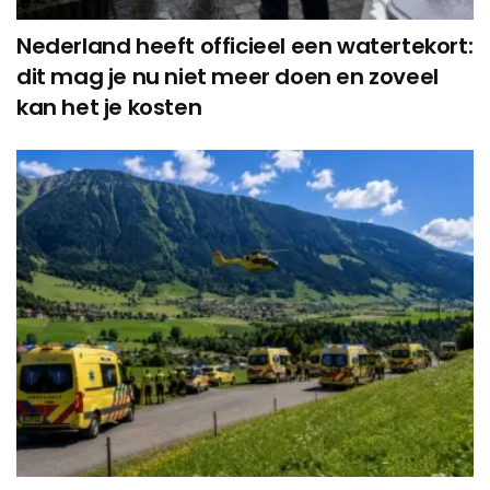
Nederland heeft officieel een watertekort:
dit mag je nu niet meer doen en zoveel
kan het je kosten