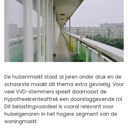
De huizenmarkt staat al jaren onder druk en de
schaarste maakt dit thema extra gevoelig. Voor
veel VVD-stemmers speelt daarnaast de
hypotheekrenteaftrek een doorslaggevende rol.
Dit belastingvoordeel is vooral relevant voor
huiseigenaren in het hogere segment van de
woningmarkt.