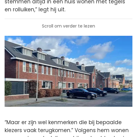
stemmen altijd in een huis wonen met tegels
en rolluiken,” legt hij uit.
Scroll om verder te lezen
“Maar er zijn wel kenmerken die bij bepaalde
kiezers vaak terugkomen.” Volgens hem wonen