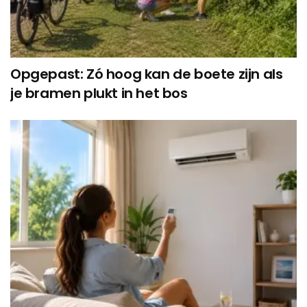
Opgepast: Zó hoog kan de boete zijn als
je bramen plukt in het bos