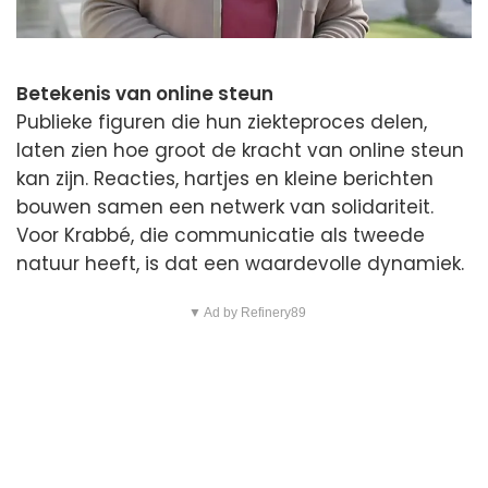
Betekenis van online steun
Publieke figuren die hun ziekteproces delen,
laten zien hoe groot de kracht van online steun
kan zijn. Reacties, hartjes en kleine berichten
bouwen samen een netwerk van solidariteit.
Voor Krabbé, die communicatie als tweede
natuur heeft, is dat een waardevolle dynamiek.
▼ Ad by Refinery89