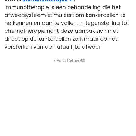
Immunotherapie is een behandeling die het
afweersysteem stimuleert om kankercellen te
herkennen en aan te vallen. In tegenstelling tot
chemotherapie richt deze aanpak zich niet
direct op de kankercellen zelf, maar op het
versterken van de natuurlijke afweer.
▼ Ad by Refinery89