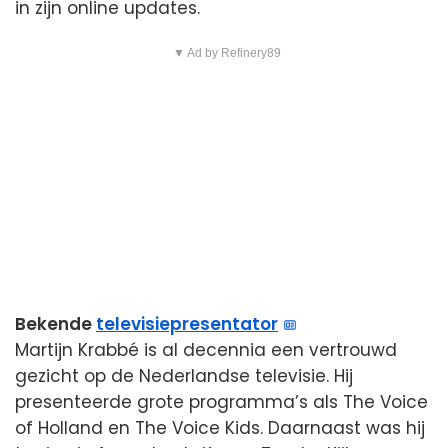
in zijn online updates.
▼ Ad by Refinery89
Bekende
televisiepresentator
Martijn Krabbé is al decennia een vertrouwd
gezicht op de Nederlandse televisie. Hij
presenteerde grote programma’s als The Voice
of Holland en The Voice Kids. Daarnaast was hij