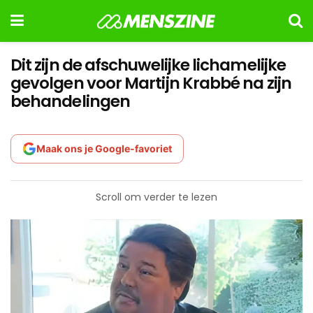
Dit zijn de afschuwelijke lichamelijke
gevolgen voor Martijn Krabbé na zijn
behandelingen
Maak ons je Google-favoriet
Scroll om verder te lezen