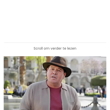
Scroll om verder te lezen