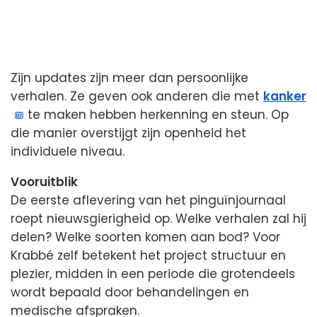
Zijn updates zijn meer dan persoonlijke
verhalen. Ze geven ook anderen die met
kanker
te maken hebben herkenning en steun. Op
die manier overstijgt zijn openheid het
individuele niveau.
Vooruitblik
De eerste aflevering van het pinguïnjournaal
roept nieuwsgierigheid op. Welke verhalen zal hij
delen? Welke soorten komen aan bod? Voor
Krabbé zelf betekent het project structuur en
plezier, midden in een periode die grotendeels
wordt bepaald door behandelingen en
medische afspraken.