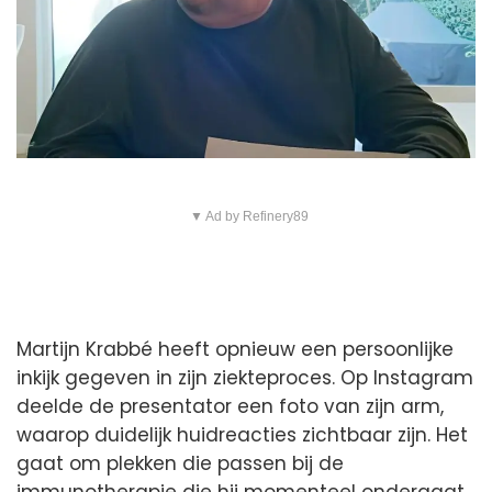
▼ Ad by Refinery89
Martijn Krabbé heeft opnieuw een persoonlijke
inkijk gegeven in zijn ziekteproces. Op Instagram
deelde de presentator een foto van zijn arm,
waarop duidelijk huidreacties zichtbaar zijn. Het
gaat om plekken die passen bij de