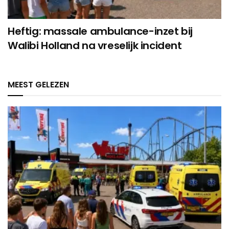
Heftig: massale ambulance-inzet bij
Walibi Holland na vreselijk incident
MEEST GELEZEN