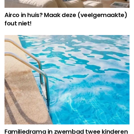
Airco in huis? Maak deze (veelgemaakte)
fout niet!
Familiedrama in zwembad twee kinderen