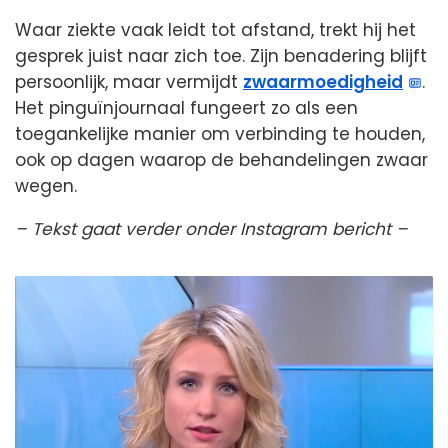
Waar ziekte vaak leidt tot afstand, trekt hij het
gesprek juist naar zich toe. Zijn benadering blijft
persoonlijk, maar vermijdt
zwaarmoedigheid
.
Het pinguïnjournaal fungeert zo als een
toegankelijke manier om verbinding te houden,
ook op dagen waarop de behandelingen zwaar
wegen.
– Tekst gaat verder onder Instagram bericht –