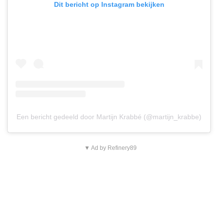
Dit bericht op Instagram bekijken
Een bericht gedeeld door Martijn Krabbé (@martijn_krabbe)
▼ Ad by Refinery89