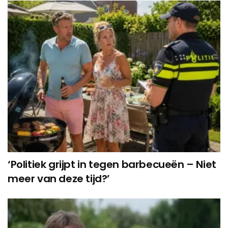
‘Politiek grijpt in tegen barbecueën – Niet
meer van deze tijd?’