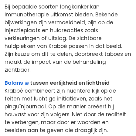
Bij bepaalde soorten longkanker kan
immunotherapie uitkomst bieden. Bekende
bijwerkingen zijn vermoeidheid, pijn op de
injectieplaats en huidreacties zoals
verkleuringen of uitslag. De zichtbare
huidplekken van Krabbé passen in dat beeld.
Zijn keuze om dit te delen, doorbreekt taboes en
maakt de impact van de behandeling
zichtbaar.
Balans
tussen eerlijkheid en lichtheid
Krabbé combineert zijn nuchtere kijk op de
feiten met luchtige initiatieven, zoals het
pinguïnjournaal. Op die manier creëert hij
houvast voor zijn volgers. Niet door de realiteit
te verbergen, maar door er woorden en
beelden aan te geven die draaglijk zijn.