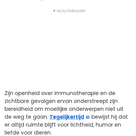
▼ Ad by Refinery89
Zijn openheid over immunotherapie en de
zichtbare gevolgen ervan onderstreept zijn
bereidheid om moeilijke onderwerpen niet uit
de weg te gaan.
Tegelijkertijd
bewijst hij dat
er altijd ruimte blijft voor lichtheid, humor en
liefde voor dieren.