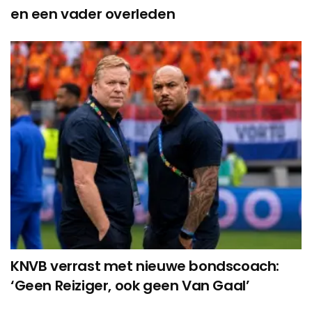
en een vader overleden
KNVB verrast met nieuwe bondscoach:
‘Geen Reiziger, ook geen Van Gaal’