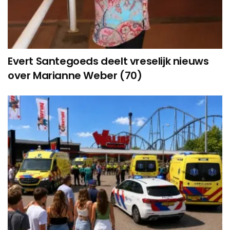
Evert Santegoeds deelt vreselijk nieuws
over Marianne Weber (70)