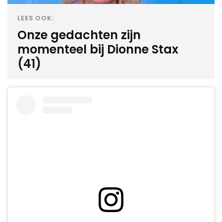
LEES OOK:
Onze gedachten zijn
momenteel bij Dionne Stax
(41)