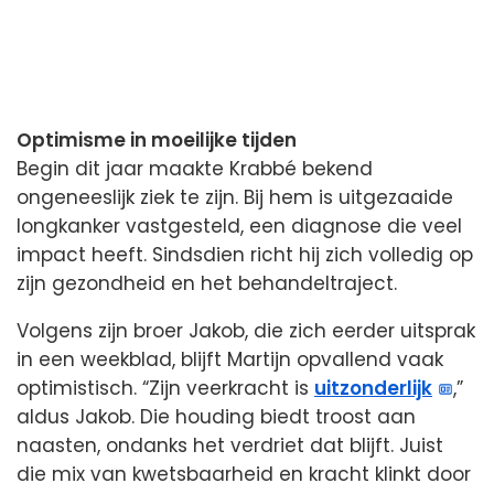
Optimisme in moeilijke tijden
Begin dit jaar maakte Krabbé bekend
ongeneeslijk ziek te zijn. Bij hem is uitgezaaide
longkanker vastgesteld, een diagnose die veel
impact heeft. Sindsdien richt hij zich volledig op
zijn gezondheid en het behandeltraject.
Volgens zijn broer Jakob, die zich eerder uitsprak
in een weekblad, blijft Martijn opvallend vaak
optimistisch. “Zijn veerkracht is
uitzonderlijk
,”
aldus Jakob. Die houding biedt troost aan
naasten, ondanks het verdriet dat blijft. Juist
die mix van kwetsbaarheid en kracht klinkt door