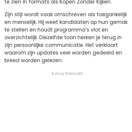
te zien in formats als Kopen Zonder Kijken.
Zijn stijl wordt vaak omschreven als toegankelijk
en menselijk. Hij weet kandidaten op hun gemak
te stellen en houdt programma’s vlot en
overzichtelijk. Diezelfde toon herken je terug in
zijn persoonlijke communicatie. Het verklaart
waarom zijn updates veel worden gedeeld en
breed worden gelezen.
▼ Ad by Refinery89