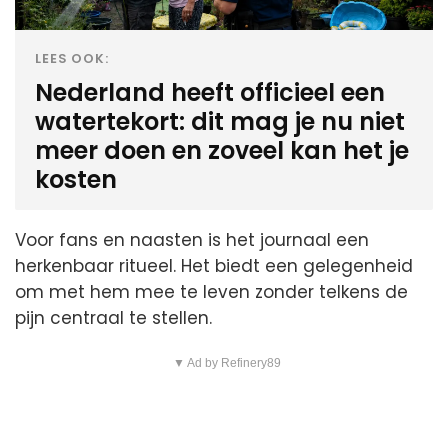
LEES OOK:
Nederland heeft officieel een
watertekort: dit mag je nu niet
meer doen en zoveel kan het je
kosten
Voor fans en naasten is het journaal een
herkenbaar ritueel. Het biedt een gelegenheid
om met hem mee te leven zonder telkens de
pijn centraal te stellen.
▼ Ad by Refinery89