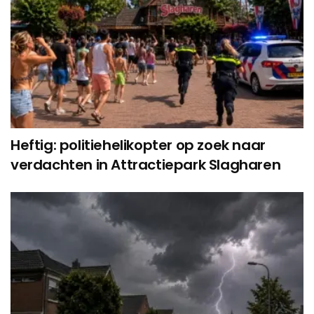
Heftig: politiehelikopter op zoek naar
verdachten in Attractiepark Slagharen