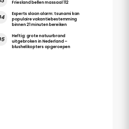
Friesland bellen massaal 112
Experts slaan alarm: tsunami kan
populaire vakantiebestemming
binnen 21 minuten bereiken
Heftig: grote natuurbrand
uitgebroken in Nederland –
blushelikopters opgeroepen