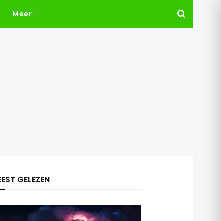
Meer
EST GELEZEN