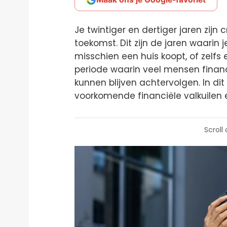
Je twintiger en dertiger jaren zijn 
toekomst. Dit zijn de jaren waarin j
misschien een huis koopt, of zelfs
periode waarin veel mensen finan
kunnen blijven achtervolgen. In di
voorkomende financiële valkuilen 
Scroll