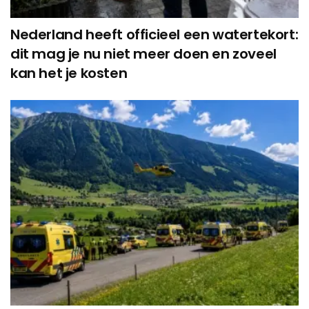
Nederland heeft officieel een watertekort:
dit mag je nu niet meer doen en zoveel
kan het je kosten