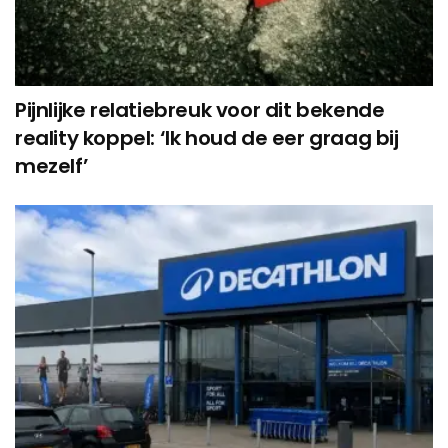
Pijnlijke relatiebreuk voor dit bekende
reality koppel: ‘Ik houd de eer graag bij
mezelf’