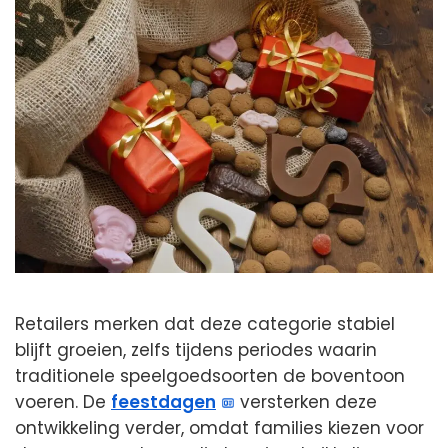
Retailers merken dat deze categorie stabiel
blijft groeien, zelfs tijdens periodes waarin
traditionele speelgoedsoorten de boventoon
voeren. De
feestdagen
versterken deze
ontwikkeling verder, omdat families kiezen voor