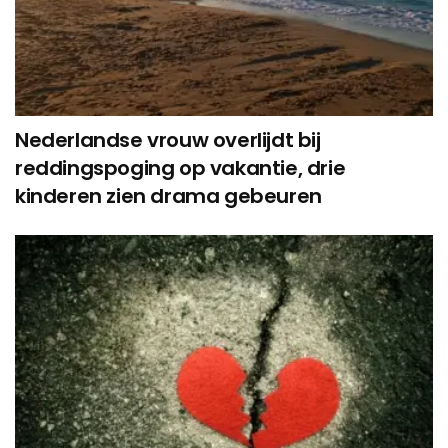
Nederlandse vrouw overlijdt bij
reddingspoging op vakantie, drie
kinderen zien drama gebeuren