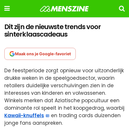
Dit zijn de nieuwste trends voor
sinterklaascadeaus
Maak ons je Google-favoriet
De feestperiode zorgt opnieuw voor uitzonderlijk
drukke weken in de speelgoedsector, waarin
retailers duidelijke verschuivingen zien in de
interesses van kinderen en volwassenen.
Winkels merken dat Aziatische popcultuur een
dominante rol speelt in het koopgedrag, waarbij
Kawaii-knuffels
en trading cards duizenden
jonge fans aanspreken.