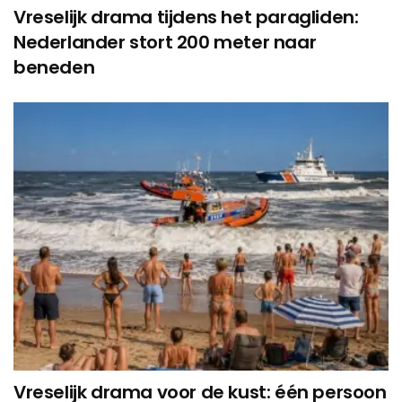
Vreselijk drama tijdens het paragliden:
Nederlander stort 200 meter naar
beneden
Vreselijk drama voor de kust: één persoon