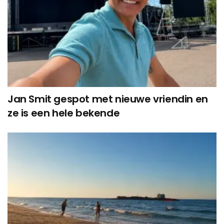
Jan Smit gespot met nieuwe vriendin en
ze is een hele bekende