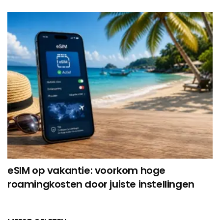
eSIM op vakantie: voorkom hoge
roamingkosten door juiste instellingen