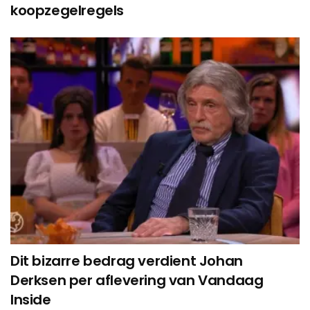
koopzegelregels
Dit bizarre bedrag verdient Johan
Derksen per aflevering van Vandaag
Inside