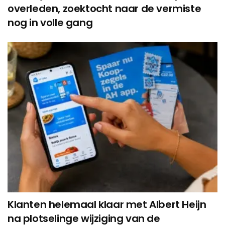
overleden, zoektocht naar de vermiste
nog in volle gang
Klanten helemaal klaar met Albert Heijn
na plotselinge wijziging van de