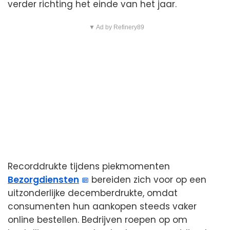
verder richting het einde van het jaar.
▼ Ad by Refinery89
Recorddrukte tijdens piekmomenten
Bezorgdiensten
bereiden zich voor op een
uitzonderlijke decemberdrukte, omdat
consumenten hun aankopen steeds vaker
online bestellen. Bedrijven roepen op om