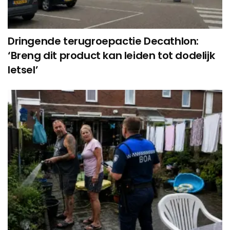
Dringende terugroepactie Decathlon:
‘Breng dit product kan leiden tot dodelijk
letsel’