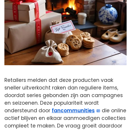
Retailers melden dat deze producten vaak
sneller uitverkocht raken dan reguliere items,
doordat series gebonden zijn aan campagnes
en seizoenen. Deze populariteit wordt
ondersteund door
fancommunities
die online
actief blijven en elkaar aanmoedigen collecties
compleet te maken. De vraag groeit daardoor