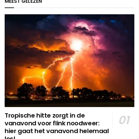
MEEST GELEZEN
Tropische hitte zorgt in de
vanavond voor flink noodweer:
hier gaat het vanavond helemaal
los!