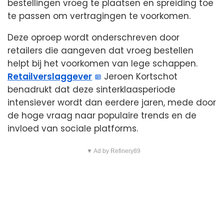
bestellingen vroeg te plaatsen en spreiding toe
te passen om vertragingen te voorkomen.
Deze oproep wordt onderschreven door
retailers die aangeven dat vroeg bestellen
helpt bij het voorkomen van lege schappen.
Retailverslaggever
Jeroen Kortschot
benadrukt dat deze sinterklaasperiode
intensiever wordt dan eerdere jaren, mede door
de hoge vraag naar populaire trends en de
invloed van sociale platforms.
▼ Ad by Refinery89