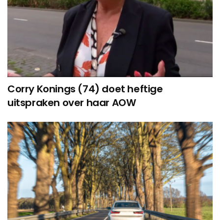
Corry Konings (74) doet heftige
uitspraken over haar AOW