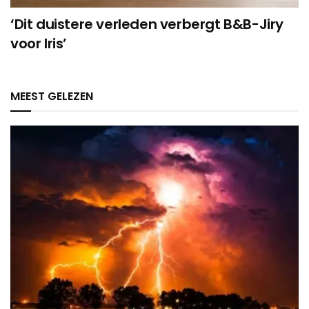
‘Dit duistere verleden verbergt B&B-Jiry
voor Iris’
MEEST GELEZEN