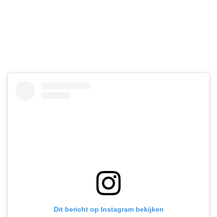
Dit bericht op Instagram bekijken