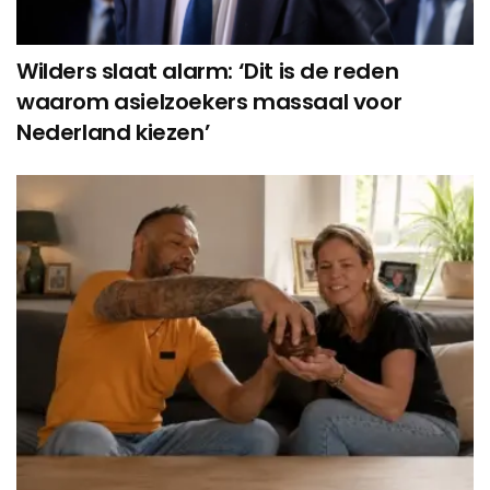
Wilders slaat alarm: ‘Dit is de reden
waarom asielzoekers massaal voor
Nederland kiezen’