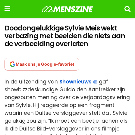
Doodongelukkige Sylvie Meis wekt
verbazing met beelden die niets aan
de verbeelding overlaten
Maak ons je Google-favoriet
In de uitzending van
Shownieuws
gaf
showbizzdeskundige Guido den Aantrekker zijn
ongezouten mening over de verjaardagsviering
van Sylvie. Hij reageerde op een fragment
waarin een Duitse verslaggever stelt dat Sylvie
gelukkig zou zijn. “Ik moet een beetje lachen als
ik die Duitse Bild-verslaggever in ons filmpje