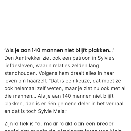
‘Als je aan 140 mannen niet blijft plakken…’
Den Aantrekker ziet ook een patroon in Sylvie’s
liefdesleven, waarin relaties zelden lang
standhouden. Volgens hem draait alles in haar
leven om haarzelf. “Dat is een keuze, dat moet ze
ook helemaal zelf weten, maar je ziet nu ook met al
die mannen… Als je aan 140 mannen niet blijft
plakken, dan is er één gemene deler in het verhaal
en dat is toch Sylvie Meis.”
Zijn kritiek is fel, maar raakt aan een breder