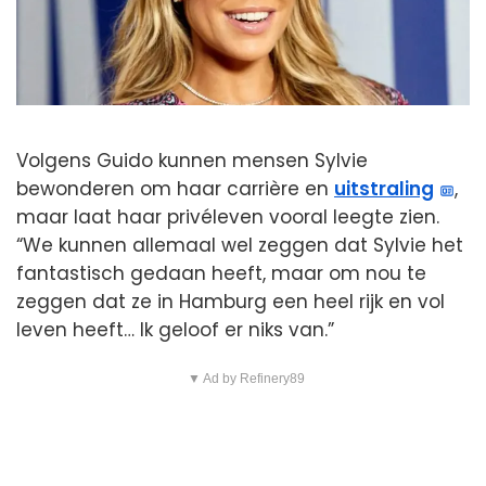
Volgens Guido kunnen mensen Sylvie
bewonderen om haar carrière en
uitstraling
,
maar laat haar privéleven vooral leegte zien.
“We kunnen allemaal wel zeggen dat Sylvie het
fantastisch gedaan heeft, maar om nou te
zeggen dat ze in Hamburg een heel rijk en vol
leven heeft… Ik geloof er niks van.”
▼ Ad by Refinery89