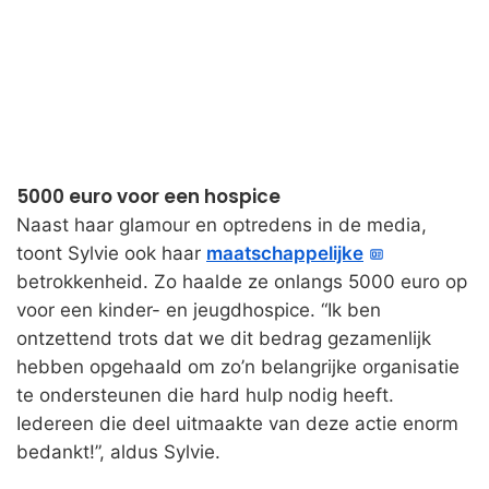
5000 euro voor een hospice
Naast haar glamour en optredens in de media,
toont Sylvie ook haar
maatschappelijke
betrokkenheid. Zo haalde ze onlangs 5000 euro op
voor een kinder- en jeugdhospice. “Ik ben
ontzettend trots dat we dit bedrag gezamenlijk
hebben opgehaald om zo’n belangrijke organisatie
te ondersteunen die hard hulp nodig heeft.
Iedereen die deel uitmaakte van deze actie enorm
bedankt!”, aldus Sylvie.