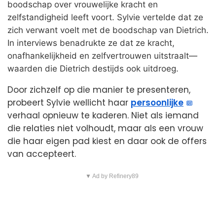
boodschap over vrouwelijke kracht en
zelfstandigheid leeft voort. Sylvie vertelde dat ze
zich verwant voelt met de boodschap van Dietrich.
In interviews benadrukte ze dat ze kracht,
onafhankelijkheid en zelfvertrouwen uitstraalt—
waarden die Dietrich destijds ook uitdroeg.
Door zichzelf op die manier te presenteren,
probeert Sylvie wellicht haar
persoonlijke
verhaal opnieuw te kaderen. Niet als iemand
die relaties niet volhoudt, maar als een vrouw
die haar eigen pad kiest en daar ook de offers
van accepteert.
▼ Ad by Refinery89