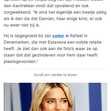
den Aantrekker vindt dat opvallend en ook
zorgwekkend. “Ik vind het eigenlijk een beetje zielig
als ik dan zie dat Damián, haar enige kind, er ook
nu weer niet bij is.
Hij is opgegroeid bij zijn
vader
Rafael in
Denemarken, die met Estavana een solide relatie
heeft. Je ziet dan ook aan de foto’s waar ze op
staan dat dat gezinsleven voor hem daar heeft
plaatsgevonden.”
Scroll om verder te lezen