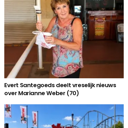
Evert Santegoeds deelt vreselijk nieuws
over Marianne Weber (70)