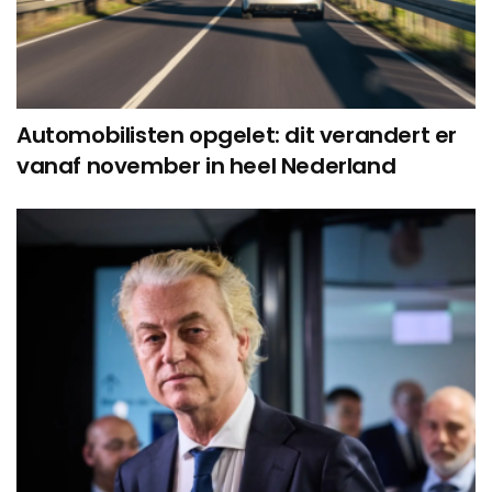
Automobilisten opgelet: dit verandert er
vanaf november in heel Nederland