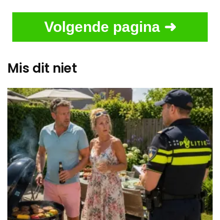
Volgende pagina ➜
Mis dit niet