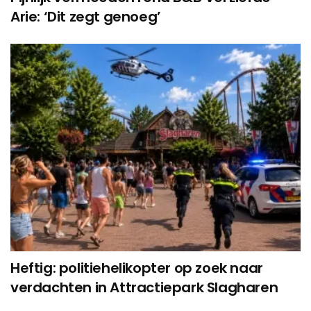
Arie: ‘Dit zegt genoeg’
Heftig: politiehelikopter op zoek naar
verdachten in Attractiepark Slagharen