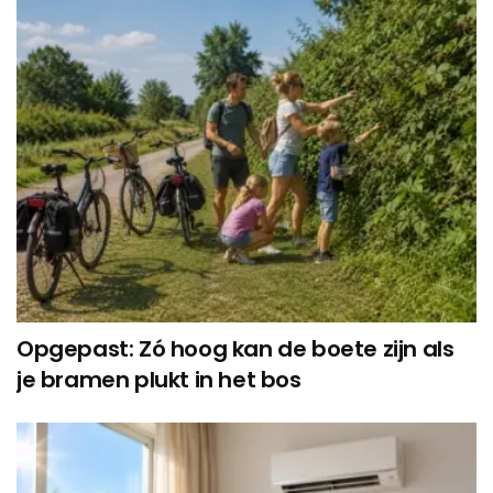
Opgepast: Zó hoog kan de boete zijn als
je bramen plukt in het bos