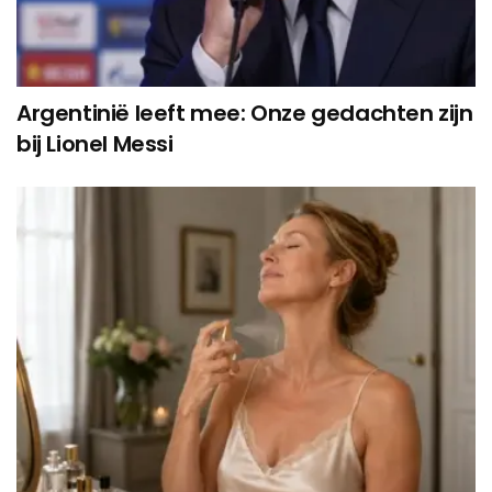
Argentinië leeft mee: Onze gedachten zijn
bij Lionel Messi