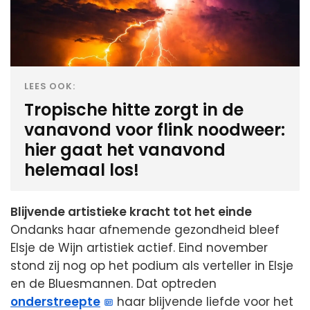
LEES OOK:
Tropische hitte zorgt in de
vanavond voor flink noodweer:
hier gaat het vanavond
helemaal los!
Blijvende artistieke kracht tot het einde
Ondanks haar afnemende gezondheid bleef
Elsje de Wijn artistiek actief. Eind november
stond zij nog op het podium als verteller in Elsje
en de Bluesmannen. Dat optreden
onderstreepte
haar blijvende liefde voor het