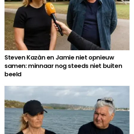
Steven Kazàn en Jamie niet opnieuw
samen: minnaar nog steeds niet buiten
beeld