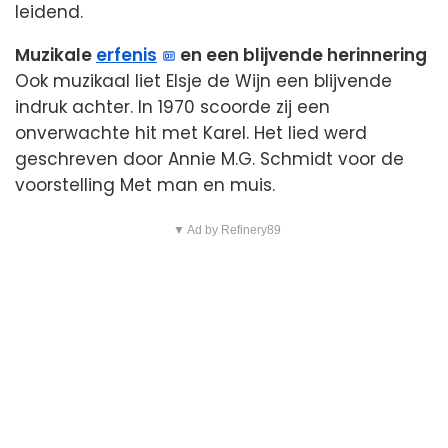
leidend.
Muzikale
erfenis
en een blijvende herinnering
Ook muzikaal liet Elsje de Wijn een blijvende
indruk achter. In 1970 scoorde zij een
onverwachte hit met Karel. Het lied werd
geschreven door Annie M.G. Schmidt voor de
voorstelling Met man en muis.
▼ Ad by Refinery89