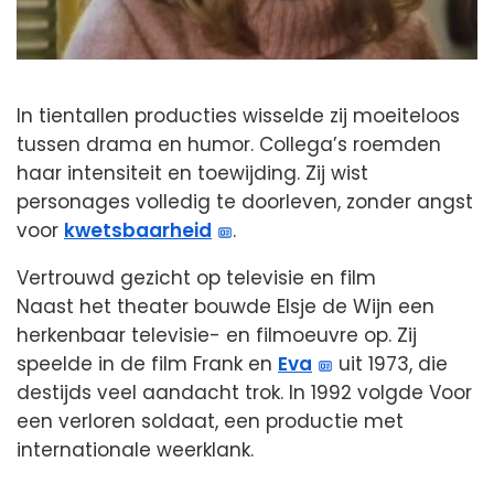
In tientallen producties wisselde zij moeiteloos
tussen drama en humor. Collega’s roemden
haar intensiteit en toewijding. Zij wist
personages volledig te doorleven, zonder angst
voor
kwetsbaarheid
.
Vertrouwd gezicht op televisie en film
Naast het theater bouwde Elsje de Wijn een
herkenbaar televisie- en filmoeuvre op. Zij
speelde in de film Frank en
Eva
uit 1973, die
destijds veel aandacht trok. In 1992 volgde Voor
een verloren soldaat, een productie met
internationale weerklank.