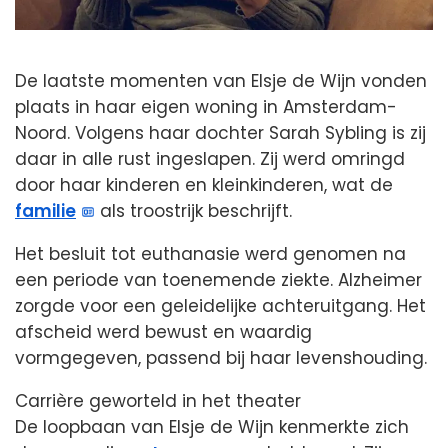
De laatste momenten van Elsje de Wijn vonden
plaats in haar eigen woning in Amsterdam-
Noord. Volgens haar dochter Sarah Sybling is zij
daar in alle rust ingeslapen. Zij werd omringd
door haar kinderen en kleinkinderen, wat de
familie
als troostrijk beschrijft.
Het besluit tot euthanasie werd genomen na
een periode van toenemende ziekte. Alzheimer
zorgde voor een geleidelijke achteruitgang. Het
afscheid werd bewust en waardig
vormgegeven, passend bij haar levenshouding.
Carrière geworteld in het theater
De loopbaan van Elsje de Wijn kenmerkte zich