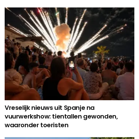
Vreselijk nieuws uit Spanje na
vuurwerkshow: tientallen gewonden,
waaronder toeristen