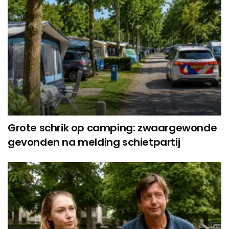
Grote schrik op camping: zwaargewonde
gevonden na melding schietpartij