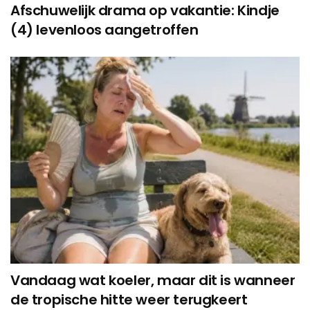
Afschuwelijk drama op vakantie: Kindje
(4) levenloos aangetroffen
Vandaag wat koeler, maar dit is wanneer
de tropische hitte weer terugkeert