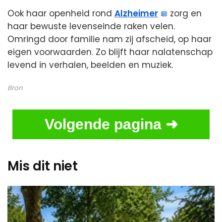
Ook haar openheid rond
Alzheimer
zorg en
haar bewuste levenseinde raken velen.
Omringd door familie nam zij afscheid, op haar
eigen voorwaarden. Zo blijft haar nalatenschap
levend in verhalen, beelden en muziek.
Bron
Volgende pagina ➜
Mis dit niet