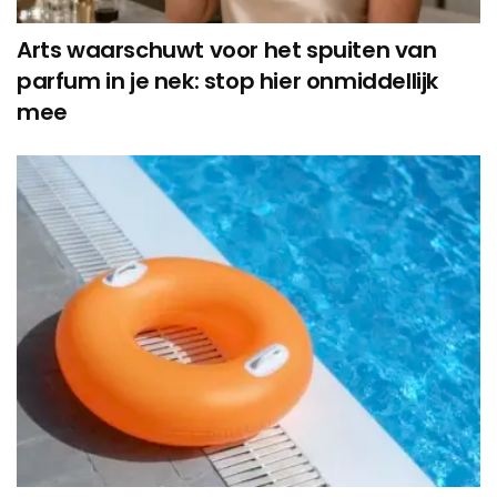
Arts waarschuwt voor het spuiten van
parfum in je nek: stop hier onmiddellijk
mee