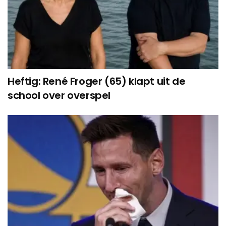
Heftig: René Froger (65) klapt uit de
school over overspel