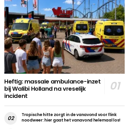
Heftig: massale ambulance-inzet
bij Walibi Holland na vreselijk
incident
Tropische hitte zorgt in de vanavond voor flink
noodweer: hier gaat het vanavond helemaal los!