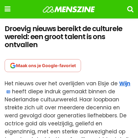
Droevig nieuws bereikt de culturele
wereld: een groot talent is ons
ontvallen
Maak ons je Google-favoriet
Het nieuws over het overlijden van Elsje de
Wijn
heeft diepe indruk gemaakt binnen de
Nederlandse cultuurwereld. Haar loopbaan
strekte zich uit over meerdere decennia en
werd gevolgd door generaties liefhebbers. De
actrice gold als veelzijdig, geliefd en
eigenzinnig, met een sterke aanwezigheid op