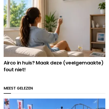
Airco in huis? Maak deze (veelgemaakte)
fout niet!
MEEST GELEZEN