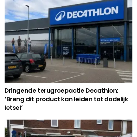
Dringende terugroepactie Decathlon:
‘Breng dit product kan leiden tot dodelijk
letsel’