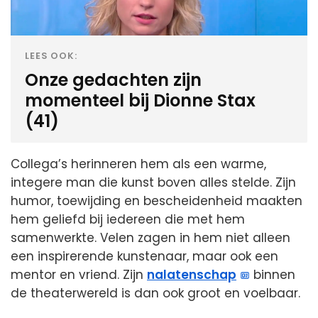
LEES OOK:
Onze gedachten zijn
momenteel bij Dionne Stax
(41)
Collega’s herinneren hem als een warme,
integere man die kunst boven alles stelde. Zijn
humor, toewijding en bescheidenheid maakten
hem geliefd bij iedereen die met hem
samenwerkte. Velen zagen in hem niet alleen
een inspirerende kunstenaar, maar ook een
mentor en vriend. Zijn
nalatenschap
binnen
de theaterwereld is dan ook groot en voelbaar.