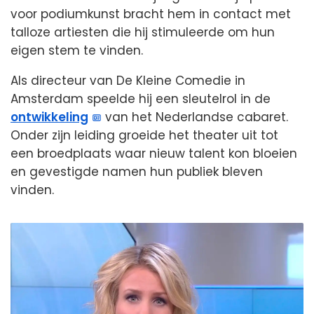
voor podiumkunst bracht hem in contact met
talloze artiesten die hij stimuleerde om hun
eigen stem te vinden.
Als directeur van De Kleine Comedie in
Amsterdam speelde hij een sleutelrol in de
ontwikkeling
van het Nederlandse cabaret.
Onder zijn leiding groeide het theater uit tot
een broedplaats waar nieuw talent kon bloeien
en gevestigde namen hun publiek bleven
vinden.