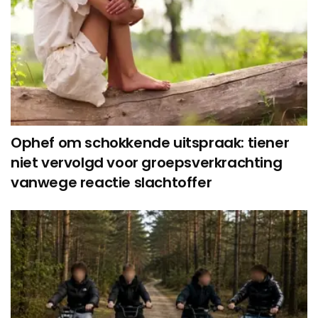
Ophef om schokkende uitspraak: tiener
niet vervolgd voor groepsverkrachting
vanwege reactie slachtoffer