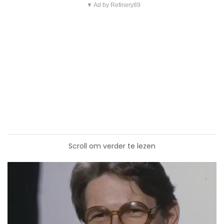
▼ Ad by Refinery89
Scroll om verder te lezen