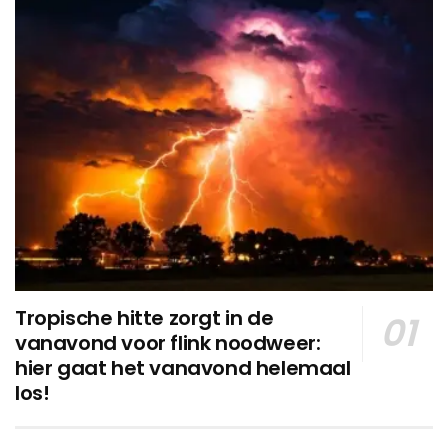
Tropische hitte zorgt in de
vanavond voor flink noodweer:
hier gaat het vanavond helemaal
los!