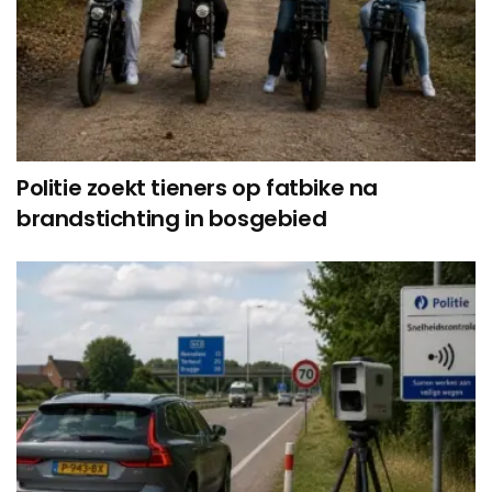
Politie zoekt tieners op fatbike na
brandstichting in bosgebied