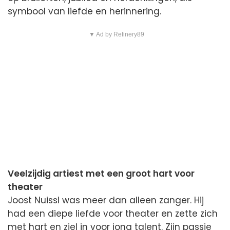
symbool van liefde en herinnering.
▼ Ad by Refinery89
Veelzijdig artiest met een groot hart voor
theater
Joost Nuissl was meer dan alleen zanger. Hij
had een diepe liefde voor theater en zette zich
met hart en ziel in voor jong talent. Zijn passie