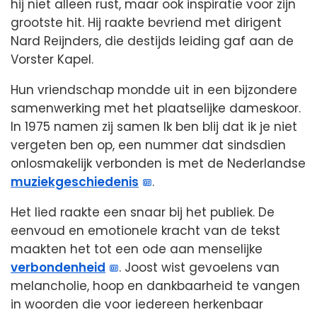
hij niet alleen rust, maar ook inspiratie voor zijn
grootste hit. Hij raakte bevriend met dirigent
Nard Reijnders, die destijds leiding gaf aan de
Vorster Kapel.
Hun vriendschap mondde uit in een bijzondere
samenwerking met het plaatselijke dameskoor.
In 1975 namen zij samen Ik ben blij dat ik je niet
vergeten ben op, een nummer dat sindsdien
onlosmakelijk verbonden is met de Nederlandse
muziekgeschiedenis
.
Het lied raakte een snaar bij het publiek. De
eenvoud en emotionele kracht van de tekst
maakten het tot een ode aan menselijke
verbondenheid
. Joost wist gevoelens van
melancholie, hoop en dankbaarheid te vangen
in woorden die voor iedereen herkenbaar