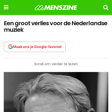
Een groot verlies voor de Nederlandse
muziek
Maak ons je Google-favoriet
Scroll om verder te lezen