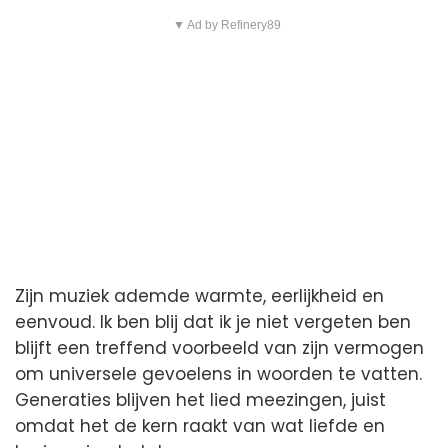
▼ Ad by Refinery89
Zijn muziek ademde warmte, eerlijkheid en
eenvoud. Ik ben blij dat ik je niet vergeten ben
blijft een treffend voorbeeld van zijn vermogen
om universele gevoelens in woorden te vatten.
Generaties blijven het lied meezingen, juist
omdat het de kern raakt van wat liefde en