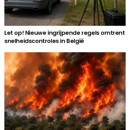
Let op! Nieuwe ingrijpende regels omtrent
snelheidscontroles in België