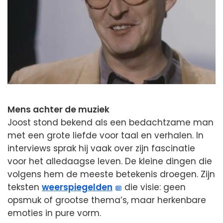
Mens achter de muziek
Joost stond bekend als een bedachtzame man
met een grote liefde voor taal en verhalen. In
interviews sprak hij vaak over zijn fascinatie
voor het alledaagse leven. De kleine dingen die
volgens hem de meeste betekenis droegen. Zijn
teksten
weerspiegelden
die visie: geen
opsmuk of grootse thema’s, maar herkenbare
emoties in pure vorm.