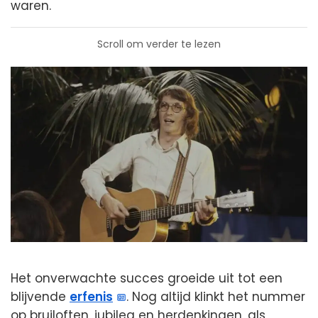
waren.
Scroll om verder te lezen
Het onverwachte succes groeide uit tot een
blijvende
erfenis
. Nog altijd klinkt het nummer
op bruiloften, jubilea en herdenkingen, als