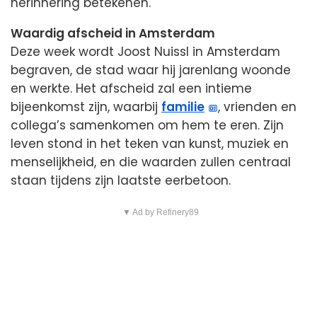
herinnering betekenen.
Waardig afscheid in Amsterdam
Deze week wordt Joost Nuissl in Amsterdam
begraven, de stad waar hij jarenlang woonde
en werkte. Het afscheid zal een intieme
bijeenkomst zijn, waarbij
familie
, vrienden en
collega’s samenkomen om hem te eren. Zijn
leven stond in het teken van kunst, muziek en
menselijkheid, en die waarden zullen centraal
staan tijdens zijn laatste eerbetoon.
▼ Ad by Refinery89