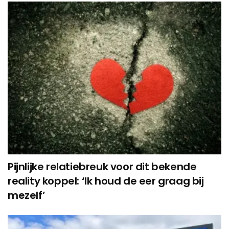
Pijnlijke relatiebreuk voor dit bekende
reality koppel: ‘Ik houd de eer graag bij
mezelf’