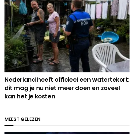
Nederland heeft officieel een watertekort:
dit mag je nu niet meer doen en zoveel
kan het je kosten
MEEST GELEZEN