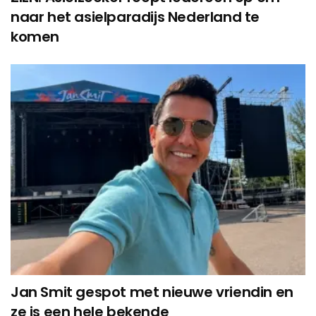
naar het asielparadijs Nederland te
komen
Jan Smit gespot met nieuwe vriendin en
ze is een hele bekende