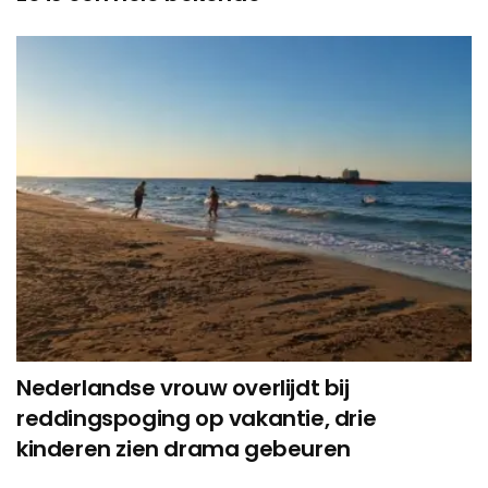
Nederlandse vrouw overlijdt bij
reddingspoging op vakantie, drie
kinderen zien drama gebeuren