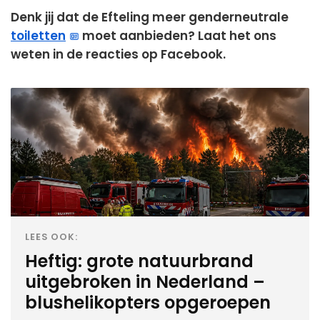
Denk jij dat de Efteling meer genderneutrale
toiletten
moet aanbieden? Laat het ons
weten in de reacties op Facebook.
LEES OOK:
Heftig: grote natuurbrand
uitgebroken in Nederland –
blushelikopters opgeroepen