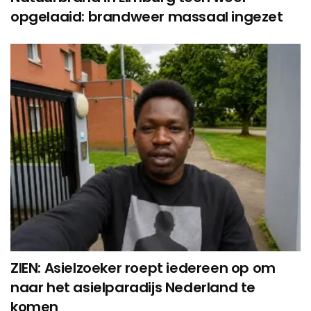
opgelaaid: brandweer massaal ingezet
ZIEN: Asielzoeker roept iedereen op om
naar het asielparadijs Nederland te
komen