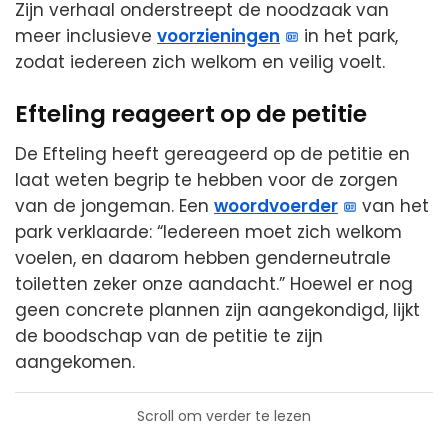
Zijn verhaal onderstreept de noodzaak van
meer inclusieve
voorzieningen
in het park,
zodat iedereen zich welkom en veilig voelt.
Efteling reageert op de petitie
De Efteling heeft gereageerd op de petitie en
laat weten begrip te hebben voor de zorgen
van de jongeman. Een
woordvoerder
van het
park verklaarde: “Iedereen moet zich welkom
voelen, en daarom hebben genderneutrale
toiletten zeker onze aandacht.” Hoewel er nog
geen concrete plannen zijn aangekondigd, lijkt
de boodschap van de petitie te zijn
aangekomen.
Scroll om verder te lezen