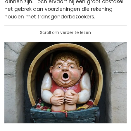
kunnen zijn. Toch ervaart hij een groot obstakel:
het gebrek aan voorzieningen die rekening
houden met transgenderbezoekers.
Scroll om verder te lezen