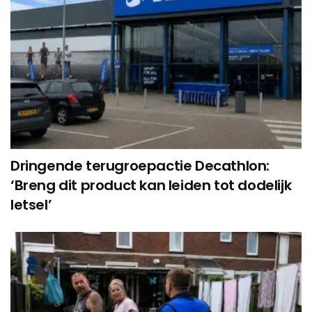
Dringende terugroepactie Decathlon:
‘Breng dit product kan leiden tot dodelijk
letsel’