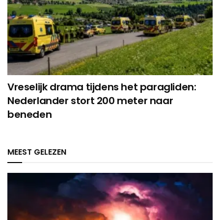
Vreselijk drama tijdens het paragliden:
Nederlander stort 200 meter naar
beneden
MEEST GELEZEN