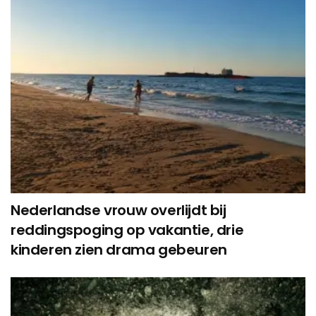
Nederlandse vrouw overlijdt bij
reddingspoging op vakantie, drie
kinderen zien drama gebeuren