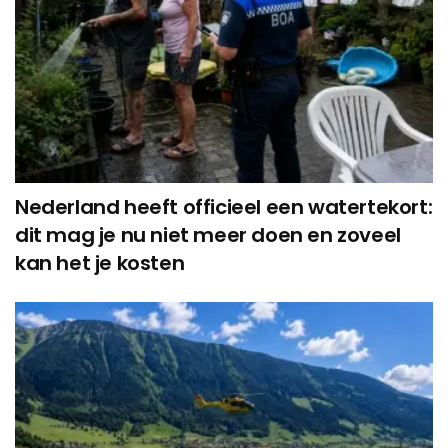
Nederland heeft officieel een watertekort:
dit mag je nu niet meer doen en zoveel
kan het je kosten