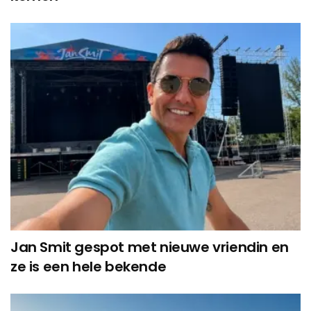
Jan Smit gespot met nieuwe vriendin en
ze is een hele bekende