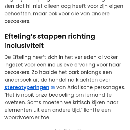
zien dat hij niet alleen oog heeft voor zijn eigen
behoeften, maar ook voor die van andere
bezoekers.
Efteling’s stappen richting
inclusiviteit
De Efteling heeft zich in het verleden al vaker
ingezet voor een inclusieve ervaring voor haar
bezoekers. Zo haalde het park onlangs een
kinderboek uit de handel na klachten over
stereotyperingen
van Aziatische personages.
“Het is nooit onze bedoeling om iemand te
kwetsen. Soms moeten we kritisch kijken naar
elementen uit een andere tijd,” lichtte een
woordvoerder toe.