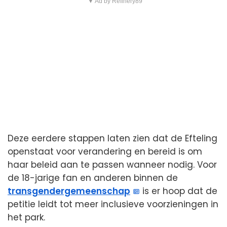
▼ Ad by Refinery89
Deze eerdere stappen laten zien dat de Efteling
openstaat voor verandering en bereid is om
haar beleid aan te passen wanneer nodig. Voor
de 18-jarige fan en anderen binnen de
transgendergemeenschap
is er hoop dat de
petitie leidt tot meer inclusieve voorzieningen in
het park.