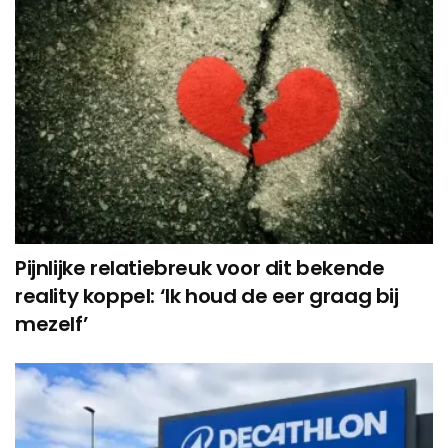
Pijnlijke relatiebreuk voor dit bekende
reality koppel: ‘Ik houd de eer graag bij
mezelf’