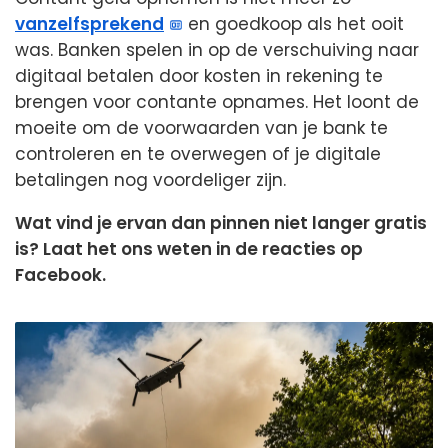
vanzelfsprekend
en goedkoop als het ooit
was. Banken spelen in op de verschuiving naar
digitaal betalen door kosten in rekening te
brengen voor contante opnames. Het loont de
moeite om de voorwaarden van je bank te
controleren en te overwegen of je digitale
betalingen nog voordeliger zijn.
Wat vind je ervan dan pinnen niet langer gratis
is? Laat het ons weten in de reacties op
Facebook.