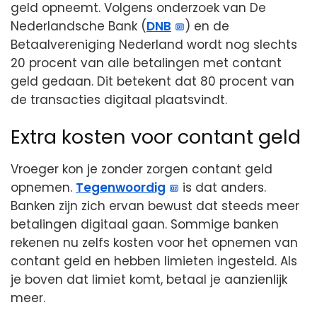
geld opneemt. Volgens onderzoek van De
Nederlandsche Bank (
DNB
) en de
Betaalvereniging Nederland wordt nog slechts
20 procent van alle betalingen met contant
geld gedaan. Dit betekent dat 80 procent van
de transacties digitaal plaatsvindt.
Extra kosten voor contant geld
Vroeger kon je zonder zorgen contant geld
opnemen.
Tegenwoordig
is dat anders.
Banken zijn zich ervan bewust dat steeds meer
betalingen digitaal gaan. Sommige banken
rekenen nu zelfs kosten voor het opnemen van
contant geld en hebben limieten ingesteld. Als
je boven dat limiet komt, betaal je aanzienlijk
meer.