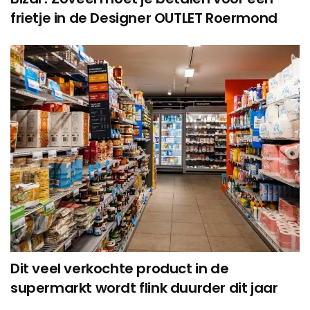
frietje in de Designer OUTLET Roermond
Dit veel verkochte product in de
supermarkt wordt flink duurder dit jaar