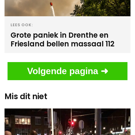
LEES OOK:
Grote paniek in Drenthe en
Friesland bellen massaal 112
Volgende pagina ➜
Mis dit niet