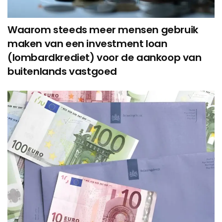
Waarom steeds meer mensen gebruik
maken van een investment loan
(lombardkrediet) voor de aankoop van
buitenlands vastgoed