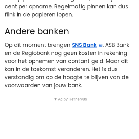
cent per opname. Regelmatig pinnen kan dus
flink in de papieren lopen.
Andere banken
Op dit moment brengen
SNS Bank
, ASB Bank
en de Regiobank nog geen kosten in rekening
voor het opnemen van contant geld. Maar dit
kan in de toekomst veranderen. Het is dus
verstandig om op de hoogte te blijven van de
voorwaarden van jouw bank.
▼ Ad by Refinery89