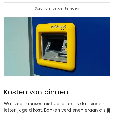
Scroll om verder te lezen
Kosten van pinnen
Wat veel mensen niet beseffen, is dat pinnen
letterlijk geld kost. Banken verdienen eraan als jij