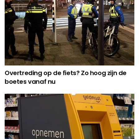
Overtreding op de fiets? Zo hoog zijn de
boetes vanaf nu