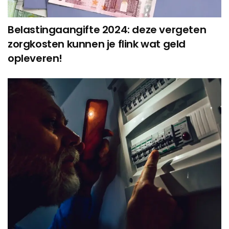
Belastingaangifte 2024: deze vergeten
zorgkosten kunnen je flink wat geld
opleveren!