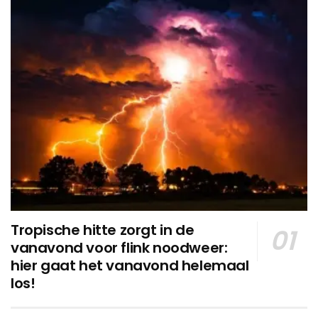
Tropische hitte zorgt in de
vanavond voor flink noodweer:
hier gaat het vanavond helemaal
los!