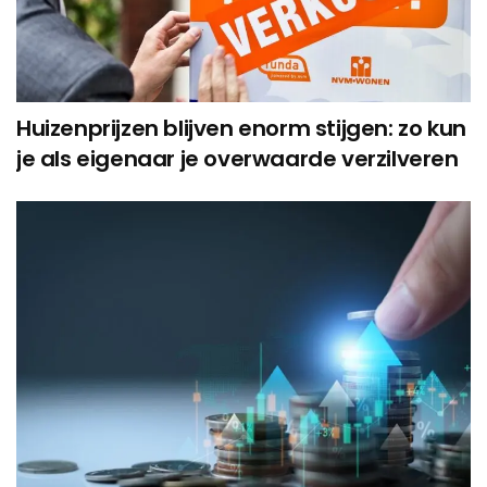
Huizenprijzen blijven enorm stijgen: zo kun
je als eigenaar je overwaarde verzilveren