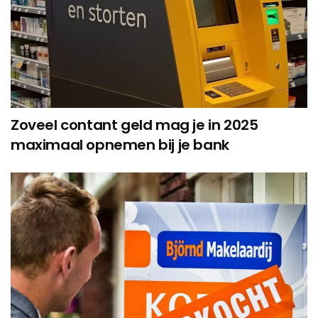
Zoveel contant geld mag je in 2025
maximaal opnemen bij je bank