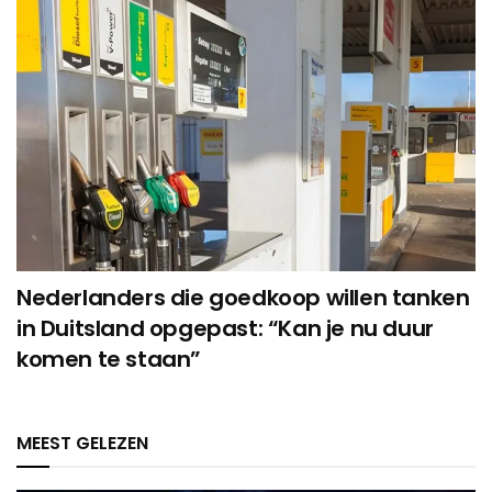
Nederlanders die goedkoop willen tanken
in Duitsland opgepast: “Kan je nu duur
komen te staan”
MEEST GELEZEN