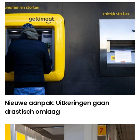
Nieuwe aanpak: Uitkeringen gaan
drastisch omlaag