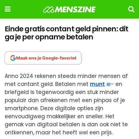
Einde gratis contant geld pinnen: dit
ga je per opname betalen
Maak ons je Google-favoriet
Anno 2024 rekenen steeds minder mensen af
met contant geld. Betalen met
munt
- en
briefgeld is tegenwoordig een stuk minder
populair dan afrekenen met een pinpas of je
smartphone. Deze digitale opties zijn
eenvoudigweg makkelijker en sneller. Het
gemak van digitaal betalen is dan ook niet te
ontkennen, maar het heeft wel een prijs.