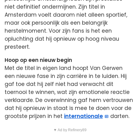
niet definitief ondermijnen. Zijn titel in
Amsterdam voelt daarom niet alleen sportief,
maar ook persoonlijk als een belangrijk
herstelmoment. Voor zijn fans is het een
opluchting dat hij opnieuw op hoog niveau
presteert.
Hoop op een nieuw begin
Met de titel in eigen land hoopt Van Gerwen
een nieuwe fase in zijn carrière in te luiden. Hij
gaf toe dat hij zelf niet had verwacht dit
toernooi te winnen, wat zijn emotionele reactie
verklaarde. De overwinning gaf hem vertrouwen
dat hij opnieuw in staat is mee te doen voor de
grootste prijzen in het
internationale
darten.
▼ Ad by Refinery89