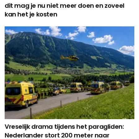
dit mag je nu niet meer doen en zoveel
kan het je kosten
Vreselijk drama tijdens het paragliden:
Nederlander stort 200 meter naar