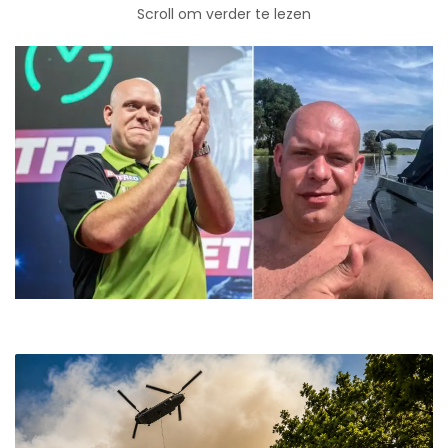
Scroll om verder te lezen