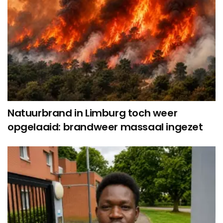
Natuurbrand in Limburg toch weer
opgelaaid: brandweer massaal ingezet