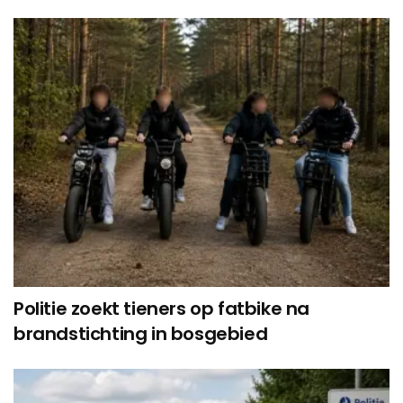
Politie zoekt tieners op fatbike na
brandstichting in bosgebied