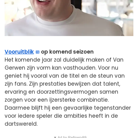
Vooruitblik
op komend seizoen
Het komende jaar zal duidelijk maken of Van
Gerwen zijn vorm kan vasthouden. Voor nu
geniet hij vooral van de titel en de steun van
zijn fans. Zijn prestaties bewijzen dat talent,
ervaring en doorzettingsvermogen samen
zorgen voor een ijzersterke combinatie.
Daarmee blijft hij een gevaarlijke tegenstander
voor iedere speler die ambities heeft in de
dartswereld.
▼ Ad by Refinery89