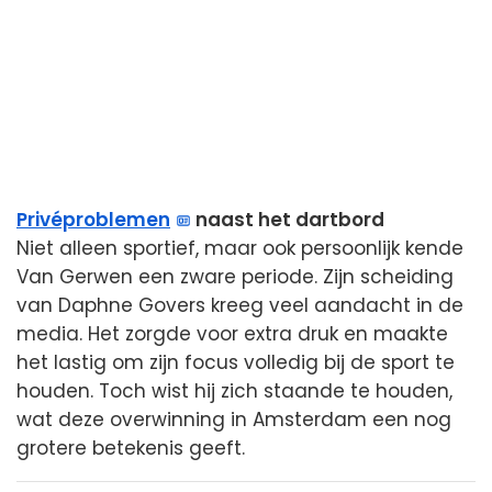
Privéproblemen
naast het dartbord
Niet alleen sportief, maar ook persoonlijk kende
Van Gerwen een zware periode. Zijn scheiding
van Daphne Govers kreeg veel aandacht in de
media. Het zorgde voor extra druk en maakte
het lastig om zijn focus volledig bij de sport te
houden. Toch wist hij zich staande te houden,
wat deze overwinning in Amsterdam een nog
grotere betekenis geeft.