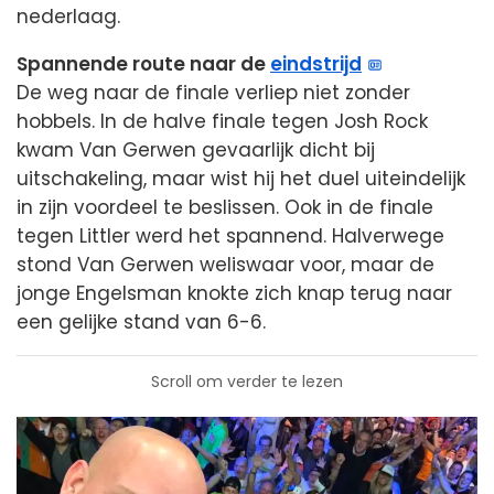
nederlaag.
Spannende route naar de
eindstrijd
De weg naar de finale verliep niet zonder
hobbels. In de halve finale tegen Josh Rock
kwam Van Gerwen gevaarlijk dicht bij
uitschakeling, maar wist hij het duel uiteindelijk
in zijn voordeel te beslissen. Ook in de finale
tegen Littler werd het spannend. Halverwege
stond Van Gerwen weliswaar voor, maar de
jonge Engelsman knokte zich knap terug naar
een gelijke stand van 6-6.
Scroll om verder te lezen