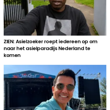
ZIEN: Asielzoeker roept iedereen op om
naar het asielparadijs Nederland te
komen