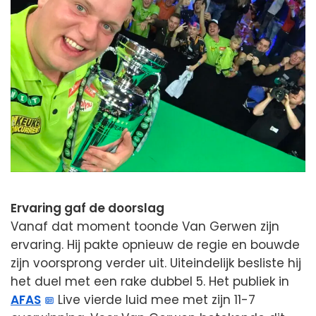
Ervaring gaf de doorslag
Vanaf dat moment toonde Van Gerwen zijn
ervaring. Hij pakte opnieuw de regie en bouwde
zijn voorsprong verder uit. Uiteindelijk besliste hij
het duel met een rake dubbel 5. Het publiek in
AFAS
Live vierde luid mee met zijn 11-7