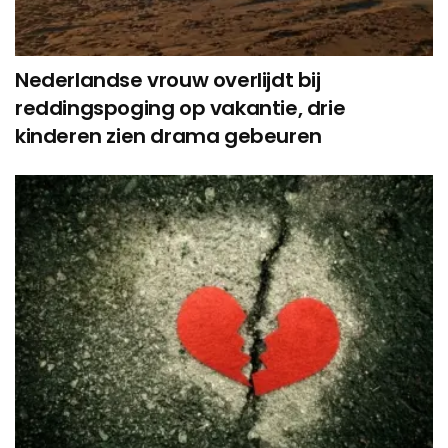
Nederlandse vrouw overlijdt bij
reddingspoging op vakantie, drie
kinderen zien drama gebeuren