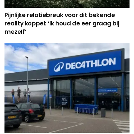
Pijnlijke relatiebreuk voor dit bekende
reality koppel: ‘Ik houd de eer graag bij
mezelf’