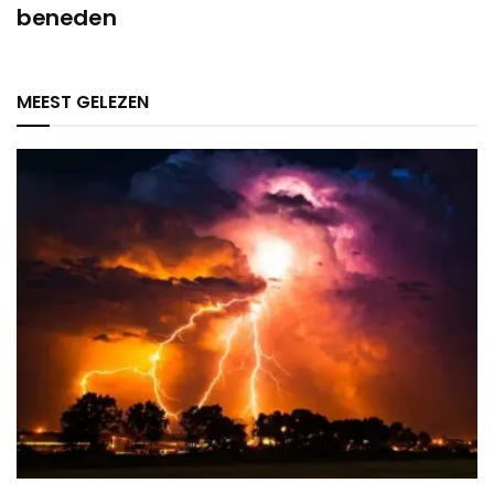
beneden
MEEST GELEZEN