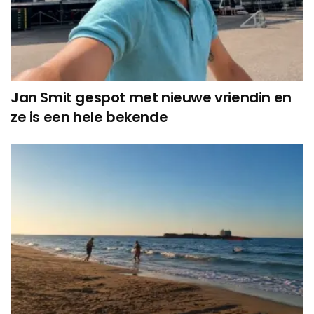
Jan Smit gespot met nieuwe vriendin en
ze is een hele bekende