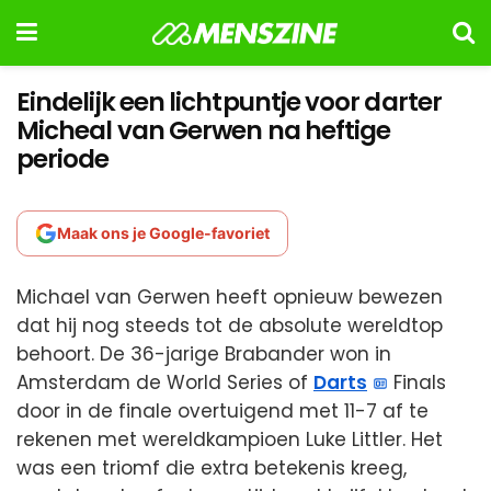
Eindelijk een lichtpuntje voor darter
Micheal van Gerwen na heftige
periode
Maak ons je Google-favoriet
Michael van Gerwen heeft opnieuw bewezen
dat hij nog steeds tot de absolute wereldtop
behoort. De 36-jarige Brabander won in
Amsterdam de World Series of
Darts
Finals
door in de finale overtuigend met 11-7 af te
rekenen met wereldkampioen Luke Littler. Het
was een triomf die extra betekenis kreeg,