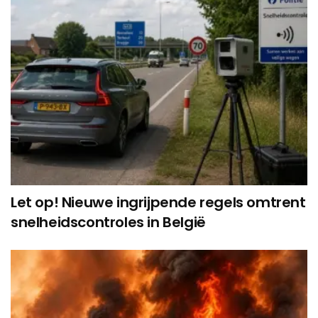
Let op! Nieuwe ingrijpende regels omtrent
snelheidscontroles in België