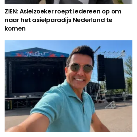
ZIEN: Asielzoeker roept iedereen op om
naar het asielparadijs Nederland te
komen