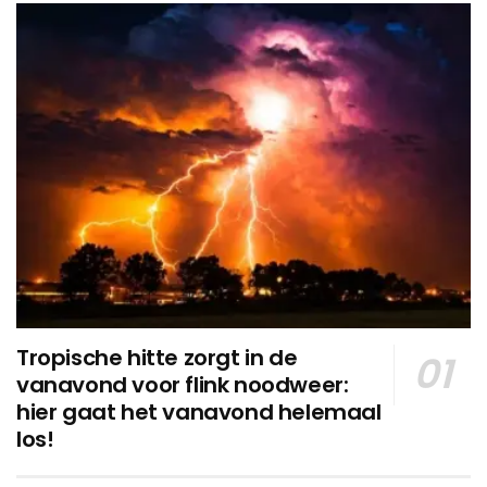
Tropische hitte zorgt in de
vanavond voor flink noodweer:
hier gaat het vanavond helemaal
los!