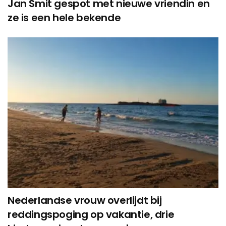
Jan Smit gespot met nieuwe vriendin en
ze is een hele bekende
Nederlandse vrouw overlijdt bij
reddingspoging op vakantie, drie