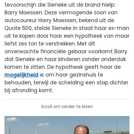
tevoorschijn die Sieneke uit de brand hielp:
Barry Maessen. Deze vermogende zoon van
autocoureur Harry Maessen, bekend uit de
Quote 500, stelde Sieneke in staat haar ex-man
uit te kopen door haar een hypotheek van maar
liefst zes ton te verstrekken. Met dit
onverwachte financiële gebaar voorkomt Barry
dat Sieneke en haar kinderen zonder onderdak
komen te zitten. De hypotheek geeft haar de
mogelijkheid
om haar gezinshuis te
behouden, terwijl de scheiding een stap dichter
bij afronding komt.
Scroll om verder te lezen