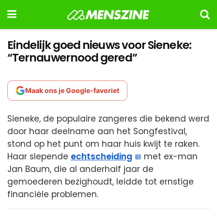
Eindelijk goed nieuws voor Sieneke:
“Ternauwernood gered”
Maak ons je Google-favoriet
Sieneke, de populaire zangeres die bekend werd
door haar deelname aan het Songfestival,
stond op het punt om haar huis kwijt te raken.
Haar slepende
echtscheiding
met ex-man
Jan Baum, die al anderhalf jaar de
gemoederen bezighoudt, leidde tot ernstige
financiële problemen.