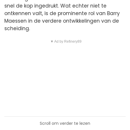
snel de kop ingedrukt. Wat echter niet te
ontkennen valt, is de prominente rol van Barry
Maessen in de verdere ontwikkelingen van de
scheiding.
▼ Ad by Refinery89
Scroll om verder te lezen