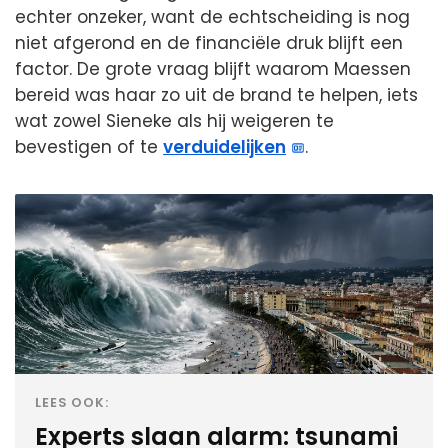
echter onzeker, want de echtscheiding is nog
niet afgerond en de financiële druk blijft een
factor. De grote vraag blijft waarom Maessen
bereid was haar zo uit de brand te helpen, iets
wat zowel Sieneke als hij weigeren te
bevestigen of te
verduidelijken
.
LEES OOK:
Experts slaan alarm: tsunami