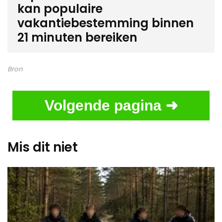
kan populaire
vakantiebestemming binnen
21 minuten bereiken
Bron
Volgende pagina ➜
Mis dit niet