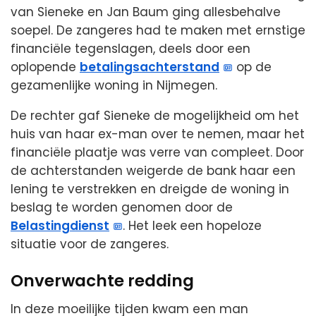
van Sieneke en Jan Baum ging allesbehalve
soepel. De zangeres had te maken met ernstige
financiële tegenslagen, deels door een
oplopende
betalingsachterstand
op de
gezamenlijke woning in Nijmegen.
De rechter gaf Sieneke de mogelijkheid om het
huis van haar ex-man over te nemen, maar het
financiële plaatje was verre van compleet. Door
de achterstanden weigerde de bank haar een
lening te verstrekken en dreigde de woning in
beslag te worden genomen door de
Belastingdienst
. Het leek een hopeloze
situatie voor de zangeres.
Onverwachte redding
In deze moeilijke tijden kwam een man