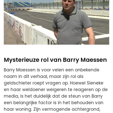
Mysterieuze rol van Barry Maessen
Barry Maessen is voor velen een onbekende
naam in dit verhaal, maar zijn rol als
geldschieter roept vragen op. Hoewel Sieneke
en haar weldoener weigeren te reageren op de
media, is het duidelijk dat de steun van Barry
een belangrijke factor is in het behouden van
haar woning. Zijn vermogende achtergrond,