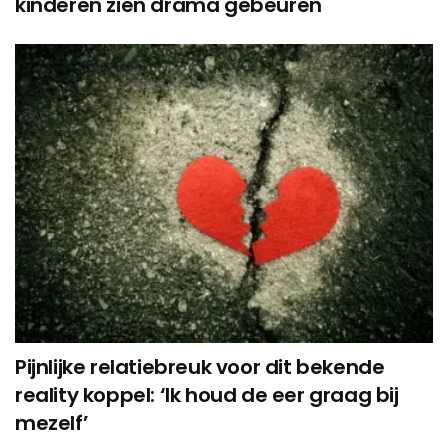
kinderen zien drama gebeuren
Pijnlijke relatiebreuk voor dit bekende
reality koppel: ‘Ik houd de eer graag bij
mezelf’