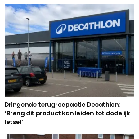
Dringende terugroepactie Decathlon:
‘Breng dit product kan leiden tot dodelijk
letsel’