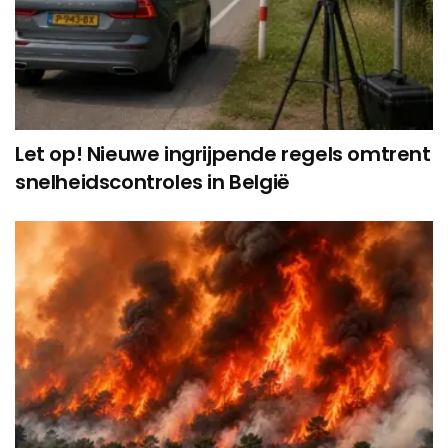
Let op! Nieuwe ingrijpende regels omtrent
snelheidscontroles in België