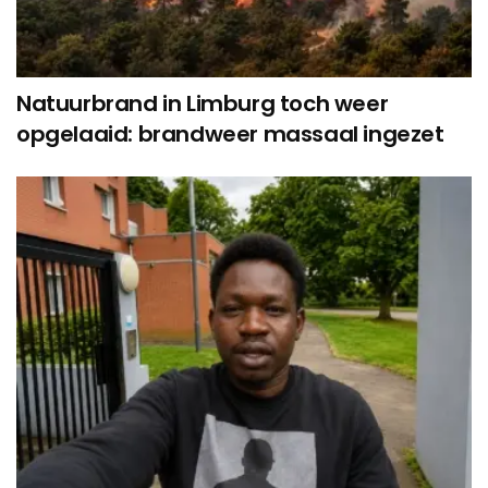
Natuurbrand in Limburg toch weer
opgelaaid: brandweer massaal ingezet