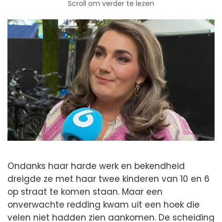
Scroll om verder te lezen
Ondanks haar harde werk en bekendheid
dreigde ze met haar twee kinderen van 10 en 6
op straat te komen staan. Maar een
onverwachte redding kwam uit een hoek die
velen niet hadden zien aankomen. De scheiding