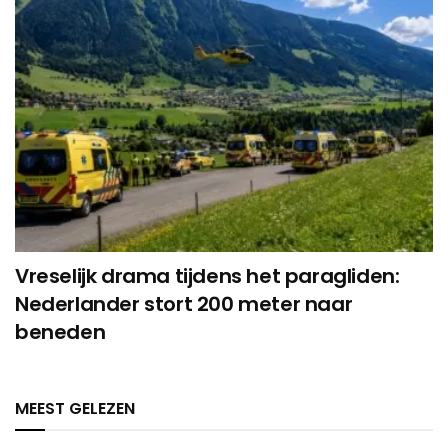
Vreselijk drama tijdens het paragliden:
Nederlander stort 200 meter naar
beneden
MEEST GELEZEN