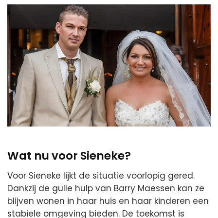
Wat nu voor Sieneke?
Voor Sieneke lijkt de situatie voorlopig gered.
Dankzij de gulle hulp van Barry Maessen kan ze
blijven wonen in haar huis en haar kinderen een
stabiele omgeving bieden. De toekomst is