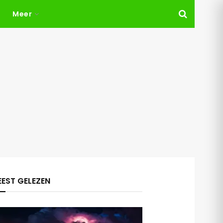
Meer
EST GELEZEN