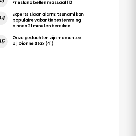
Friesland bellen massaal 112
Experts slaan alarm: tsunami kan
populaire vakantiebestemming
binnen 21 minuten bereiken
Onze gedachten zijn momenteel
bij Dionne Stax (41)