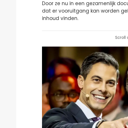
Door ze nu in een gezamenlijk doc
dat er vooruitgang kan worden gebo
inhoud vinden.
Scroll