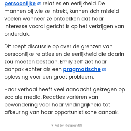
persoonlijke
relaties en eerlijkheid. De
mannen bij wie ze intrekt, kunnen zich misleid
voelen wanneer ze ontdekken dat haar
interesse vooral gericht is op het verkrijgen van
onderdak.
Dit roept discussie op over de grenzen van
persoonlijke relaties en de eerlijkheid die daarin
zou moeten bestaan. Emily zelf ziet haar
aanpak echter als een
pragmatische
oplossing voor een groot probleem.
Haar verhaal heeft veel aandacht gekregen op
sociale media. Reacties variëren van
bewondering voor haar vindingrijkheid tot
afkeuring van haar opportunistische aanpak.
▼ Ad by Refinery89