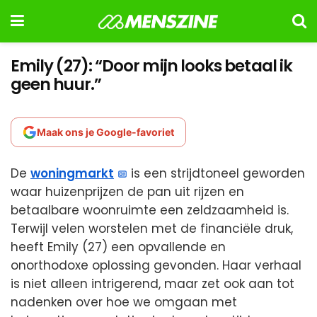
Emily (27): “Door mijn looks betaal ik
geen huur.”
Maak ons je Google-favoriet
De
woningmarkt
is een strijdtoneel geworden
waar huizenprijzen de pan uit rijzen en
betaalbare woonruimte een zeldzaamheid is.
Terwijl velen worstelen met de financiële druk,
heeft Emily (27) een opvallende en
onorthodoxe oplossing gevonden. Haar verhaal
is niet alleen intrigerend, maar zet ook aan tot
nadenken over hoe we omgaan met