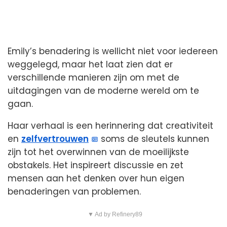
Emily’s benadering is wellicht niet voor iedereen
weggelegd, maar het laat zien dat er
verschillende manieren zijn om met de
uitdagingen van de moderne wereld om te
gaan.
Haar verhaal is een herinnering dat creativiteit
en
zelfvertrouwen
soms de sleutels kunnen
zijn tot het overwinnen van de moeilijkste
obstakels. Het inspireert discussie en zet
mensen aan het denken over hun eigen
benaderingen van problemen.
▼ Ad by Refinery89