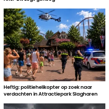
Heftig: politiehelikopter op zoek naar
verdachten in Attractiepark Slagharen