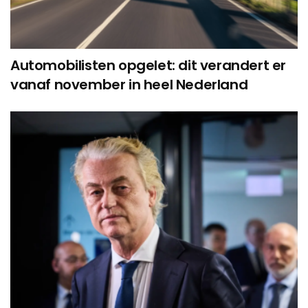
Automobilisten opgelet: dit verandert er
vanaf november in heel Nederland