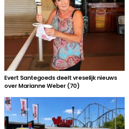
Evert Santegoeds deelt vreselijk nieuws
over Marianne Weber (70)