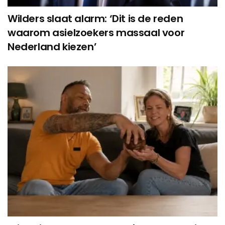
Wilders slaat alarm: ‘Dit is de reden
waarom asielzoekers massaal voor
Nederland kiezen’