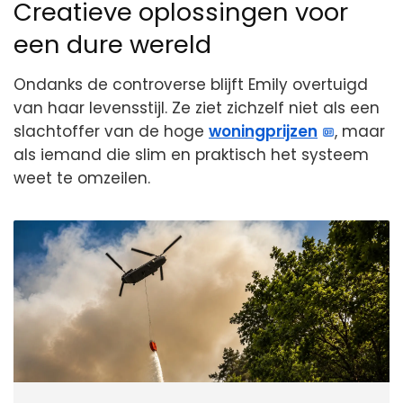
Creatieve oplossingen voor
een dure wereld
Ondanks de controverse blijft Emily overtuigd
van haar levensstijl. Ze ziet zichzelf niet als een
slachtoffer van de hoge
woningprijzen
, maar
als iemand die slim en praktisch het systeem
weet te omzeilen.