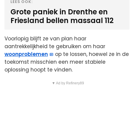
LEES OOK:
Grote paniek in Drenthe en
Friesland bellen massaal 112
Voorlopig blijft ze van plan haar
aantrekkelijkheid te gebruiken om haar
woonproblemen
op te lossen, hoewel ze in de
toekomst misschien een meer stabiele
oplossing hoopt te vinden.
▼ Ad by Refinery89