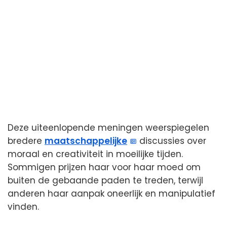
Deze uiteenlopende meningen weerspiegelen
bredere
maatschappelijke
discussies over
moraal en creativiteit in moeilijke tijden.
Sommigen prijzen haar voor haar moed om
buiten de gebaande paden te treden, terwijl
anderen haar aanpak oneerlijk en manipulatief
vinden.