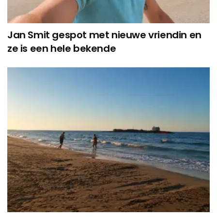
Jan Smit gespot met nieuwe vriendin en
ze is een hele bekende