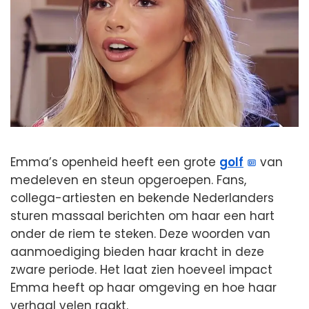
Emma’s openheid heeft een grote
golf
van
medeleven en steun opgeroepen. Fans,
collega-artiesten en bekende Nederlanders
sturen massaal berichten om haar een hart
onder de riem te steken. Deze woorden van
aanmoediging bieden haar kracht in deze
zware periode. Het laat zien hoeveel impact
Emma heeft op haar omgeving en hoe haar
verhaal velen raakt.