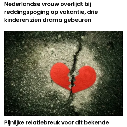
Nederlandse vrouw overlijdt bij
reddingspoging op vakantie, drie
kinderen zien drama gebeuren
Pijnlijke relatiebreuk voor dit bekende