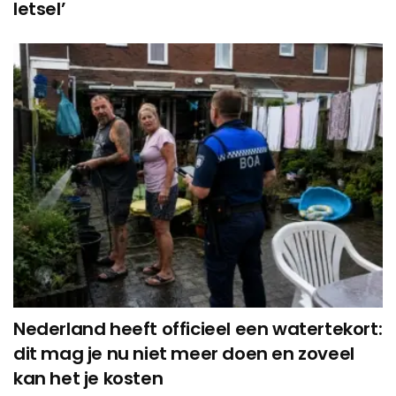
letsel’
Nederland heeft officieel een watertekort:
dit mag je nu niet meer doen en zoveel
kan het je kosten