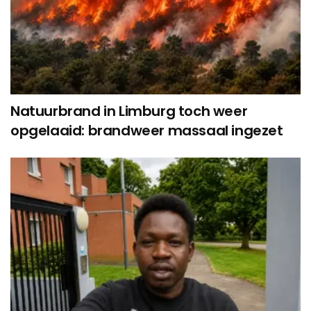
Natuurbrand in Limburg toch weer
opgelaaid: brandweer massaal ingezet