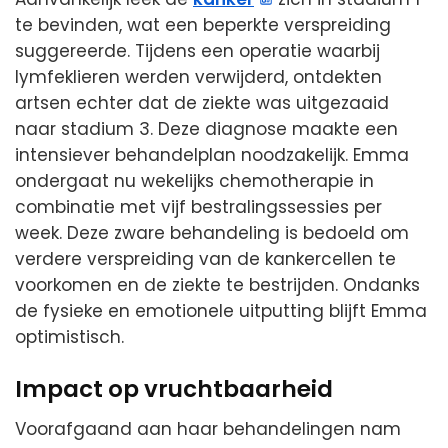
te bevinden, wat een beperkte verspreiding
suggereerde. Tijdens een operatie waarbij
lymfeklieren werden verwijderd, ontdekten
artsen echter dat de ziekte was uitgezaaid
naar stadium 3. Deze diagnose maakte een
intensiever behandelplan noodzakelijk. Emma
ondergaat nu wekelijks chemotherapie in
combinatie met vijf bestralingssessies per
week. Deze zware behandeling is bedoeld om
verdere verspreiding van de kankercellen te
voorkomen en de ziekte te bestrijden. Ondanks
de fysieke en emotionele uitputting blijft Emma
optimistisch.
Impact op vruchtbaarheid
Voorafgaand aan haar behandelingen nam