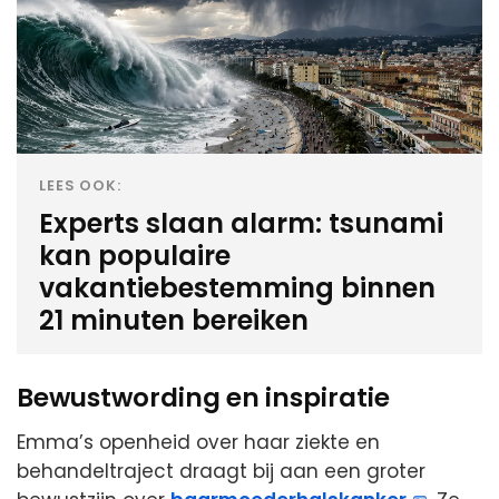
LEES OOK:
Experts slaan alarm: tsunami
kan populaire
vakantiebestemming binnen
21 minuten bereiken
Bewustwording en inspiratie
Emma’s openheid over haar ziekte en
behandeltraject draagt bij aan een groter