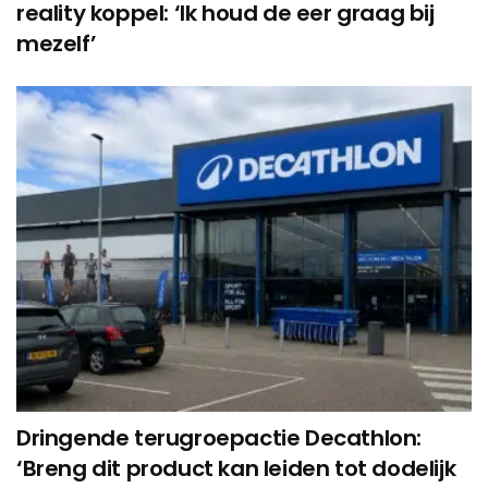
reality koppel: ‘Ik houd de eer graag bij
mezelf’
Dringende terugroepactie Decathlon:
‘Breng dit product kan leiden tot dodelijk