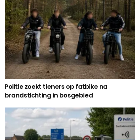
Politie zoekt tieners op fatbike na
brandstichting in bosgebied