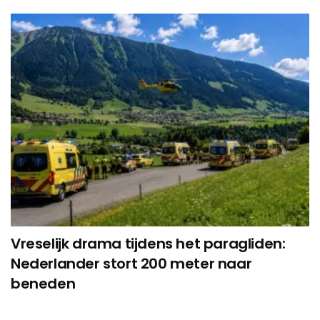
Vreselijk drama tijdens het paragliden:
Nederlander stort 200 meter naar
beneden