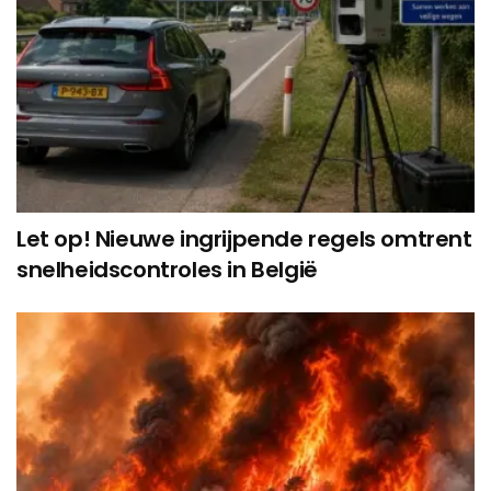
Let op! Nieuwe ingrijpende regels omtrent
snelheidscontroles in België