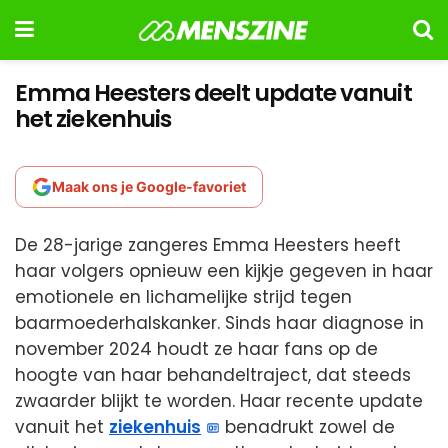
Emma Heesters deelt update vanuit
het ziekenhuis
Maak ons je Google-favoriet
De 28-jarige zangeres Emma Heesters heeft
haar volgers opnieuw een kijkje gegeven in haar
emotionele en lichamelijke strijd tegen
baarmoederhalskanker. Sinds haar diagnose in
november 2024 houdt ze haar fans op de
hoogte van haar behandeltraject, dat steeds
zwaarder blijkt te worden. Haar recente update
vanuit het
ziekenhuis
benadrukt zowel de