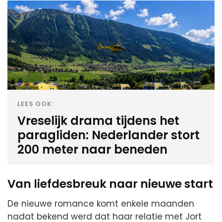
LEES OOK:
Vreselijk drama tijdens het
paragliden: Nederlander stort
200 meter naar beneden
Van liefdesbreuk naar nieuwe start
De nieuwe romance komt enkele maanden
nadat bekend werd dat haar relatie met Jort