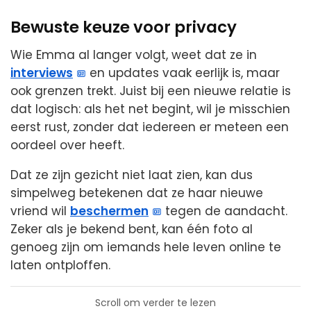
Bewuste keuze voor privacy
Wie Emma al langer volgt, weet dat ze in
interviews
en updates vaak eerlijk is, maar
ook grenzen trekt. Juist bij een nieuwe relatie is
dat logisch: als het net begint, wil je misschien
eerst rust, zonder dat iedereen er meteen een
oordeel over heeft.
Dat ze zijn gezicht niet laat zien, kan dus
simpelweg betekenen dat ze haar nieuwe
vriend wil
beschermen
tegen de aandacht.
Zeker als je bekend bent, kan één foto al
genoeg zijn om iemands hele leven online te
laten ontploffen.
Scroll om verder te lezen