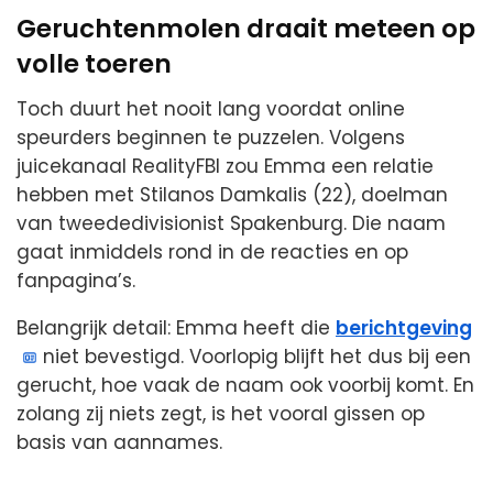
Geruchtenmolen draait meteen op
volle toeren
Toch duurt het nooit lang voordat online
speurders beginnen te puzzelen. Volgens
juicekanaal RealityFBI zou Emma een relatie
hebben met Stilanos Damkalis (22), doelman
van tweededivisionist Spakenburg. Die naam
gaat inmiddels rond in de reacties en op
fanpagina’s.
Belangrijk detail: Emma heeft die
berichtgeving
niet bevestigd. Voorlopig blijft het dus bij een
gerucht, hoe vaak de naam ook voorbij komt. En
zolang zij niets zegt, is het vooral gissen op
basis van aannames.