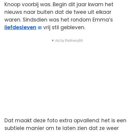
Knoop voorbij was. Begin dit jaar kwam het
nieuws naar buiten dat de twee uit elkaar
waren. Sindsdien was het rondom Emma’s
liefdesleven
vrij stil gebleven.
▼ Ad by Refinery89
Dat maakt deze foto extra opvallend: het is een
subtiele manier om te laten zien dat ze weer