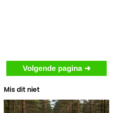
Volgende pagina ➜
Mis dit niet