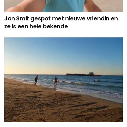
Jan Smit gespot met nieuwe vriendin en
ze is een hele bekende