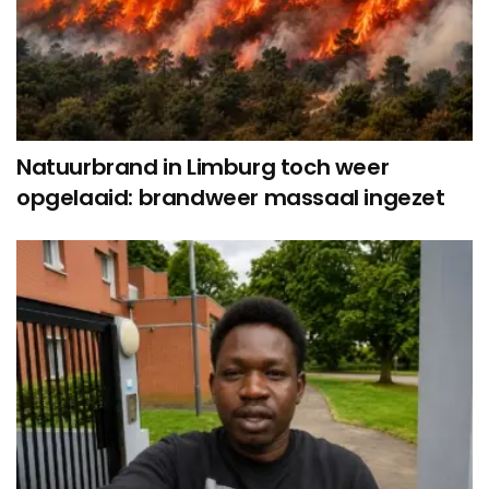
Natuurbrand in Limburg toch weer
opgelaaid: brandweer massaal ingezet