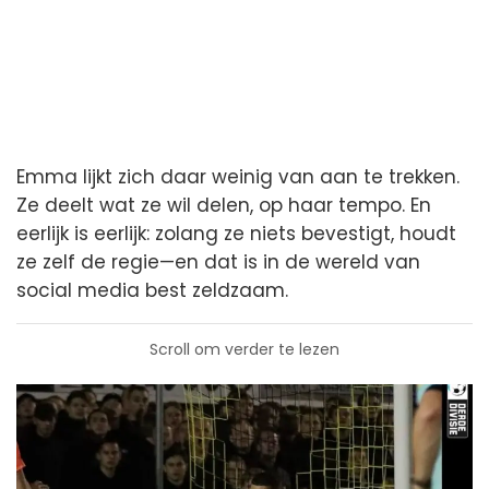
Emma lijkt zich daar weinig van aan te trekken.
Ze deelt wat ze wil delen, op haar tempo. En
eerlijk is eerlijk: zolang ze niets bevestigt, houdt
ze zelf de regie—en dat is in de wereld van
social media best zeldzaam.
Scroll om verder te lezen