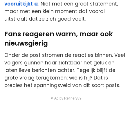
vooruitkijkt
. Niet met een groot statement,
maar met een klein moment dat vooral
uitstraalt dat ze zich goed voelt.
Fans reageren warm, maar ook
nieuwsgierig
Onder de post stromen de reacties binnen. Veel
volgers gunnen haar zichtbaar het geluk en
laten lieve berichten achter. Tegelijk blijft de
grote vraag terugkomen: wie is hij? Dat is
precies het spanningsveld van dit soort posts.
▼ Ad by Refinery89