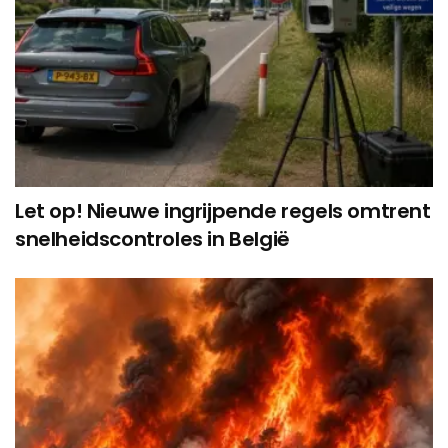
Let op! Nieuwe ingrijpende regels omtrent
snelheidscontroles in België