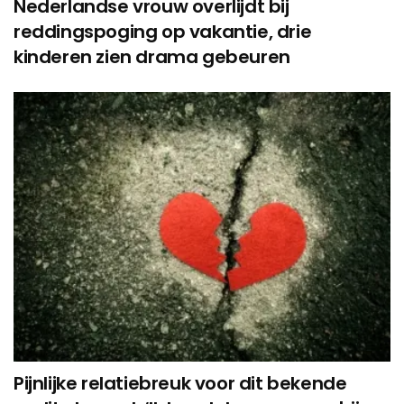
Nederlandse vrouw overlijdt bij
reddingspoging op vakantie, drie
kinderen zien drama gebeuren
Pijnlijke relatiebreuk voor dit bekende