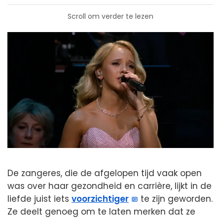
Scroll om verder te lezen
De zangeres, die de afgelopen tijd vaak open
was over haar gezondheid en carrière, lijkt in de
liefde juist iets
voorzichtiger
te zijn geworden.
Ze deelt genoeg om te laten merken dat ze