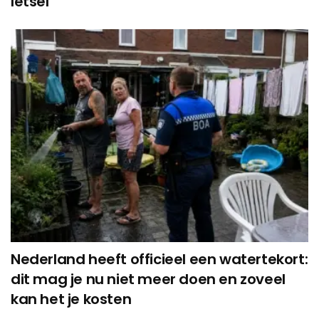
letsel’
Nederland heeft officieel een watertekort:
dit mag je nu niet meer doen en zoveel
kan het je kosten