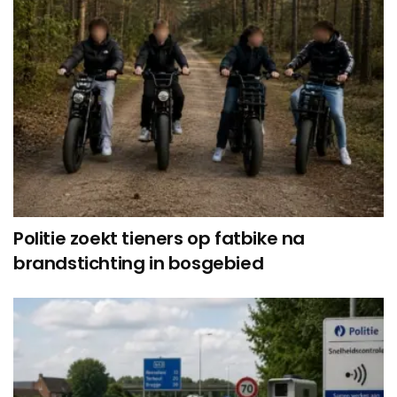
Politie zoekt tieners op fatbike na
brandstichting in bosgebied