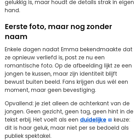
gelukkig is, maar houdt de details strak in eigen
hand.
Eerste foto, maar nog zonder
naam
Enkele dagen nadat Emma bekendmaakte dat
ze opnieuw verliefd is, post ze nu een
romantische foto. Op de afbeelding lijkt ze een
jongen te kussen, maar zijn identiteit blijft
bewust buiten beeld. Fans krijgen dus wél een
moment, maar geen bevestiging.
Opvallend: je ziet alleen de achterkant van de
jongen. Geen gezicht, geen tag, geen hint in de
tekst erbij. Het voelt als een
duidelijke
keuze:
dit is haar geluk, maar niet per se bedoeld als
publiek spektakel.