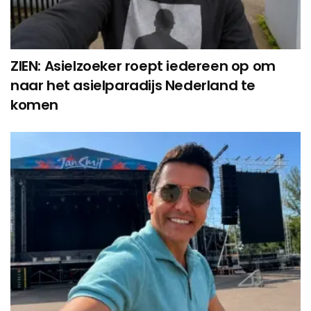
ZIEN: Asielzoeker roept iedereen op om
naar het asielparadijs Nederland te
komen