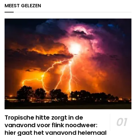
MEEST GELEZEN
Tropische hitte zorgt in de
vanavond voor flink noodweer:
hier gaat het vanavond helemaal