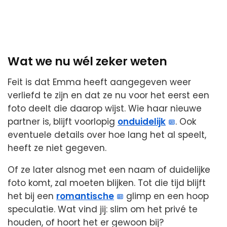
Wat we nu wél zeker weten
Feit is dat Emma heeft aangegeven weer
verliefd te zijn en dat ze nu voor het eerst een
foto deelt die daarop wijst. Wie haar nieuwe
partner is, blijft voorlopig
onduidelijk
. Ook
eventuele details over hoe lang het al speelt,
heeft ze niet gegeven.
Of ze later alsnog met een naam of duidelijke
foto komt, zal moeten blijken. Tot die tijd blijft
het bij een
romantische
glimp en een hoop
speculatie. Wat vind jij: slim om het privé te
houden, of hoort het er gewoon bij?