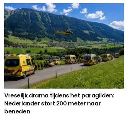
Vreselijk drama tijdens het paragliden:
Nederlander stort 200 meter naar
beneden