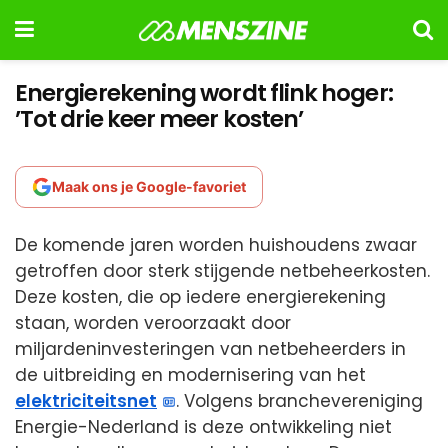
Energierekening wordt flink hoger:
’Tot drie keer meer kosten’
Maak ons je Google-favoriet
De komende jaren worden huishoudens zwaar
getroffen door sterk stijgende netbeheerkosten.
Deze kosten, die op iedere energierekening
staan, worden veroorzaakt door
miljardeninvesteringen van netbeheerders in
de uitbreiding en modernisering van het
elektriciteitsnet
. Volgens branchevereniging
Energie-Nederland is deze ontwikkeling niet