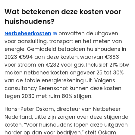
Wat betekenen deze kosten voor
huishoudens?
Netbeheerkosten
omvatten de uitgaven
voor aansluiting, transport en het meten van
energie. Gemiddeld betaalden huishoudens in
2023 €594 aan deze kosten, waarvan €363
voor stroom en €232 voor gas. Inclusief 21% btw
maken netbeheerkosten ongeveer 25 tot 30%
van de totale energierekening uit. Volgens
consultancy Berenschot kunnen deze kosten
tegen 2030 met ruim 80% stijgen.
Hans-Peter Oskam, directeur van Netbeheer
Nederland, uitte zijn zorgen over deze stijgende
kosten. “Voor huishoudens lopen deze uitgaven
harder op dan voor bedrijven,” stelt Oskam.