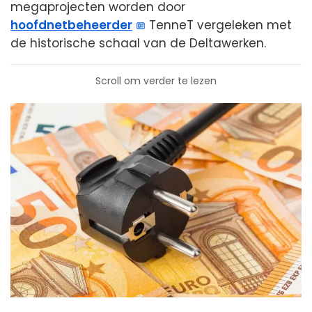
megaprojecten worden door
hoofdnetbeheerder
TenneT vergeleken met
de historische schaal van de Deltawerken.
Scroll om verder te lezen