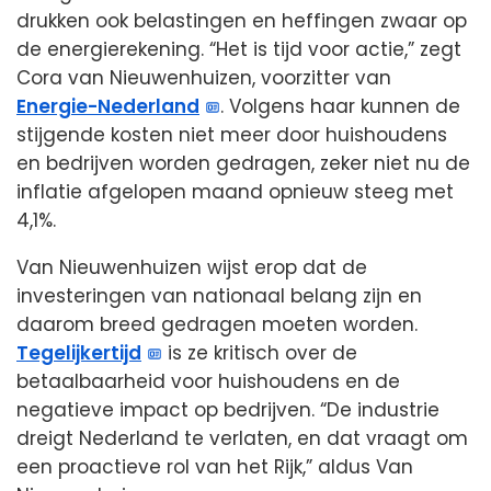
drukken ook belastingen en heffingen zwaar op
de energierekening. “Het is tijd voor actie,” zegt
Cora van Nieuwenhuizen, voorzitter van
Energie-Nederland
. Volgens haar kunnen de
stijgende kosten niet meer door huishoudens
en bedrijven worden gedragen, zeker niet nu de
inflatie afgelopen maand opnieuw steeg met
4,1%.
Van Nieuwenhuizen wijst erop dat de
investeringen van nationaal belang zijn en
daarom breed gedragen moeten worden.
Tegelijkertijd
is ze kritisch over de
betaalbaarheid voor huishoudens en de
negatieve impact op bedrijven. “De industrie
dreigt Nederland te verlaten, en dat vraagt om
een proactieve rol van het Rijk,” aldus Van