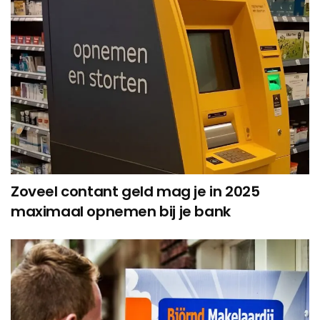
Zoveel contant geld mag je in 2025
maximaal opnemen bij je bank