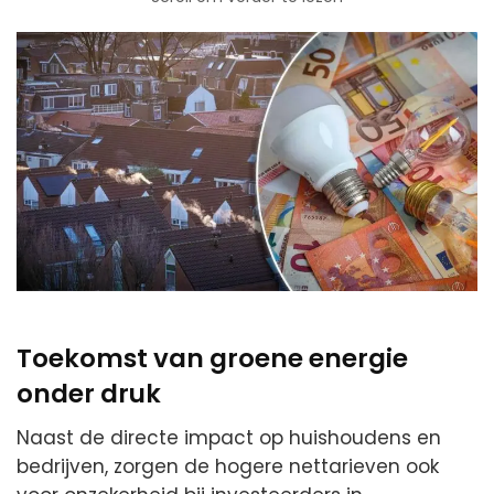
Toekomst van groene energie
onder druk
Naast de directe impact op huishoudens en
bedrijven, zorgen de hogere nettarieven ook