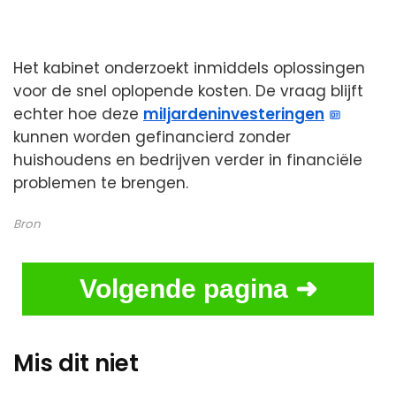
Het kabinet onderzoekt inmiddels oplossingen
voor de snel oplopende kosten. De vraag blijft
echter hoe deze
miljardeninvesteringen
kunnen worden gefinancierd zonder
huishoudens en bedrijven verder in financiële
problemen te brengen.
Bron
Volgende pagina ➜
Mis dit niet