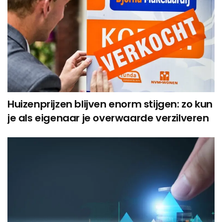
Huizenprijzen blijven enorm stijgen: zo kun
je als eigenaar je overwaarde verzilveren