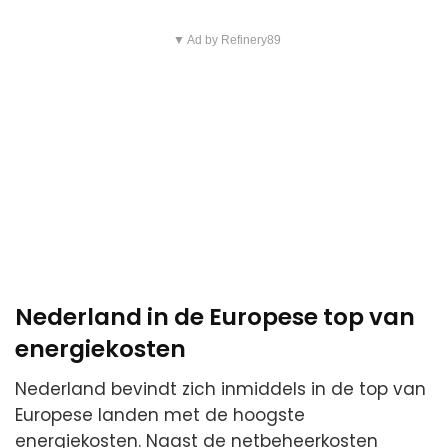
▼ Ad by Refinery89
Nederland in de Europese top van
energiekosten
Nederland bevindt zich inmiddels in de top van
Europese landen met de hoogste
energiekosten. Naast de netbeheerkosten