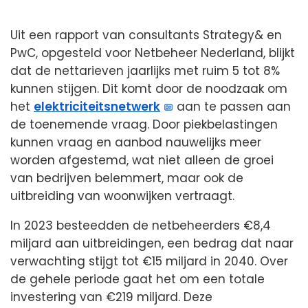
Uit een rapport van consultants Strategy& en
PwC, opgesteld voor Netbeheer Nederland, blijkt
dat de nettarieven jaarlijks met ruim 5 tot 8%
kunnen stijgen. Dit komt door de noodzaak om
het
elektriciteitsnetwerk
aan te passen aan
de toenemende vraag. Door piekbelastingen
kunnen vraag en aanbod nauwelijks meer
worden afgestemd, wat niet alleen de groei
van bedrijven belemmert, maar ook de
uitbreiding van woonwijken vertraagt.
In 2023 besteedden de netbeheerders €8,4
miljard aan uitbreidingen, een bedrag dat naar
verwachting stijgt tot €15 miljard in 2040. Over
de gehele periode gaat het om een totale
investering van €219 miljard. Deze