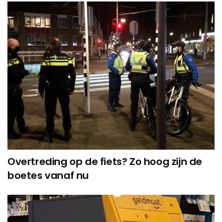
Overtreding op de fiets? Zo hoog zijn de
boetes vanaf nu