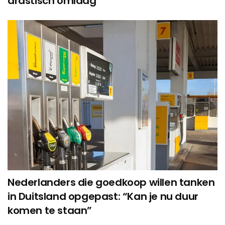
drastisch omlaag
Nederlanders die goedkoop willen tanken
in Duitsland opgepast: “Kan je nu duur
komen te staan”