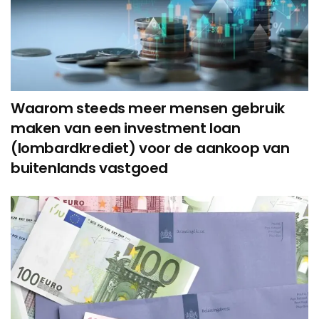
Waarom steeds meer mensen gebruik
maken van een investment loan
(lombardkrediet) voor de aankoop van
buitenlands vastgoed