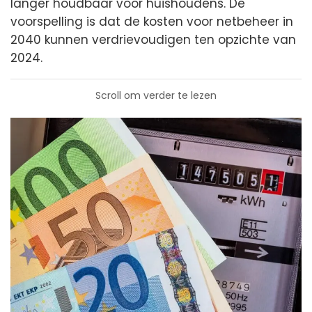
langer houdbaar voor huishoudens. De
voorspelling is dat de kosten voor netbeheer in
2040 kunnen verdrievoudigen ten opzichte van
2024.
Scroll om verder te lezen