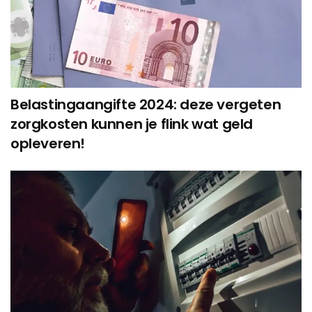
Belastingaangifte 2024: deze vergeten
zorgkosten kunnen je flink wat geld
opleveren!