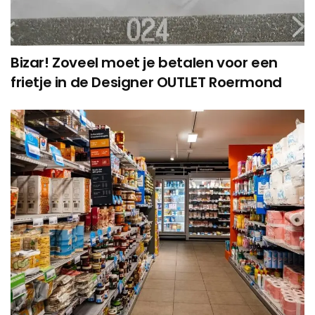
Bizar! Zoveel moet je betalen voor een
frietje in de Designer OUTLET Roermond