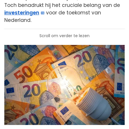
Toch benadrukt hij het cruciale belang van de
investeringen
voor de toekomst van
Nederland.
Scroll om verder te lezen