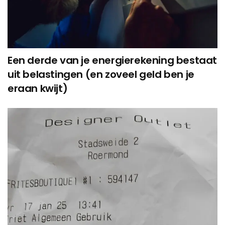
Een derde van je energierekening bestaat
uit belastingen (en zoveel geld ben je
eraan kwijt)