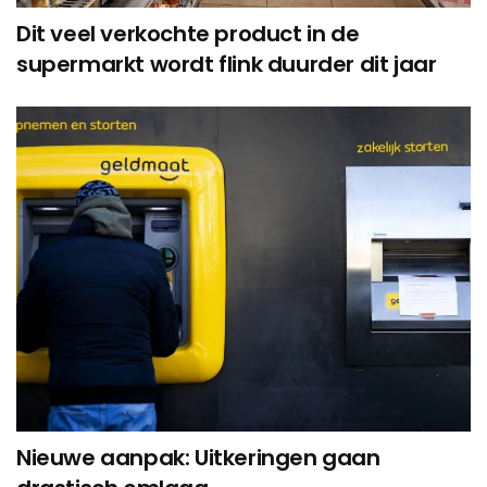
Dit veel verkochte product in de
supermarkt wordt flink duurder dit jaar
Nieuwe aanpak: Uitkeringen gaan