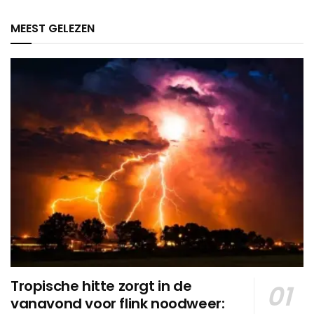
MEEST GELEZEN
Tropische hitte zorgt in de
vanavond voor flink noodweer: