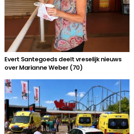
Evert Santegoeds deelt vreselijk nieuws
over Marianne Weber (70)