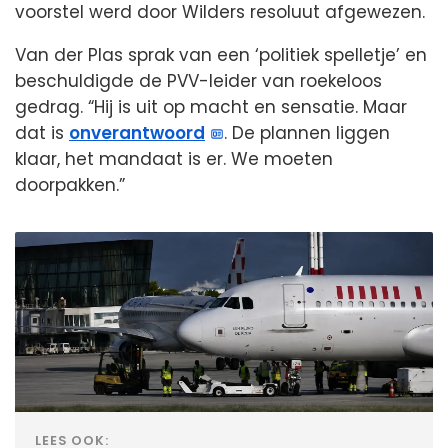
voorstel werd door Wilders resoluut afgewezen.
Van der Plas sprak van een ‘politiek spelletje’ en
beschuldigde de PVV-leider van roekeloos
gedrag. “Hij is uit op macht en sensatie. Maar
dat is
onverantwoord
. De plannen liggen
klaar, het mandaat is er. We moeten
doorpakken.”
LEES OOK: