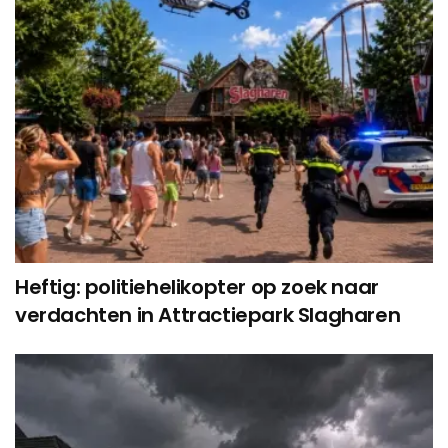
Heftig: politiehelikopter op zoek naar
verdachten in Attractiepark Slagharen