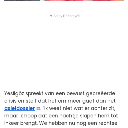
▼ Ad by Refinery89
Yesilgöz spreekt van een bewust gecreëerde
crisis en stelt dat het om meer gaat dan het
asieldossier
. “Ik weet niet wat er achter zit,
maar ik hoop dat een nachtje slapen hem tot
inkeer brengt. We hebben nu nog een rechtse