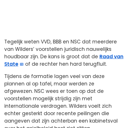
Tegelijk weten VVD, BBB en NSC dat meerdere
van Wilders’ voorstellen juridisch nauwelijks
houdbaar zijn. De kans is groot dat de
Raad van
State
of de rechter hen hard terugfluit.
Tijdens de formatie lagen veel van deze
plannen al op tafel, maar werden ze
afgewezen. NSC wees er toen op dat de
voorstellen mogelijk strijdig zijn met
internationale verdragen. Wilders voelt zich
echter gesterkt door recente peilingen die
aangeven dat zijn achterban een kabinetsval