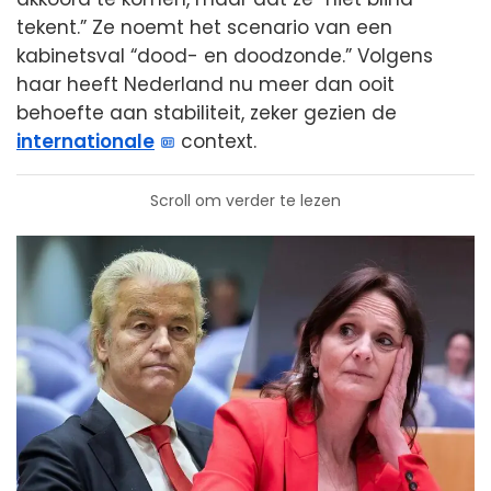
tekent.” Ze noemt het scenario van een
kabinetsval “dood- en doodzonde.” Volgens
haar heeft Nederland nu meer dan ooit
behoefte aan stabiliteit, zeker gezien de
internationale
context.
Scroll om verder te lezen