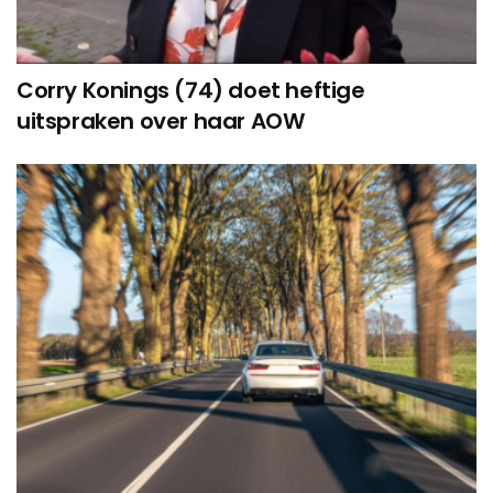
Corry Konings (74) doet heftige
uitspraken over haar AOW