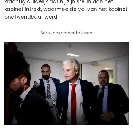
krachtig duidelijk dat hij zijn steun aan het
kabinet intrekt, waarmee de val van het kabinet
onafwendbaar werd.
Scroll om verder te lezen