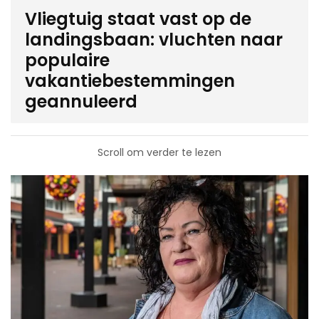
Vliegtuig staat vast op de
landingsbaan: vluchten naar
populaire
vakantiebestemmingen
geannuleerd
Scroll om verder te lezen