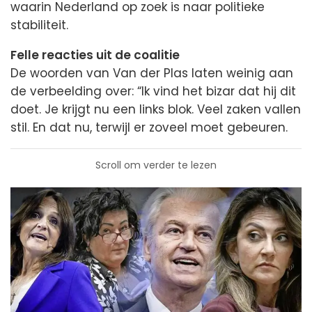
waarin Nederland op zoek is naar politieke
stabiliteit.
Felle reacties uit de coalitie
De woorden van Van der Plas laten weinig aan
de verbeelding over: “Ik vind het bizar dat hij dit
doet. Je krijgt nu een links blok. Veel zaken vallen
stil. En dat nu, terwijl er zoveel moet gebeuren.
Scroll om verder te lezen