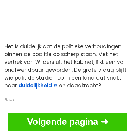
Het is duidelijk dat de politieke verhoudingen
binnen de coalitie op scherp staan. Met het
vertrek van Wilders uit het kabinet, lijkt een val
onafwendbaar geworden. De grote vraag blijft:
wie pakt de stukken op in een land dat snakt
naar
duidelijkheid
en daadkracht?
Bron
Volgende pagina ➜