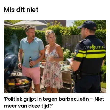
Mis dit niet
‘Politiek grijpt in tegen barbecueën – Niet
meer van deze tijd?’