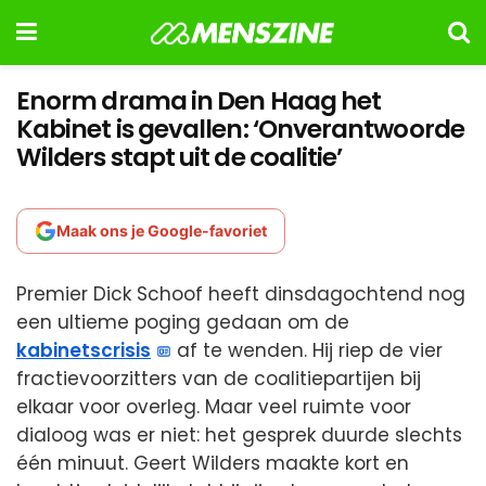
Enorm drama in Den Haag het
Kabinet is gevallen: ‘Onverantwoorde
Wilders stapt uit de coalitie’
Maak ons je Google-favoriet
Premier Dick Schoof heeft dinsdagochtend nog
een ultieme poging gedaan om de
kabinetscrisis
af te wenden. Hij riep de vier
fractievoorzitters van de coalitiepartijen bij
elkaar voor overleg. Maar veel ruimte voor
dialoog was er niet: het gesprek duurde slechts
één minuut. Geert Wilders maakte kort en