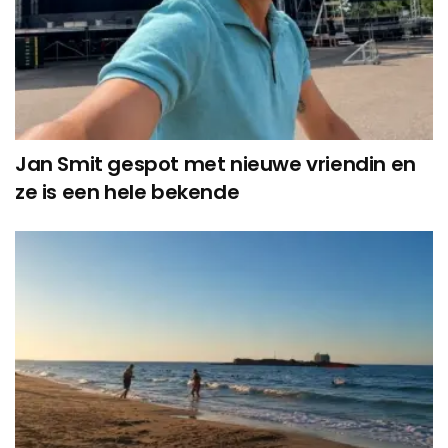
Jan Smit gespot met nieuwe vriendin en
ze is een hele bekende