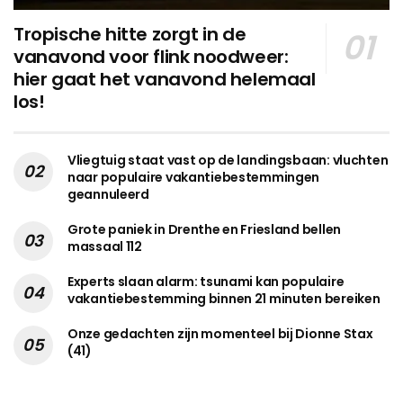
Tropische hitte zorgt in de
vanavond voor flink noodweer:
hier gaat het vanavond helemaal
los!
Vliegtuig staat vast op de landingsbaan: vluchten
naar populaire vakantiebestemmingen
geannuleerd
Grote paniek in Drenthe en Friesland bellen
massaal 112
Experts slaan alarm: tsunami kan populaire
vakantiebestemming binnen 21 minuten bereiken
Onze gedachten zijn momenteel bij Dionne Stax
(41)