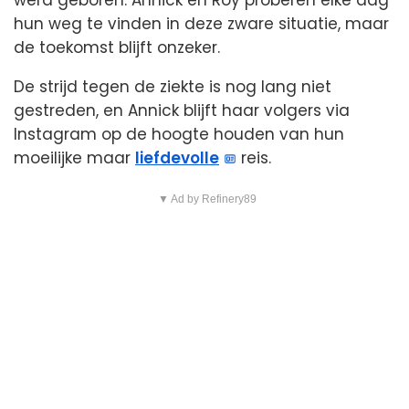
hun weg te vinden in deze zware situatie, maar
de toekomst blijft onzeker.
De strijd tegen de ziekte is nog lang niet
gestreden, en Annick blijft haar volgers via
Instagram op de hoogte houden van hun
moeilijke maar
liefdevolle
reis.
▼ Ad by Refinery89