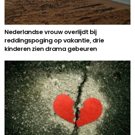
Nederlandse vrouw overlijdt bij
reddingspoging op vakantie, drie
kinderen zien drama gebeuren