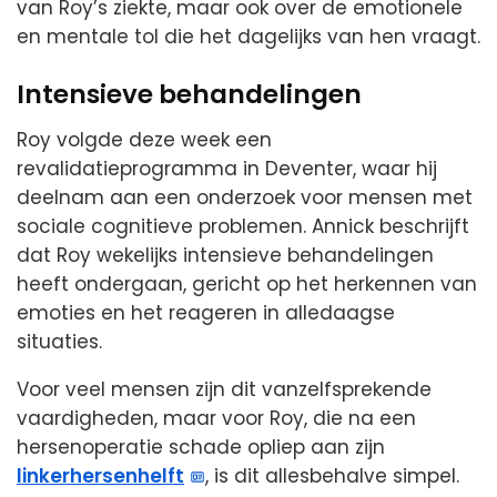
van Roy’s ziekte, maar ook over de emotionele
en mentale tol die het dagelijks van hen vraagt.
Intensieve behandelingen
Roy volgde deze week een
revalidatieprogramma in Deventer, waar hij
deelnam aan een onderzoek voor mensen met
sociale cognitieve problemen. Annick beschrijft
dat Roy wekelijks intensieve behandelingen
heeft ondergaan, gericht op het herkennen van
emoties en het reageren in alledaagse
situaties.
Voor veel mensen zijn dit vanzelfsprekende
vaardigheden, maar voor Roy, die na een
hersenoperatie schade opliep aan zijn
linkerhersenhelft
, is dit allesbehalve simpel.