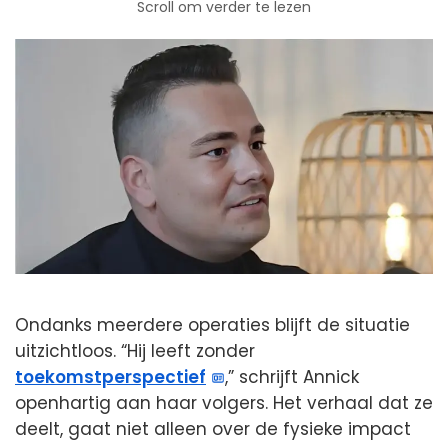
Scroll om verder te lezen
Ondanks meerdere operaties blijft de situatie
uitzichtloos. “Hij leeft zonder
toekomstperspectief
,” schrijft Annick
openhartig aan haar volgers. Het verhaal dat ze
deelt, gaat niet alleen over de fysieke impact