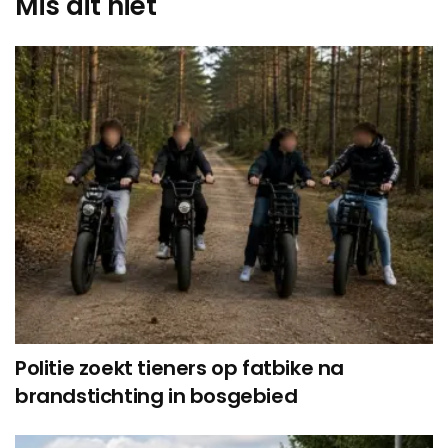
Mis dit niet
Politie zoekt tieners op fatbike na
brandstichting in bosgebied