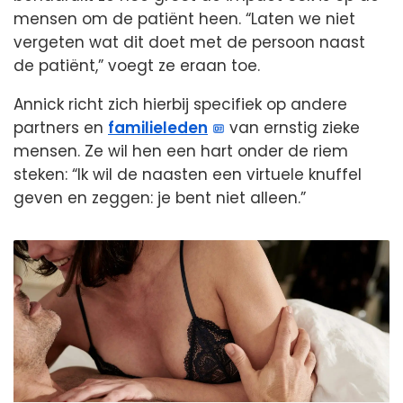
mensen om de patiënt heen. “Laten we niet
vergeten wat dit doet met de persoon naast
de patiënt,” voegt ze eraan toe.
Annick richt zich hierbij specifiek op andere
partners en
familieleden
van ernstig zieke
mensen. Ze wil hen een hart onder de riem
steken: “Ik wil de naasten een virtuele knuffel
geven en zeggen: je bent niet alleen.”