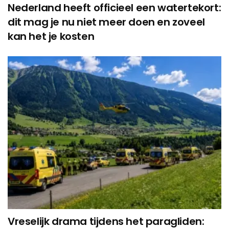
Nederland heeft officieel een watertekort:
dit mag je nu niet meer doen en zoveel
kan het je kosten
Vreselijk drama tijdens het paragliden: