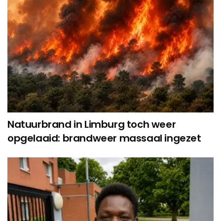
Natuurbrand in Limburg toch weer
opgelaaid: brandweer massaal ingezet