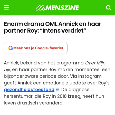
Enorm drama OML Annick en haar
partner Roy: “Intens verdriet”
Maak ons je Google-favoriet
Annick, bekend van het programma
Over Mijn
Lijk
, en haar partner Roy maken momenteel een
bijzonder zware periode door. Via Instagram
geeft Annick een emotionele update over Roy’s
gezondheidstoestand
. De diagnose
hersentumor, die Roy in 2018 kreeg, heeft hun
leven drastisch veranderd.