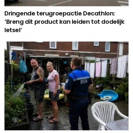
Dringende terugroepactie Decathlon:
‘Breng dit product kan leiden tot dodelijk
letsel’