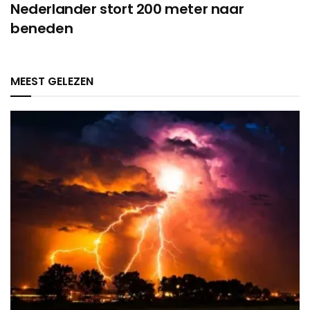
Nederlander stort 200 meter naar
beneden
MEEST GELEZEN