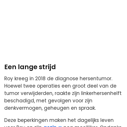
Een lange strijd
Roy kreeg in 2018 de diagnose hersentumor.
Hoewel twee operaties een groot deel van de
tumor verwijderden, raakte zijn linkerhersenhelft
beschadigd, met gevolgen voor zijn
denkvermogen, geheugen en spraak.
Deze beperkingen maken het dagelijks leven