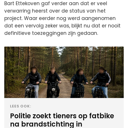
Bart Ettekoven gaf verder aan dat er veel
verwarring heerst over de status van het
project. Waar eerder nog werd aangenomen
dat een vervolg zeker was, blijkt nu dat er nooit
definitieve toezeggingen zijn gedaan.
LEES OOK:
Politie zoekt tieners op fatbike
na brandstichting in