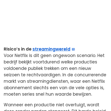
Risico’s in de
streamingwereld
Voor Netflix is dit geen ongewoon scenario. Het
bedrijf bekijkt voortdurend welke producties
voldoende publiek trekken om een nieuw
seizoen te rechtvaardigen. In de concurrerende
markt van streamingdiensten, waar een Netflix
abonnement slechts een van de vele opties is,
moeten series snel hun waarde bewijzen.
Wanneer een productie niet overtuigt, wordt