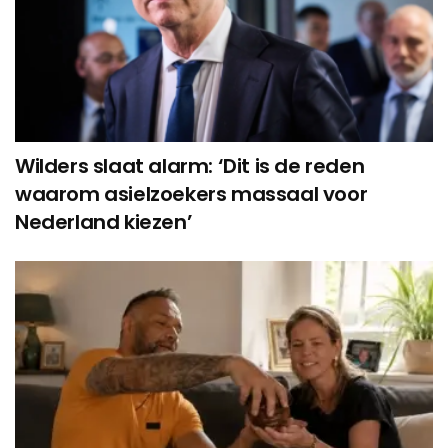
Wilders slaat alarm: ‘Dit is de reden
waarom asielzoekers massaal voor
Nederland kiezen’