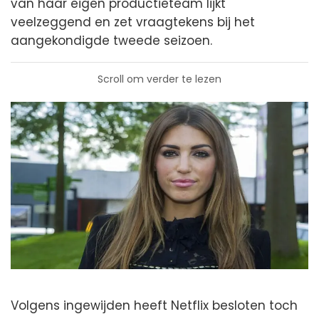
van haar eigen productieteam lijkt
veelzeggend en zet vraagtekens bij het
aangekondigde tweede seizoen.
Scroll om verder te lezen
Volgens ingewijden heeft Netflix besloten toch