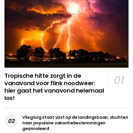
Tropische hitte zorgt in de
vanavond voor flink noodweer:
hier gaat het vanavond helemaal
los!
Vliegtuig staat vast op de landingsbaan: vluchten
naar populaire vakantiebestemmingen
geannuleerd