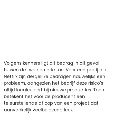
Volgens kenners ligt dit bedrag in dit geval
tussen de twee en drie ton. Voor een partij als
Netflix zijn dergelijke bedragen nauwelijks een
probleem, aangezien het bedrijf deze risico’s
altijd incalculeert bij nieuwe producties. Toch
betekent het voor de producent een
teleurstellende afloop van een project dat
aanvankelijk veelbelovend leek.