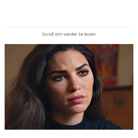
Scroll om verder te lezen