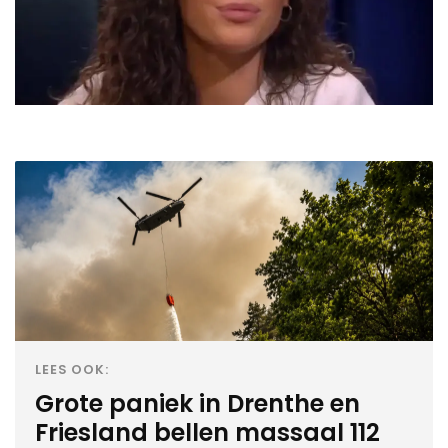
LEES OOK:
Grote paniek in Drenthe en
Friesland bellen massaal 112