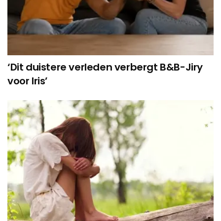
‘Dit duistere verleden verbergt B&B-Jiry
voor Iris’