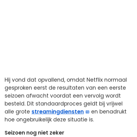
Hij vond dat opvallend, omdat Netflix normaal
gesproken eerst de resultaten van een eerste
seizoen afwacht voordat een vervolg wordt
besteld. Dit standaardproces geldt bij vrijwel
alle grote
streamingdiensten
en benadrukt
hoe ongebruikelijk deze situatie is.
Seizoen nog niet zeker