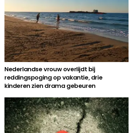
Nederlandse vrouw overlijdt bij
reddingspoging op vakantie, drie
kinderen zien drama gebeuren