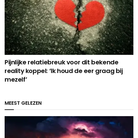
Pijnlijke relatiebreuk voor dit bekende
reality koppel: ‘Ik houd de eer graag bij
mezelf’
MEEST GELEZEN