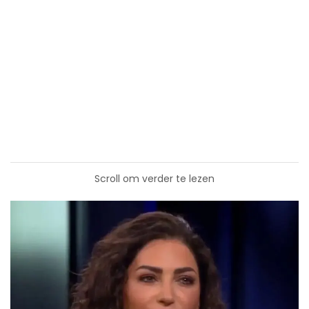
Scroll om verder te lezen