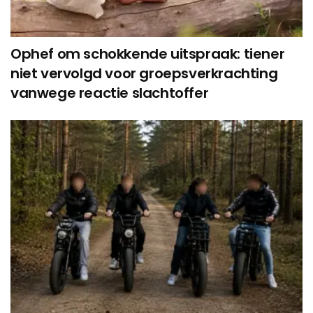
Ophef om schokkende uitspraak: tiener
niet vervolgd voor groepsverkrachting
vanwege reactie slachtoffer