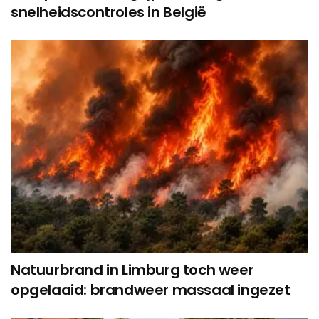
snelheidscontroles in België
Natuurbrand in Limburg toch weer
opgelaaid: brandweer massaal ingezet