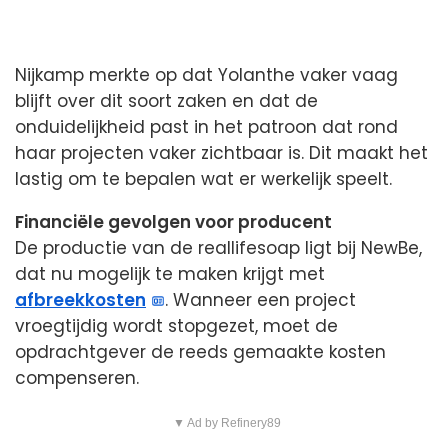
Nijkamp merkte op dat Yolanthe vaker vaag
blijft over dit soort zaken en dat de
onduidelijkheid past in het patroon dat rond
haar projecten vaker zichtbaar is. Dit maakt het
lastig om te bepalen wat er werkelijk speelt.
Financiële gevolgen voor producent
De productie van de reallifesoap ligt bij NewBe,
dat nu mogelijk te maken krijgt met
afbreekkosten
. Wanneer een project
vroegtijdig wordt stopgezet, moet de
opdrachtgever de reeds gemaakte kosten
compenseren.
▼ Ad by Refinery89