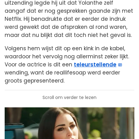
uitzending legde hij uit dat Yolanthe zelf
aangaf dat er nog gesprekken gaande zijn met
Netflix. Hij benadrukte dat er eerder de indruk
werd gewekt dat de afspraken al rond waren,
maar dat nu blijkt dat dit toch niet het geval is.
Volgens hem wijst dit op een kink in de kabel,
waardoor het vervolg nog allerminst zeker lijkt.
Voor de actrice is dit een
teleurstellende
wending, want de reallifesoap werd eerder
groots gepresenteerd.
Scroll om verder te lezen