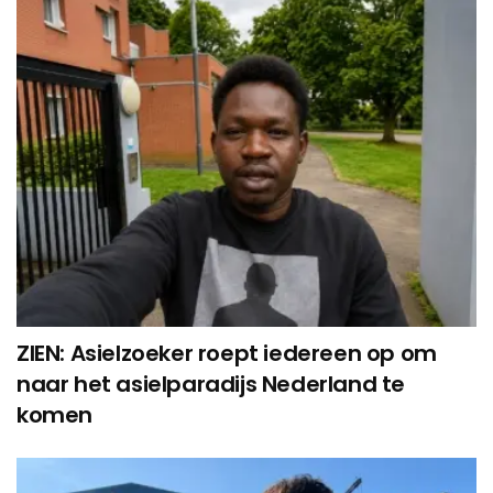
ZIEN: Asielzoeker roept iedereen op om
naar het asielparadijs Nederland te
komen