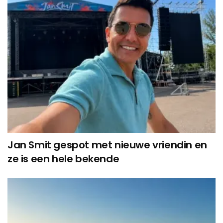
Jan Smit gespot met nieuwe vriendin en
ze is een hele bekende