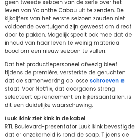
geen tweede seizoen van de serie over het
leven van Yolanthe Cabau uit te zenden. De
kijkcijfers van het eerste seizoen zouden niet
voldoende overtuigend zijn geweest om direct
door te pakken. Mogelijk speelt ook mee dat de
inhoud van haar leven te weinig materiaal
bood om een nieuw seizoen te vullen.
Dat het productiepersoneel afwezig bleef
tijdens de première, versterkte de geruchten
dat de samenwerking op losse
schroeven
staat. Voor Netflix, dat doorgaans streng
selecteert op rendement en kijkersaantallen, is
dit een duidelijke waarschuwing.
Luuk Ikink ziet kink in de kabel
RTL Boulevard-presentator Luuk Ikink bevestigde
dat er onzekerheid is rond de soap. Tijdens de