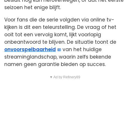
seizoen het enige blijft.
Voor fans die de serie volgden via online tv-
kijken is dit een teleurstelling. De vraag of het
ooit tot een vervolg komt, lijkt voorlopig
onbeantwoord te blijven. De situatie toont de
onvoorspelbaarheid
van het huidige
streaminglandschap, waarin zelfs bekende
namen geen garantie bieden op succes.
▼ Ad by Refinery89