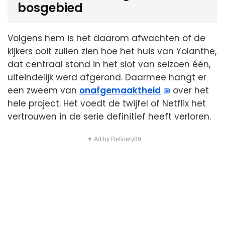
bosgebied
Volgens hem is het daarom afwachten of de
kijkers ooit zullen zien hoe het huis van Yolanthe,
dat centraal stond in het slot van seizoen één,
uiteindelijk werd afgerond. Daarmee hangt er
een zweem van
onafgemaaktheid
over het
hele project. Het voedt de twijfel of Netflix het
vertrouwen in de serie definitief heeft verloren.
▼ Ad by Refinery89