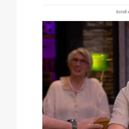
Scroll