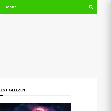
Meer
EST GELEZEN