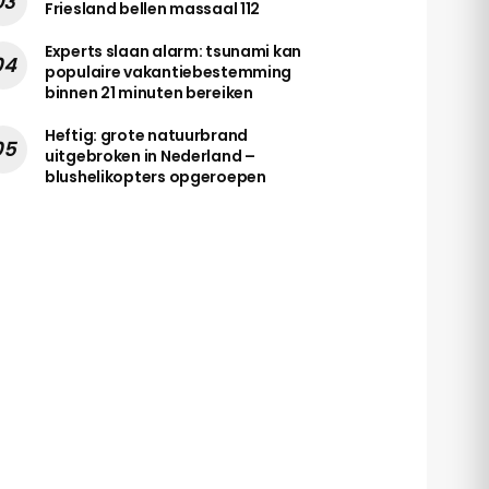
Friesland bellen massaal 112
Experts slaan alarm: tsunami kan
populaire vakantiebestemming
binnen 21 minuten bereiken
Heftig: grote natuurbrand
uitgebroken in Nederland –
blushelikopters opgeroepen