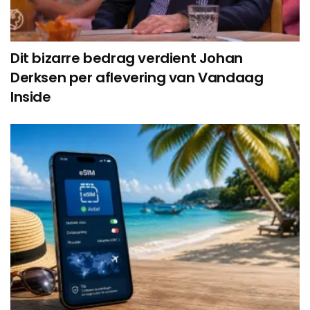
Dit bizarre bedrag verdient Johan
Derksen per aflevering van Vandaag
Inside