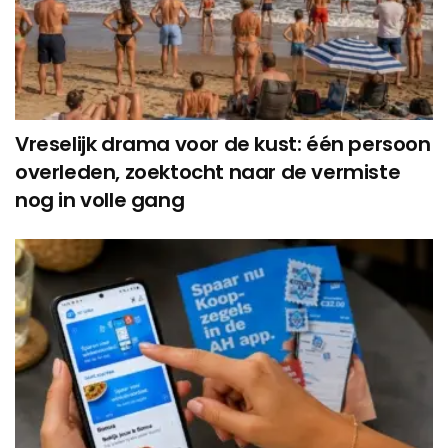
Vreselijk drama voor de kust: één persoon
overleden, zoektocht naar de vermiste
nog in volle gang