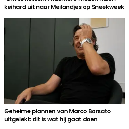
keihard uit naar Meilandjes op Sneekweek
Geheime plannen van Marco Borsato
uitgelekt: dit is wat hij gaat doen