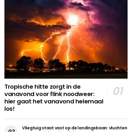
Tropische hitte zorgt in de
vanavond voor flink noodweer:
hier gaat het vanavond helemaal
los!
Vliegtuig staat vast op de landingsbaan: vluchten