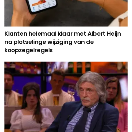
Klanten helemaal klaar met Albert Heijn
na plotselinge wijziging van de
koopzegelregels