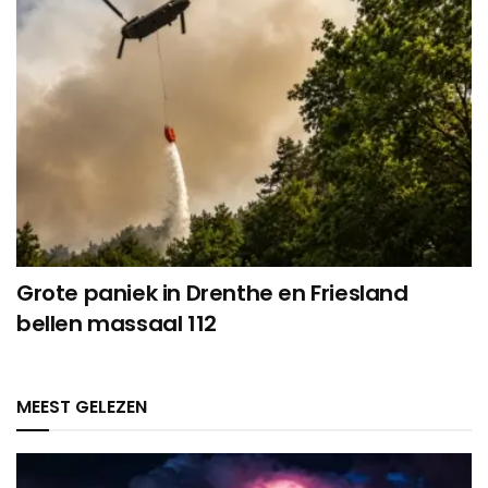
Grote paniek in Drenthe en Friesland
bellen massaal 112
MEEST GELEZEN