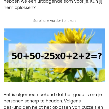
hebben we een uitdagende som voor je. Kun jij
hem oplossen?
Scroll om verder te lezen
Het is algemeen bekend dat het goed is om je
hersenen scherp te houden. Volgens
deskundigen helpt het oplossen van puzzels en