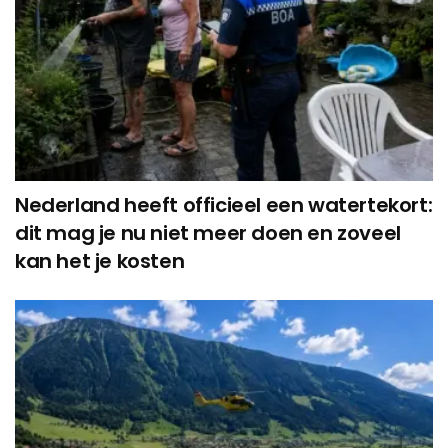
Nederland heeft officieel een watertekort:
dit mag je nu niet meer doen en zoveel
kan het je kosten