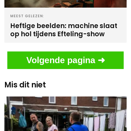
MEEST GELEZEN:
Heftige beelden: machine slaat
op hol tijdens Efteling-show
Volgende pagina ➜
Mis dit niet