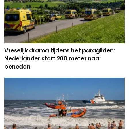
Vreselijk drama tijdens het paragliden:
Nederlander stort 200 meter naar
beneden