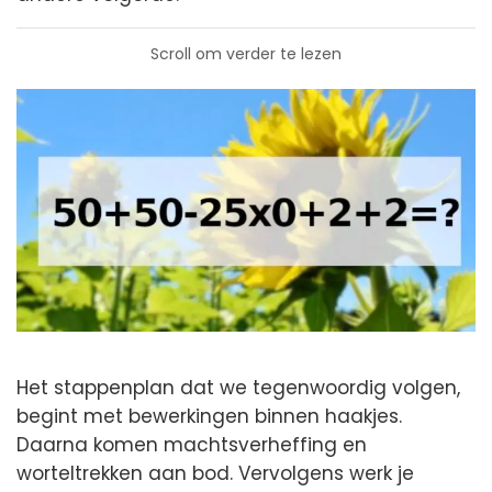
Scroll om verder te lezen
Het stappenplan dat we tegenwoordig volgen,
begint met bewerkingen binnen haakjes.
Daarna komen machtsverheffing en
worteltrekken aan bod. Vervolgens werk je