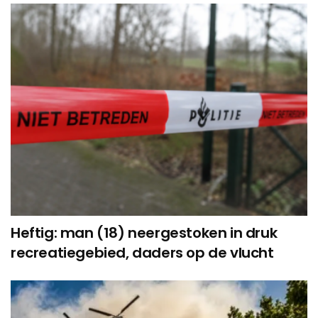
Heftig: man (18) neergestoken in druk
recreatiegebied, daders op de vlucht