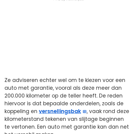
Ze adviseren echter wel om te kiezen voor een
auto met garantie, vooral als deze meer dan
200.000 kilometer op de teller heeft. De reden
hiervoor is dat bepaalde onderdelen, zoals de
koppeling en
versnellingsbak
, vaak rond deze
kilometerstand tekenen van slijtage beginnen
te vertonen. Een auto met garantie kan dan net