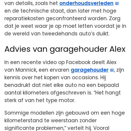
van details, zoals het
onderhoudsverleden
en de technische staat, dan later met hoge
reparatiekosten geconfronteerd worden. Zorg
dat je weet waar je op moet letten voordat je in
de wereld van tweedehands auto’s duikt.
Advies van garagehouder Alex
In een recente video op Facebook deelt Alex
van Mannick, een ervaren
garagehouder
, zijn
kennis over het kopen van occasions. Hij
benadrukt dat niet elke auto na een bepaald
aantal kilometers afgeschreven is. “Het hangt
sterk af van het type motor.
Sommige modellen zijn gebouwd om een hoge
kilometerstand te weerstaan zonder
significante problemen,” vertelt hij. Vooral