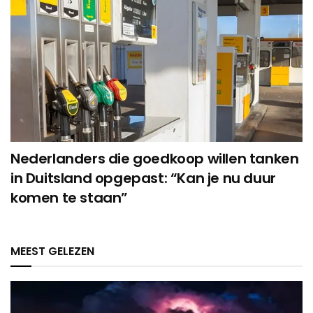
Nederlanders die goedkoop willen tanken
in Duitsland opgepast: “Kan je nu duur
komen te staan”
MEEST GELEZEN