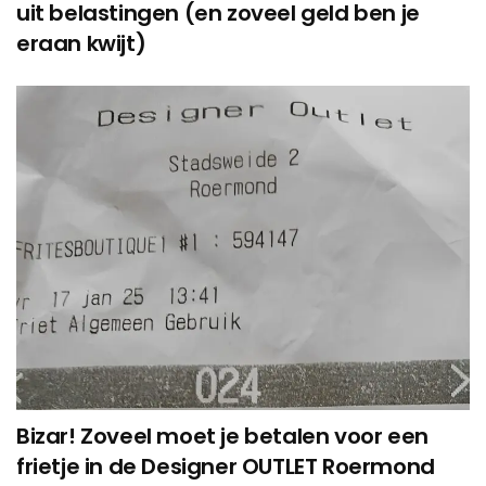
uit belastingen (en zoveel geld ben je
eraan kwijt)
Bizar! Zoveel moet je betalen voor een
frietje in de Designer OUTLET Roermond