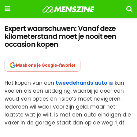
Expert waarschuwen: Vanaf deze
kilometerstand moet je nooit een
occasion kopen
Maak ons je Google-favoriet
Het kopen van een
tweedehands auto
kan
voelen als een uitdaging, waarbij je door een
woud van opties en risico’s moet navigeren.
Iedereen wil waar voor zijn geld, maar het
laatste wat je wilt, is met een auto eindigen die
vaker in de garage staat dan op de weg rijdt.