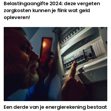
Belastingaangifte 2024: deze vergeten
zorgkosten kunnen je flink wat geld
opleveren!
Een derde van je energierekening bestaat