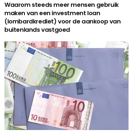
Waarom steeds meer mensen gebruik
maken van een investment loan
(lombardkrediet) voor de aankoop van
buitenlands vastgoed