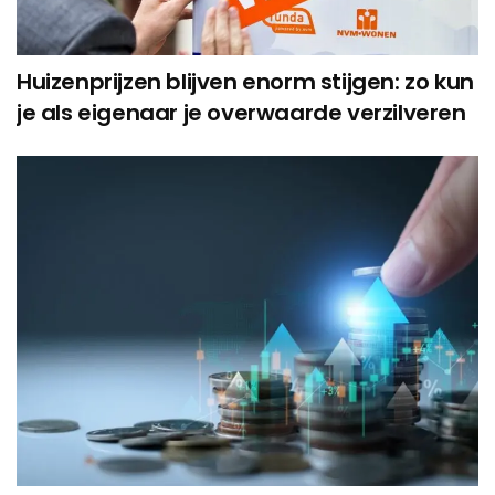
Huizenprijzen blijven enorm stijgen: zo kun
je als eigenaar je overwaarde verzilveren