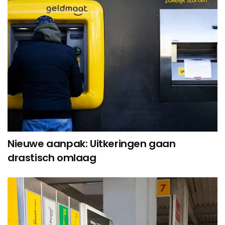
Nieuwe aanpak: Uitkeringen gaan
drastisch omlaag