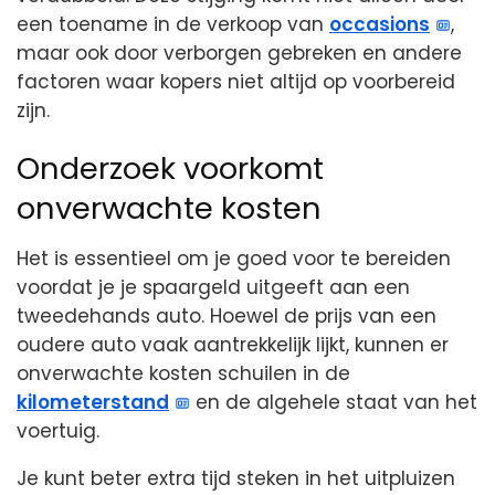
een toename in de verkoop van
occasions
,
maar ook door verborgen gebreken en andere
factoren waar kopers niet altijd op voorbereid
zijn.
Onderzoek voorkomt
onverwachte kosten
Het is essentieel om je goed voor te bereiden
voordat je je spaargeld uitgeeft aan een
tweedehands auto. Hoewel de prijs van een
oudere auto vaak aantrekkelijk lijkt, kunnen er
onverwachte kosten schuilen in de
kilometerstand
en de algehele staat van het
voertuig.
Je kunt beter extra tijd steken in het uitpluizen