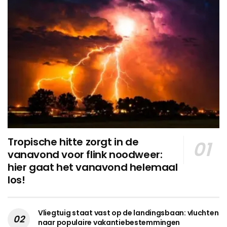
Tropische hitte zorgt in de
vanavond voor flink noodweer:
hier gaat het vanavond helemaal
los!
Vliegtuig staat vast op de landingsbaan: vluchten
naar populaire vakantiebestemmingen