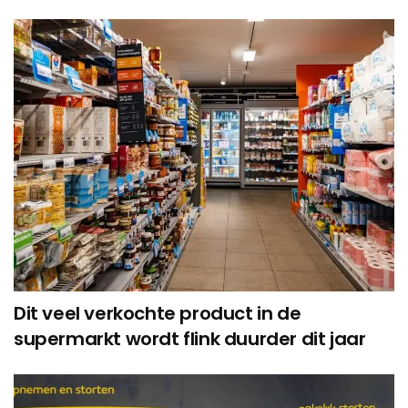
Dit veel verkochte product in de
supermarkt wordt flink duurder dit jaar