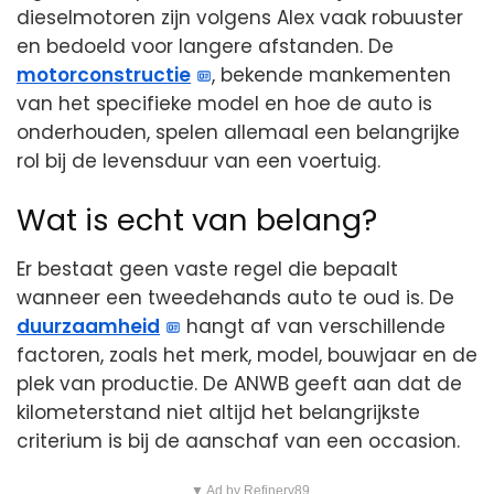
dieselmotoren zijn volgens Alex vaak robuuster
en bedoeld voor langere afstanden. De
motorconstructie
, bekende mankementen
van het specifieke model en hoe de auto is
onderhouden, spelen allemaal een belangrijke
rol bij de levensduur van een voertuig.
Wat is echt van belang?
Er bestaat geen vaste regel die bepaalt
wanneer een tweedehands auto te oud is. De
duurzaamheid
hangt af van verschillende
factoren, zoals het merk, model, bouwjaar en de
plek van productie. De ANWB geeft aan dat de
kilometerstand niet altijd het belangrijkste
criterium is bij de aanschaf van een occasion.
▼ Ad by Refinery89