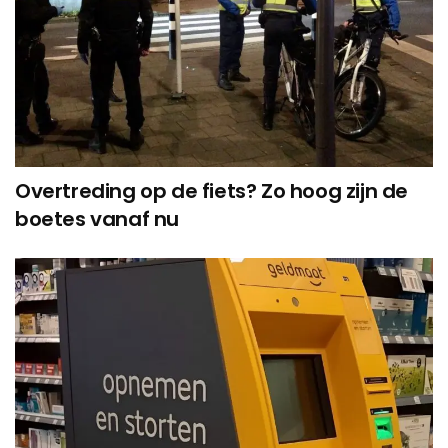
Overtreding op de fiets? Zo hoog zijn de
boetes vanaf nu