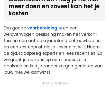
meer doen en zoveel kan het je
kosten
Een goede
voorbereiding
en een
weloverwogen beslissing maken het verschil
tussen een auto die jarenlang betrouwbaar is
en een kostenpost die je liever niet wilt. Neem
de tijd, raadpleeg experts en lees recensies. Zo
vergroot je de kans op een succesvolle
aankoop en kun je zonder zorgen genieten van
jouw nieuwe aanwinst.
▼ Ad by Refinery89