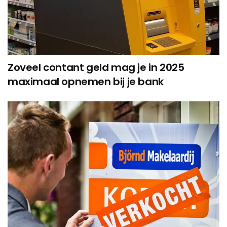
Zoveel contant geld mag je in 2025
maximaal opnemen bij je bank