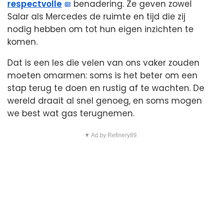
respectvolle
benadering. Ze geven zowel
Salar als Mercedes de ruimte en tijd die zij
nodig hebben om tot hun eigen inzichten te
komen.
Dat is een les die velen van ons vaker zouden
moeten omarmen: soms is het beter om een
stap terug te doen en rustig af te wachten. De
wereld draait al snel genoeg, en soms mogen
we best wat gas terugnemen.
▼ Ad by Refinery89