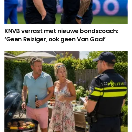
KNVB verrast met nieuwe bondscoach:
‘Geen Reiziger, ook geen Van Gaal’