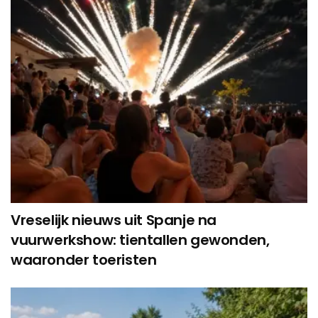
Vreselijk nieuws uit Spanje na
vuurwerkshow: tientallen gewonden,
waaronder toeristen