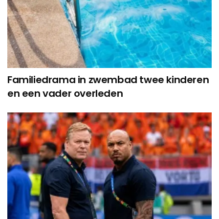
Familiedrama in zwembad twee kinderen
en een vader overleden