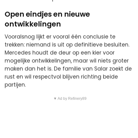
Open eindjes en nieuwe
ontwikkelingen
Vooralsnog lijkt er vooral één conclusie te
trekken: niemand is uit op definitieve besluiten.
Mercedes houdt de deur op een kier voor
mogelijke ontwikkelingen, maar wil niets groter
maken dan het is. De familie van Salar zoekt de
rust en wil respectvol blijven richting beide
partijen.
▼ Ad by Refinery89