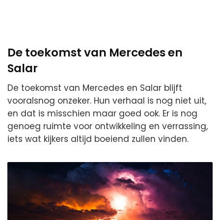
De toekomst van Mercedes en
Salar
De toekomst van Mercedes en Salar blijft
vooralsnog onzeker. Hun verhaal is nog niet uit,
en dat is misschien maar goed ook. Er is nog
genoeg ruimte voor ontwikkeling en verrassing,
iets wat kijkers altijd boeiend zullen vinden.