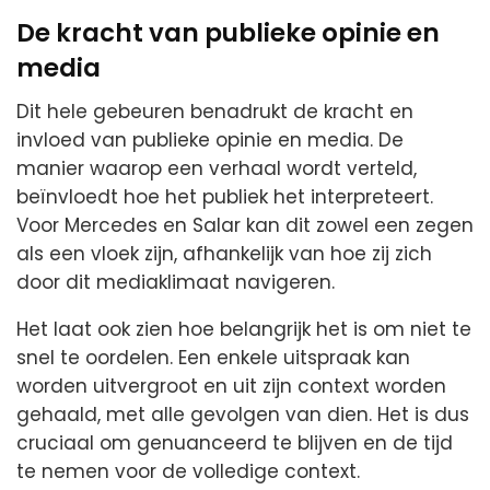
De kracht van publieke opinie en
media
Dit hele gebeuren benadrukt de kracht en
invloed van publieke opinie en media. De
manier waarop een verhaal wordt verteld,
beïnvloedt hoe het publiek het interpreteert.
Voor Mercedes en Salar kan dit zowel een zegen
als een vloek zijn, afhankelijk van hoe zij zich
door dit mediaklimaat navigeren.
Het laat ook zien hoe belangrijk het is om niet te
snel te oordelen. Een enkele uitspraak kan
worden uitvergroot en uit zijn context worden
gehaald, met alle gevolgen van dien. Het is dus
cruciaal om genuanceerd te blijven en de tijd
te nemen voor de volledige context.