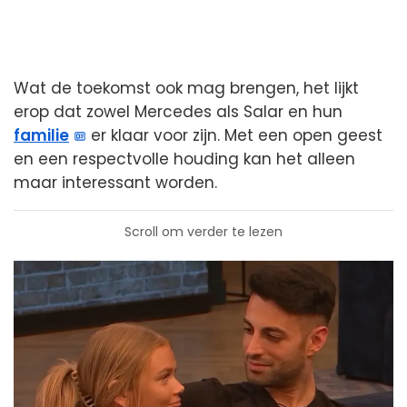
Wat de toekomst ook mag brengen, het lijkt
erop dat zowel Mercedes als Salar en hun
familie
er klaar voor zijn. Met een open geest
en een respectvolle houding kan het alleen
maar interessant worden.
Scroll om verder te lezen