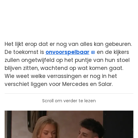
Het lijkt erop dat er nog van alles kan gebeuren.
De toekomst is
onvoorspelbaar
en de kijkers
zullen ongetwijfeld op het puntje van hun stoel
blijven zitten, wachtend op wat komen gaat.
Wie weet welke verrassingen er nog in het
verschiet liggen voor Mercedes en Salar.
Scroll om verder te lezen