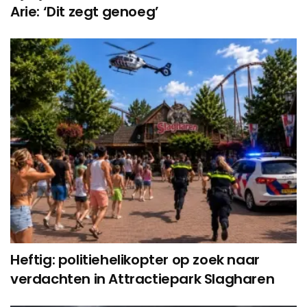
Arie: ‘Dit zegt genoeg’
Heftig: politiehelikopter op zoek naar
verdachten in Attractiepark Slagharen