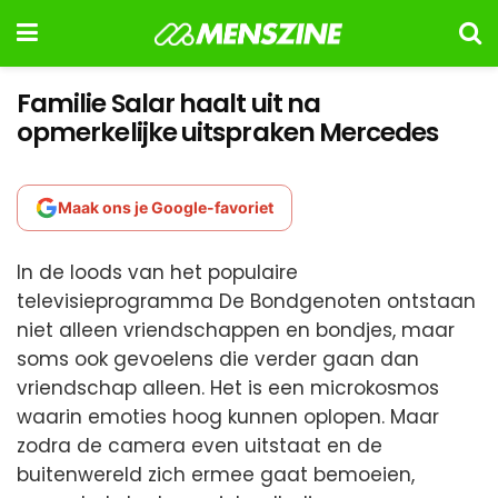
Familie Salar haalt uit na
opmerkelijke uitspraken Mercedes
Maak ons je Google-favoriet
In de loods van het populaire
televisieprogramma De Bondgenoten ontstaan
niet alleen vriendschappen en bondjes, maar
soms ook gevoelens die verder gaan dan
vriendschap alleen. Het is een microkosmos
waarin emoties hoog kunnen oplopen. Maar
zodra de camera even uitstaat en de
buitenwereld zich ermee gaat bemoeien,