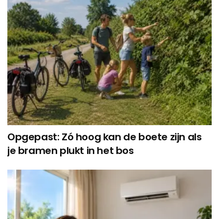
Opgepast: Zó hoog kan de boete zijn als
je bramen plukt in het bos