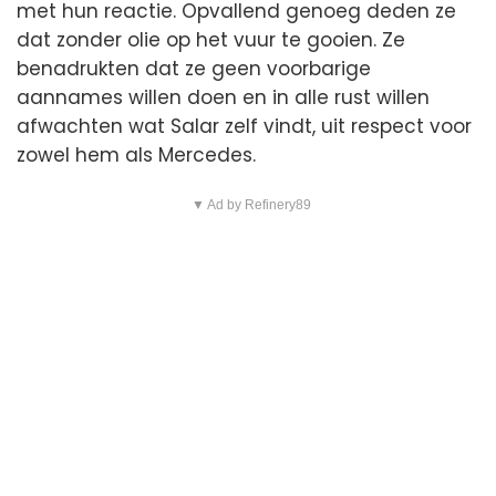
met hun reactie. Opvallend genoeg deden ze
dat zonder olie op het vuur te gooien. Ze
benadrukten dat ze geen voorbarige
aannames willen doen en in alle rust willen
afwachten wat Salar zelf vindt, uit respect voor
zowel hem als Mercedes.
▼ Ad by Refinery89