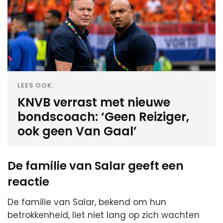
LEES OOK:
KNVB verrast met nieuwe
bondscoach: ‘Geen Reiziger,
ook geen Van Gaal’
De familie van Salar geeft een
reactie
De familie van Salar, bekend om hun
betrokkenheid, liet niet lang op zich wachten