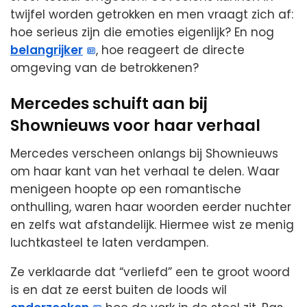
twijfel worden getrokken en men vraagt zich af:
hoe serieus zijn die emoties eigenlijk? En nog
belangrijker
, hoe reageert de directe
omgeving van de betrokkenen?
Mercedes schuift aan bij
Shownieuws voor haar verhaal
Mercedes verscheen onlangs bij Shownieuws
om haar kant van het verhaal te delen. Waar
menigeen hoopte op een romantische
onthulling, waren haar woorden eerder nuchter
en zelfs wat afstandelijk. Hiermee wist ze menig
luchtkasteel te laten verdampen.
Ze verklaarde dat “verliefd” een te groot woord
is en dat ze eerst buiten de loods wil