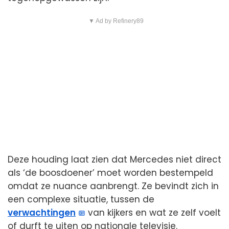
▼ Ad by Refinery89
Deze houding laat zien dat Mercedes niet direct
als ‘de boosdoener’ moet worden bestempeld
omdat ze nuance aanbrengt. Ze bevindt zich in
een complexe situatie, tussen de
verwachtingen
van kijkers en wat ze zelf voelt
of durft te uiten op nationale televisie.