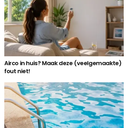
Airco in huis? Maak deze (veelgemaakte)
fout niet!