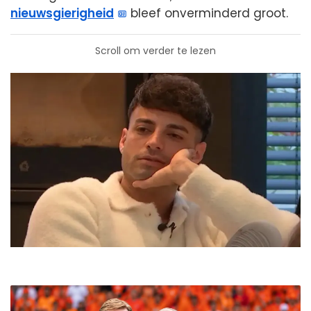
nieuwsgierigheid
bleef onverminderd groot.
Scroll om verder te lezen