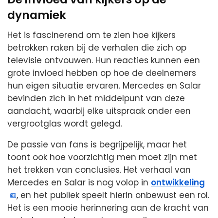
dynamiek
Het is fascinerend om te zien hoe kijkers
betrokken raken bij de verhalen die zich op
televisie ontvouwen. Hun reacties kunnen een
grote invloed hebben op hoe de deelnemers
hun eigen situatie ervaren. Mercedes en Salar
bevinden zich in het middelpunt van deze
aandacht, waarbij elke uitspraak onder een
vergrootglas wordt gelegd.
De passie van fans is begrijpelijk, maar het
toont ook hoe voorzichtig men moet zijn met
het trekken van conclusies. Het verhaal van
Mercedes en Salar is nog volop in
ontwikkeling
, en het publiek speelt hierin onbewust een rol.
Het is een mooie herinnering aan de kracht van