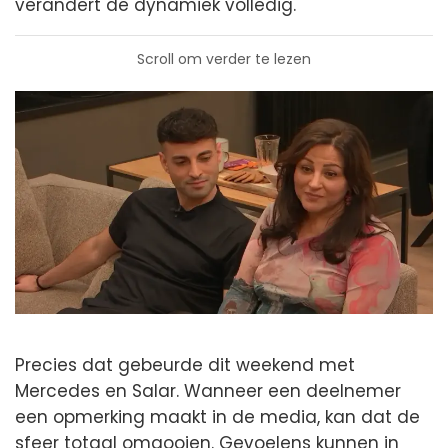
verandert de dynamiek volledig.
Scroll om verder te lezen
Precies dat gebeurde dit weekend met
Mercedes en Salar. Wanneer een deelnemer
een opmerking maakt in de media, kan dat de
sfeer totaal omgooien. Gevoelens kunnen in