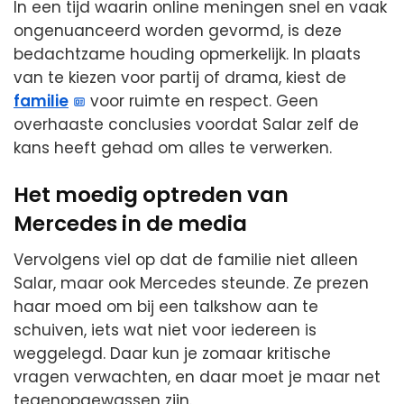
In een tijd waarin online meningen snel en vaak
ongenuanceerd worden gevormd, is deze
bedachtzame houding opmerkelijk. In plaats
van te kiezen voor partij of drama, kiest de
familie
voor ruimte en respect. Geen
overhaaste conclusies voordat Salar zelf de
kans heeft gehad om alles te verwerken.
Het moedig optreden van
Mercedes in de media
Vervolgens viel op dat de familie niet alleen
Salar, maar ook Mercedes steunde. Ze prezen
haar moed om bij een talkshow aan te
schuiven, iets wat niet voor iedereen is
weggelegd. Daar kun je zomaar kritische
vragen verwachten, en daar moet je maar net
tegenopgewassen zijn.