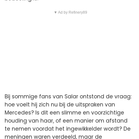
▼ Ad by Refinery89
Bij sommige fans van Salar ontstond de vraag:
hoe voelt hij zich nu bij de uitspraken van
Mercedes? Is dit een slimme en voorzichtige
houding van haar, of een manier om afstand
te nemen voordat het ingewikkelder wordt? De
meningen waren verdeeld, maar de