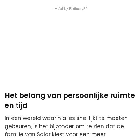
▼ Ad by Refinery89
Het belang van persoonlijke ruimte
en tijd
In een wereld waarin alles snel lijkt te moeten
gebeuren, is het bijzonder om te zien dat de
familie van Salar kiest voor een meer