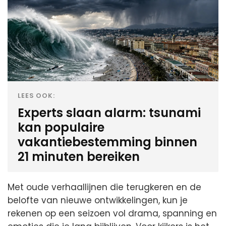
LEES OOK:
Experts slaan alarm: tsunami
kan populaire
vakantiebestemming binnen
21 minuten bereiken
Met oude verhaallijnen die terugkeren en de
belofte van nieuwe ontwikkelingen, kun je
rekenen op een seizoen vol drama, spanning en