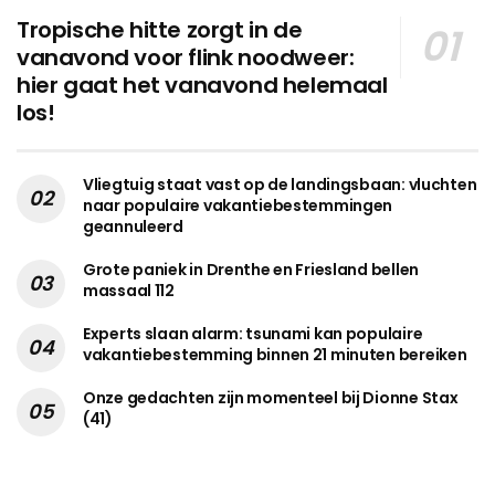
Tropische hitte zorgt in de
vanavond voor flink noodweer:
hier gaat het vanavond helemaal
los!
Vliegtuig staat vast op de landingsbaan: vluchten
naar populaire vakantiebestemmingen
geannuleerd
Grote paniek in Drenthe en Friesland bellen
massaal 112
Experts slaan alarm: tsunami kan populaire
vakantiebestemming binnen 21 minuten bereiken
Onze gedachten zijn momenteel bij Dionne Stax
(41)