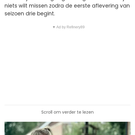
niets wilt missen zodra de eerste aflevering van
seizoen drie begint.
▼ Ad by Refinery89
Scroll om verder te lezen