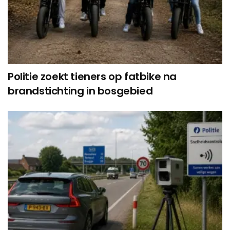
Politie zoekt tieners op fatbike na
brandstichting in bosgebied