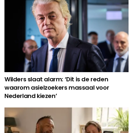
Wilders slaat alarm: ‘Dit is de reden
waarom asielzoekers massaal voor
Nederland kiezen’