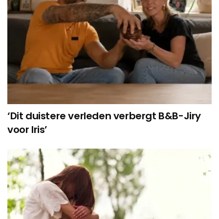
‘Dit duistere verleden verbergt B&B-Jiry
voor Iris’