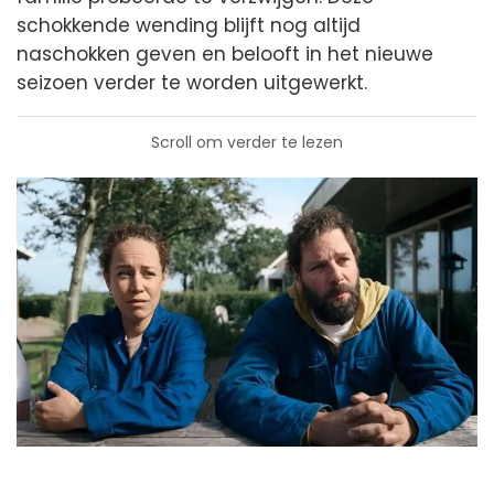
schokkende wending blijft nog altijd
naschokken geven en belooft in het nieuwe
seizoen verder te worden uitgewerkt.
Scroll om verder te lezen