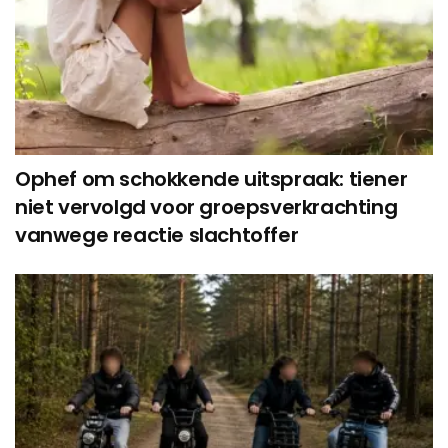
Ophef om schokkende uitspraak: tiener
niet vervolgd voor groepsverkrachting
vanwege reactie slachtoffer