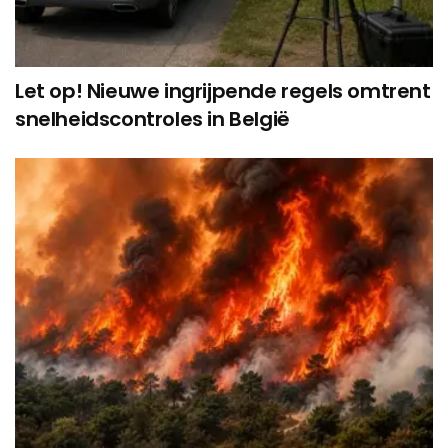
Let op! Nieuwe ingrijpende regels omtrent
snelheidscontroles in België