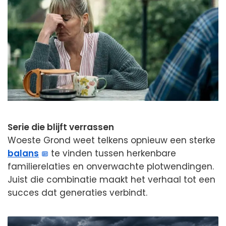
Serie die blijft verrassen
Woeste Grond weet telkens opnieuw een sterke
balans
te vinden tussen herkenbare
familierelaties en onverwachte plotwendingen.
Juist die combinatie maakt het verhaal tot een
succes dat generaties verbindt.