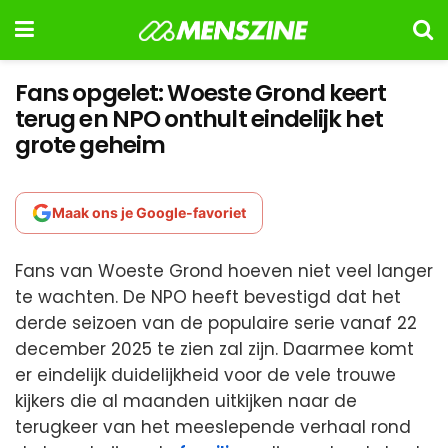
Fans opgelet: Woeste Grond keert
terug en NPO onthult eindelijk het
grote geheim
Maak ons je Google-favoriet
Fans van Woeste Grond hoeven niet veel langer
te wachten. De NPO heeft bevestigd dat het
derde seizoen van de populaire serie vanaf 22
december 2025 te zien zal zijn. Daarmee komt
er eindelijk duidelijkheid voor de vele trouwe
kijkers die al maanden uitkijken naar de
terugkeer van het meeslepende verhaal rond