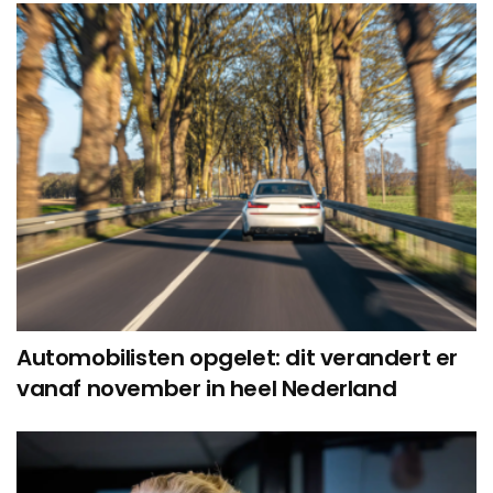
Automobilisten opgelet: dit verandert er
vanaf november in heel Nederland