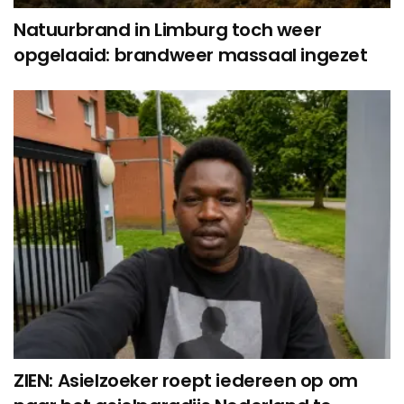
Natuurbrand in Limburg toch weer
opgelaaid: brandweer massaal ingezet
ZIEN: Asielzoeker roept iedereen op om