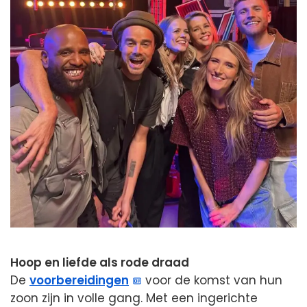
Hoop en liefde als rode draad
De
voorbereidingen
voor de komst van hun
zoon zijn in volle gang. Met een ingerichte