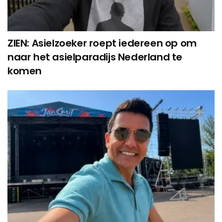
ZIEN: Asielzoeker roept iedereen op om
naar het asielparadijs Nederland te
komen