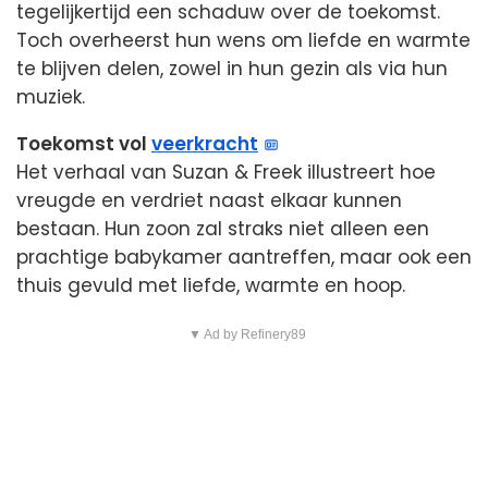
tegelijkertijd een schaduw over de toekomst.
Toch overheerst hun wens om liefde en warmte
te blijven delen, zowel in hun gezin als via hun
muziek.
Toekomst vol
veerkracht
Het verhaal van Suzan & Freek illustreert hoe
vreugde en verdriet naast elkaar kunnen
bestaan. Hun zoon zal straks niet alleen een
prachtige babykamer aantreffen, maar ook een
thuis gevuld met liefde, warmte en hoop.
▼ Ad by Refinery89