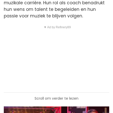
muzikale carrière. Hun rol als coach benadrukt
hun wens om talent te begeleiden en hun
passie voor muziek te blijven volgen.
▼ Ad by Refinery89
Scroll om verder te lezen