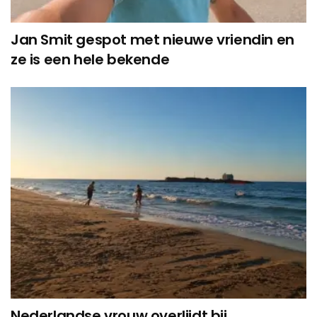
Jan Smit gespot met nieuwe vriendin en
ze is een hele bekende
Nederlandse vrouw overlijdt bij