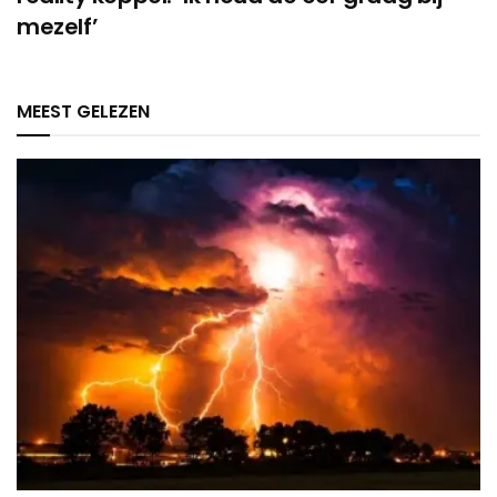
mezelf’
MEEST GELEZEN