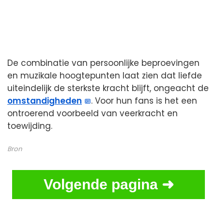
De combinatie van persoonlijke beproevingen
en muzikale hoogtepunten laat zien dat liefde
uiteindelijk de sterkste kracht blijft, ongeacht de
omstandigheden
. Voor hun fans is het een
ontroerend voorbeeld van veerkracht en
toewijding.
Bron
Volgende pagina ➜