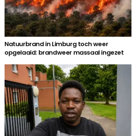
Natuurbrand in Limburg toch weer
opgelaaid: brandweer massaal ingezet