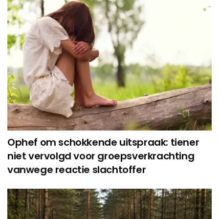
Ophef om schokkende uitspraak: tiener
niet vervolgd voor groepsverkrachting
vanwege reactie slachtoffer