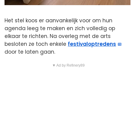
Het stel koos er aanvankelijk voor om hun
agenda leeg te maken en zich volledig op
elkaar te richten. Na overleg met de arts
besloten ze toch enkele
festivaloptredens
door te laten gaan.
▼ Ad by Refinery89