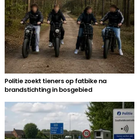
Politie zoekt tieners op fatbike na
brandstichting in bosgebied