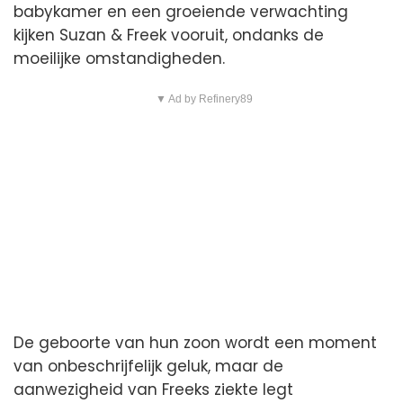
babykamer en een groeiende verwachting
kijken Suzan & Freek vooruit, ondanks de
moeilijke omstandigheden.
▼ Ad by Refinery89
De geboorte van hun zoon wordt een moment
van onbeschrijfelijk geluk, maar de
aanwezigheid van Freeks ziekte legt