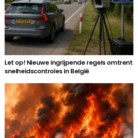
Let op! Nieuwe ingrijpende regels omtrent
snelheidscontroles in België