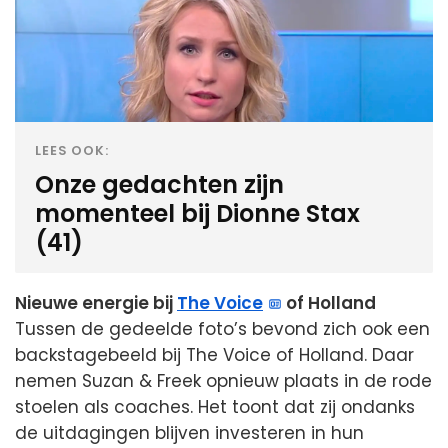
LEES OOK:
Onze gedachten zijn
momenteel bij Dionne Stax
(41)
Nieuwe energie bij
The Voice
of Holland
Tussen de gedeelde foto’s bevond zich ook een
backstagebeeld bij The Voice of Holland. Daar
nemen Suzan & Freek opnieuw plaats in de rode
stoelen als coaches. Het toont dat zij ondanks
de uitdagingen blijven investeren in hun