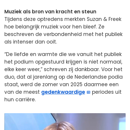
Muziek als bron van kracht en steun
Tijdens deze optredens merkten Suzan & Freek
hoe belangrijk muziek voor hen bleef. Ze
beschreven de verbondenheid met het publiek
als intenser dan ooit.
“De liefde en warmte die we vanuit het publiek
het podium opgestuurd krijgen is niet normaal,
elke keer weer,” schreven zij dankbaar. Voor het
duo, dat al jarenlang op de Nederlandse podia
staat, werd de zomer van 2025 daarmee een
van de meest
gedenkwaardige
periodes uit
hun carrière.