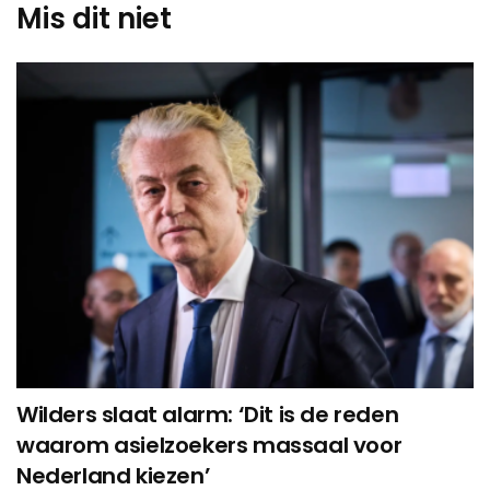
Mis dit niet
Wilders slaat alarm: ‘Dit is de reden
waarom asielzoekers massaal voor
Nederland kiezen’