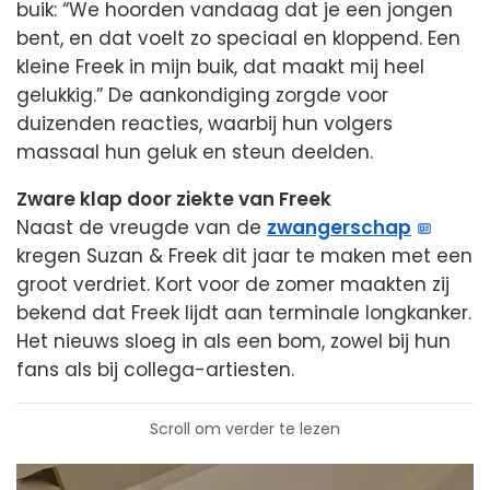
buik: “We hoorden vandaag dat je een jongen
bent, en dat voelt zo speciaal en kloppend. Een
kleine Freek in mijn buik, dat maakt mij heel
gelukkig.” De aankondiging zorgde voor
duizenden reacties, waarbij hun volgers
massaal hun geluk en steun deelden.
Zware klap door ziekte van Freek
Naast de vreugde van de
zwangerschap
kregen Suzan & Freek dit jaar te maken met een
groot verdriet. Kort voor de zomer maakten zij
bekend dat Freek lijdt aan terminale longkanker.
Het nieuws sloeg in als een bom, zowel bij hun
fans als bij collega-artiesten.
Scroll om verder te lezen