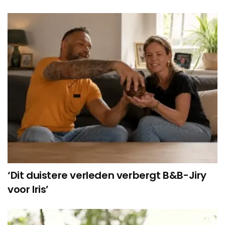
‘Dit duistere verleden verbergt B&B-Jiry
voor Iris’