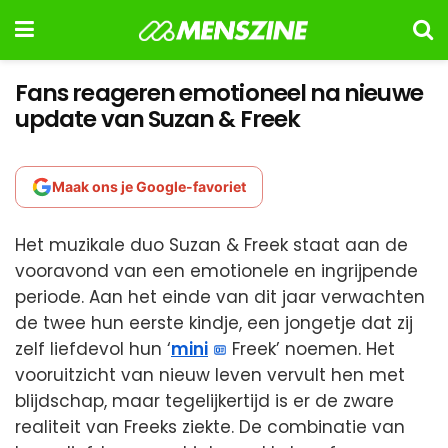
Fans reageren emotioneel na nieuwe
update van Suzan & Freek
Maak ons je Google-favoriet
Het muzikale duo Suzan & Freek staat aan de
vooravond van een emotionele en ingrijpende
periode. Aan het einde van dit jaar verwachten
de twee hun eerste kindje, een jongetje dat zij
zelf liefdevol hun ‘
mini
Freek’ noemen. Het
vooruitzicht van nieuw leven vervult hen met
blijdschap, maar tegelijkertijd is er de zware
realiteit van Freeks ziekte. De combinatie van