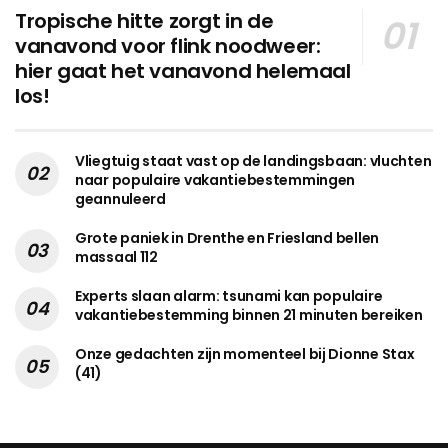
Tropische hitte zorgt in de
vanavond voor flink noodweer:
hier gaat het vanavond helemaal
los!
Vliegtuig staat vast op de landingsbaan: vluchten
naar populaire vakantiebestemmingen
geannuleerd
Grote paniek in Drenthe en Friesland bellen
massaal 112
Experts slaan alarm: tsunami kan populaire
vakantiebestemming binnen 21 minuten bereiken
Onze gedachten zijn momenteel bij Dionne Stax
(41)