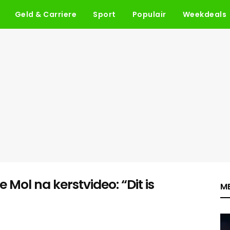
Geld & Carriere
Sport
Populair
Weekdeals
 Mol na kerstvideo: “Dit is
ME