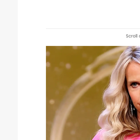
Scroll