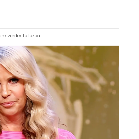
 om verder te lezen