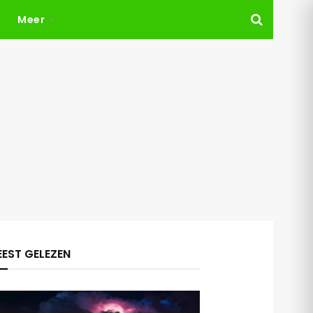
Meer
EST GELEZEN