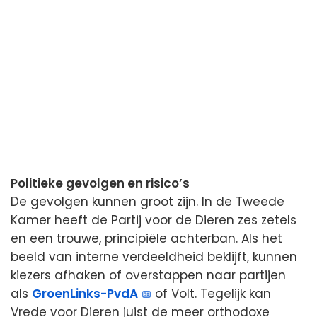
Politieke gevolgen en risico’s
De gevolgen kunnen groot zijn. In de Tweede
Kamer heeft de Partij voor de Dieren zes zetels
en een trouwe, principiële achterban. Als het
beeld van interne verdeeldheid beklijft, kunnen
kiezers afhaken of overstappen naar partijen
als
GroenLinks-PvdA
of Volt. Tegelijk kan
Vrede voor Dieren juist de meer orthodoxe