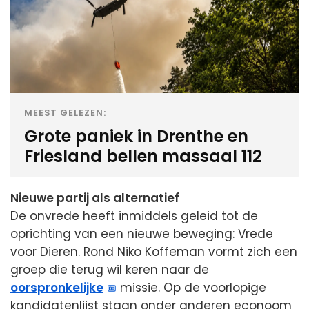
MEEST GELEZEN:
Grote paniek in Drenthe en
Friesland bellen massaal 112
Nieuwe partij als alternatief
De onvrede heeft inmiddels geleid tot de
oprichting van een nieuwe beweging: Vrede
voor Dieren. Rond Niko Koffeman vormt zich een
groep die terug wil keren naar de
oorspronkelijke
missie. Op de voorlopige
kandidatenlijst staan onder anderen econoom