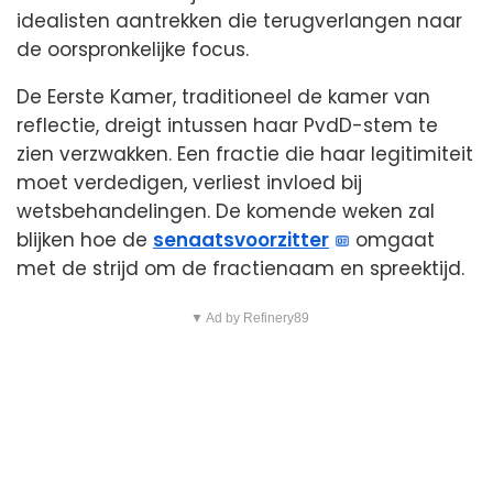
idealisten aantrekken die terugverlangen naar
de oorspronkelijke focus.
De Eerste Kamer, traditioneel de kamer van
reflectie, dreigt intussen haar PvdD-stem te
zien verzwakken. Een fractie die haar legitimiteit
moet verdedigen, verliest invloed bij
wetsbehandelingen. De komende weken zal
blijken hoe de
senaatsvoorzitter
omgaat
met de strijd om de fractienaam en spreektijd.
▼ Ad by Refinery89