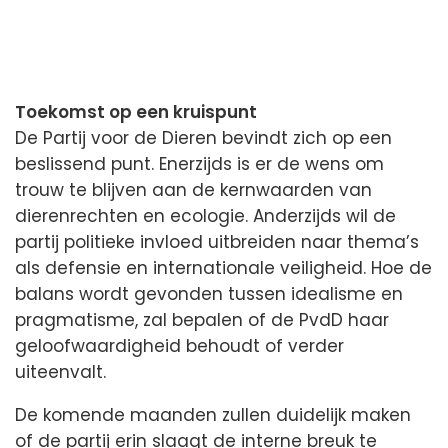
Toekomst op een kruispunt
De Partij voor de Dieren bevindt zich op een
beslissend punt. Enerzijds is er de wens om
trouw te blijven aan de kernwaarden van
dierenrechten en ecologie. Anderzijds wil de
partij politieke invloed uitbreiden naar thema’s
als defensie en internationale veiligheid. Hoe de
balans wordt gevonden tussen idealisme en
pragmatisme, zal bepalen of de PvdD haar
geloofwaardigheid behoudt of verder
uiteenvalt.
De komende maanden zullen duidelijk maken
of de partij erin slaagt de interne breuk te