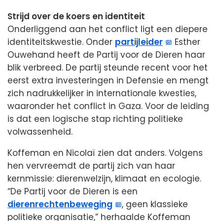
Strijd over de koers en identiteit
Onderliggend aan het conflict ligt een diepere
identiteitskwestie. Onder
partijleider
Esther
Ouwehand heeft de Partij voor de Dieren haar
blik verbreed. De partij steunde recent voor het
eerst extra investeringen in Defensie en mengt
zich nadrukkelijker in internationale kwesties,
waaronder het conflict in Gaza. Voor de leiding
is dat een logische stap richting politieke
volwassenheid.
Koffeman en Nicolaï zien dat anders. Volgens
hen vervreemdt de partij zich van haar
kernmissie: dierenwelzijn, klimaat en ecologie.
“De Partij voor de Dieren is een
dierenrechtenbeweging
, geen klassieke
politieke organisatie,” herhaalde Koffeman