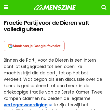
Fractie Partij voor de Dieren valt
volledig uiteen
Maak ons je Google-favoriet
Binnen de Partij voor de Dieren is een intern
conflict uitgegroeid tot een openlijke
machtsstrijd die de partij tot op het bot
verdeelt. Wat begon als een discussie over de
koers, is geëscaleerd tot een breuk in de
driekoppige fractie van de Eerste Kamer. Twee
kampen claimen nu beiden de legitieme
vertegenwoordiging
te zijn, terwijl het