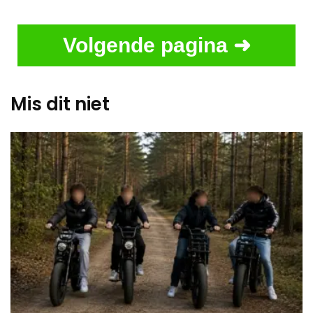
Volgende pagina ➜
Mis dit niet