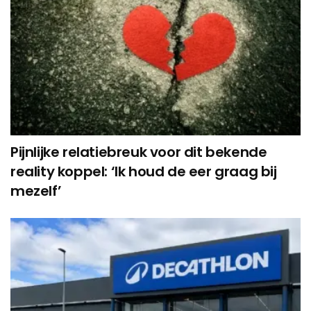
Pijnlijke relatiebreuk voor dit bekende
reality koppel: ‘Ik houd de eer graag bij
mezelf’