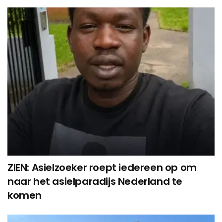
ZIEN: Asielzoeker roept iedereen op om
naar het asielparadijs Nederland te
komen