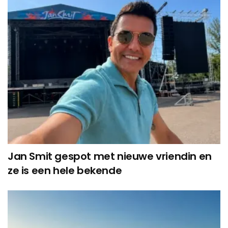
Jan Smit gespot met nieuwe vriendin en
ze is een hele bekende