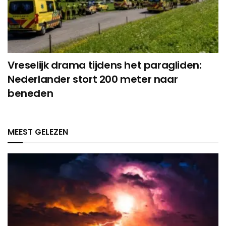
Vreselijk drama tijdens het paragliden:
Nederlander stort 200 meter naar
beneden
MEEST GELEZEN