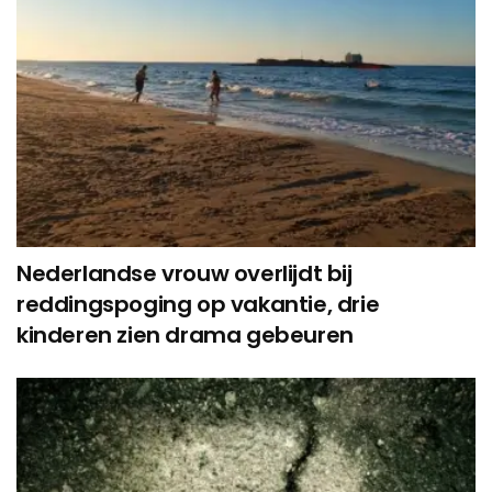
Nederlandse vrouw overlijdt bij
reddingspoging op vakantie, drie
kinderen zien drama gebeuren