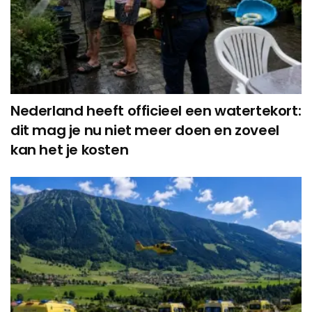
Nederland heeft officieel een watertekort:
dit mag je nu niet meer doen en zoveel
kan het je kosten