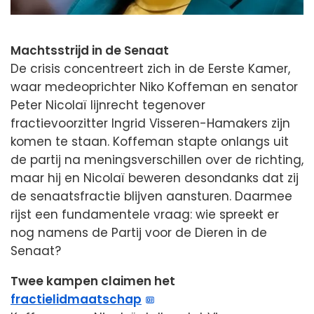
Machtsstrijd in de Senaat
De crisis concentreert zich in de Eerste Kamer,
waar medeoprichter Niko Koffeman en senator
Peter Nicolaï lijnrecht tegenover
fractievoorzitter Ingrid Visseren-Hamakers zijn
komen te staan. Koffeman stapte onlangs uit
de partij na meningsverschillen over de richting,
maar hij en Nicolaï beweren desondanks dat zij
de senaatsfractie blijven aansturen. Daarmee
rijst een fundamentele vraag: wie spreekt er
nog namens de Partij voor de Dieren in de
Senaat?
Twee kampen claimen het
fractielidmaatschap