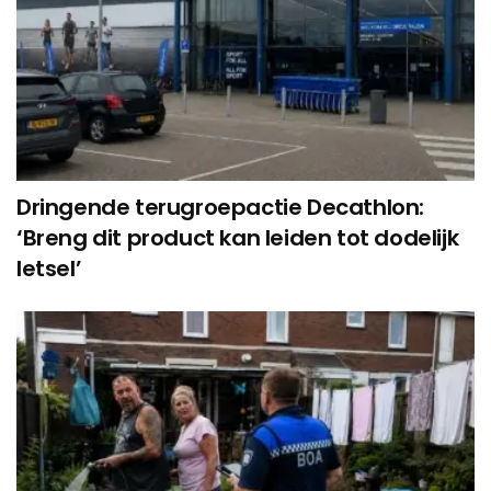
Dringende terugroepactie Decathlon:
‘Breng dit product kan leiden tot dodelijk
letsel’