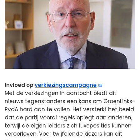
Invloed op
verkiezingscampagne
Met de verkiezingen in aantocht biedt dit
nieuws tegenstanders een kans om GroenLinks-
PvdA hard aan te vallen. Het versterkt het beeld
dat de partij vooral regels oplegt aan anderen,
terwijl de eigen leiders zich luxeposities kunnen
veroorloven. Voor twijfelende kiezers kan dit