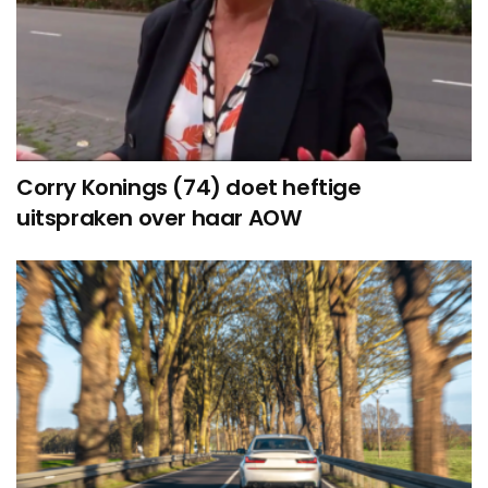
Corry Konings (74) doet heftige
uitspraken over haar AOW