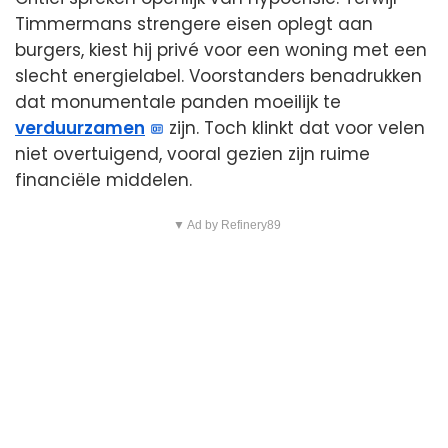
Timmermans strengere eisen oplegt aan
burgers, kiest hij privé voor een woning met een
slecht energielabel. Voorstanders benadrukken
dat monumentale panden moeilijk te
verduurzamen
zijn. Toch klinkt dat voor velen
niet overtuigend, vooral gezien zijn ruime
financiële middelen.
▼ Ad by Refinery89