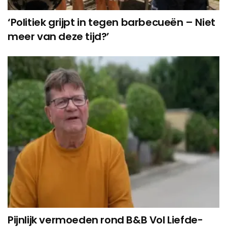
‘Politiek grijpt in tegen barbecueën – Niet
meer van deze tijd?’
Pijnlijk vermoeden rond B&B Vol Liefde-