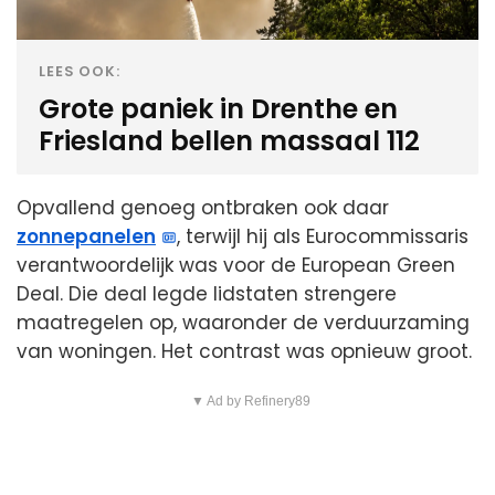
LEES OOK:
Grote paniek in Drenthe en
Friesland bellen massaal 112
Opvallend genoeg ontbraken ook daar
zonnepanelen
, terwijl hij als Eurocommissaris
verantwoordelijk was voor de European Green
Deal. Die deal legde lidstaten strengere
maatregelen op, waaronder de verduurzaming
van woningen. Het contrast was opnieuw groot.
▼ Ad by Refinery89