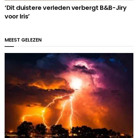
‘Dit duistere verleden verbergt B&B-Jiry
voor Iris’
MEEST GELEZEN