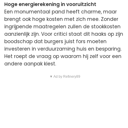
Hoge energierekening in vooruitzicht
Een monumentaal pand heeft charme, maar
brengt ook hoge kosten met zich mee. Zonder
ingrijpende maatregelen zullen de stookkosten
aanzienlijk zijn. Voor critici staat dit haaks op zijn
boodschap dat burgers juist fors moeten
investeren in verduurzaming huis en besparing.
Het roept de vraag op waarom hij zelf voor een
andere aanpak kiest.
▼ Ad by Refinery89