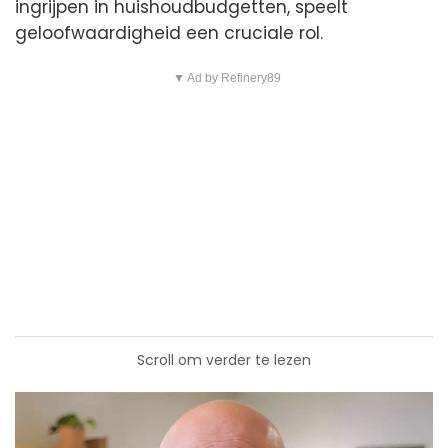
ingrijpen in huishoudbudgetten, speelt
geloofwaardigheid een cruciale rol.
▼ Ad by Refinery89
Scroll om verder te lezen