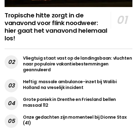
Tropische hitte zorgt in de
vanavond voor flink noodweer:
hier gaat het vanavond helemaal
los!
Vliegtuig staat vast op de landingsbaan: vluchten
naar populaire vakantiebestemmingen
geannuleerd
Heftig: massale ambulance-inzet bij Walibi
Holland na vreselijk incident
Grote paniek in Drenthe en Friesland bellen
massaal 112
Onze gedachten zijn momenteel bij Dionne Stax
(41)