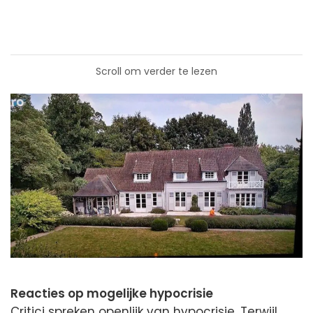
Scroll om verder te lezen
Reacties op mogelijke hypocrisie
Critici spreken openlijk van hypocrisie. Terwijl