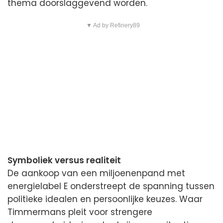
thema doorslaggevend worden.
▼ Ad by Refinery89
Symboliek versus realiteit
De aankoop van een miljoenenpand met
energielabel E onderstreept de spanning tussen
politieke idealen en persoonlijke keuzes. Waar
Timmermans pleit voor strengere