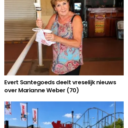
Evert Santegoeds deelt vreselijk nieuws
over Marianne Weber (70)