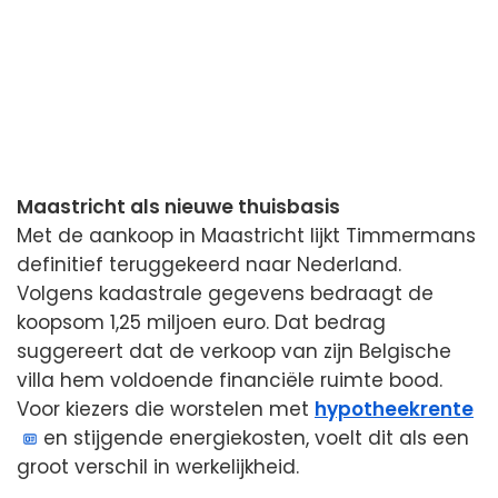
Maastricht als nieuwe thuisbasis
Met de aankoop in Maastricht lijkt Timmermans
definitief teruggekeerd naar Nederland.
Volgens kadastrale gegevens bedraagt de
koopsom 1,25 miljoen euro. Dat bedrag
suggereert dat de verkoop van zijn Belgische
villa hem voldoende financiële ruimte bood.
Voor kiezers die worstelen met
hypotheekrente
en stijgende energiekosten, voelt dit als een
groot verschil in werkelijkheid.