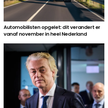
Automobilisten opgelet: dit verandert er
vanaf november in heel Nederland