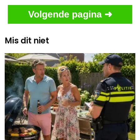
Volgende pagina ➜
Mis dit niet