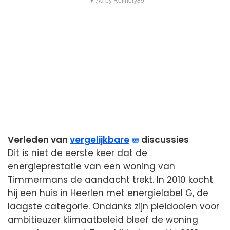
▼ Ad by Refinery89
Verleden van
vergelijkbare
discussies
Dit is niet de eerste keer dat de
energieprestatie van een woning van
Timmermans de aandacht trekt. In 2010 kocht
hij een huis in Heerlen met energielabel G, de
laagste categorie. Ondanks zijn pleidooien voor
ambitieuzer klimaatbeleid bleef de woning