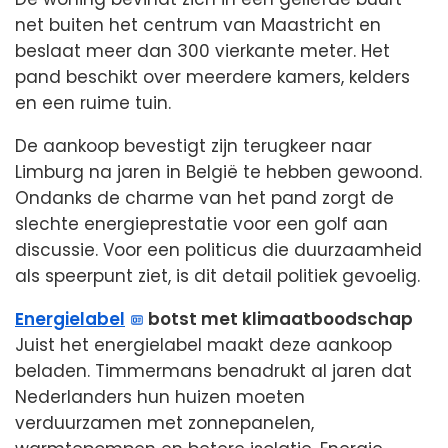
net buiten het centrum van Maastricht en
beslaat meer dan 300 vierkante meter. Het
pand beschikt over meerdere kamers, kelders
en een ruime tuin.
De aankoop bevestigt zijn terugkeer naar
Limburg na jaren in België te hebben gewoond.
Ondanks de charme van het pand zorgt de
slechte energieprestatie voor een golf aan
discussie. Voor een politicus die duurzaamheid
als speerpunt ziet, is dit detail politiek gevoelig.
Energielabel
botst met klimaatboodschap
Juist het energielabel maakt deze aankoop
beladen. Timmermans benadrukt al jaren dat
Nederlanders hun huizen moeten
verduurzamen met zonnepanelen,