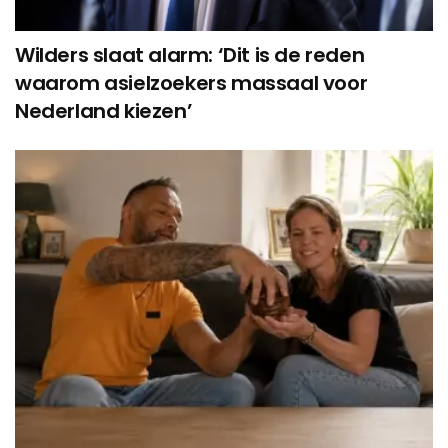
Wilders slaat alarm: ‘Dit is de reden
waarom asielzoekers massaal voor
Nederland kiezen’