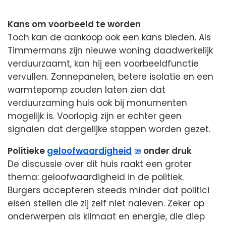
Kans om voorbeeld te worden
Toch kan de aankoop ook een kans bieden. Als
Timmermans zijn nieuwe woning daadwerkelijk
verduurzaamt, kan hij een voorbeeldfunctie
vervullen. Zonnepanelen, betere isolatie en een
warmtepomp zouden laten zien dat
verduurzaming huis ook bij monumenten
mogelijk is. Voorlopig zijn er echter geen
signalen dat dergelijke stappen worden gezet.
Politieke
geloofwaardigheid
onder druk
De discussie over dit huis raakt een groter
thema: geloofwaardigheid in de politiek.
Burgers accepteren steeds minder dat politici
eisen stellen die zij zelf niet naleven. Zeker op
onderwerpen als klimaat en energie, die diep