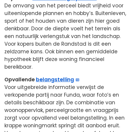
De omvang van het perceel biedt vrijheid voor
uiteenlopende plannen en hobby’s. Buitenleven,
sport of het houden van dieren zijn hier goed
denkbaar. Door de diepte voelt het terrein als
een natuurlijk verlengstuk van het landschap.
Voor kopers buiten de Randstad is dit een
zeldzame kans. Ook binnen een gemiddelde
hypotheek blijft deze woning financieel
bereikbaar.
Opvallende
belangstelling
Voor uitgebreide informatie verwijst de
verkopende partij naar Funda, waar foto’s en
details beschikbaar zijn. De combinatie van
woonoppervlak, perceelgrootte en vraagprijs
zorgt voor opvallend veel belangstelling. In een
krappe woningmarkt springt dit aanbod eruit.