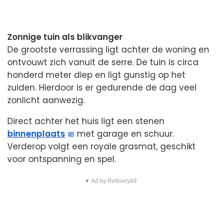
Zonnige tuin als blikvanger
De grootste verrassing ligt achter de woning en
ontvouwt zich vanuit de serre. De tuin is circa
honderd meter diep en ligt gunstig op het
zuiden. Hierdoor is er gedurende de dag veel
zonlicht aanwezig.
Direct achter het huis ligt een stenen
binnenplaats
met garage en schuur.
Verderop volgt een royale grasmat, geschikt
voor ontspanning en spel.
▼ Ad by Refinery89