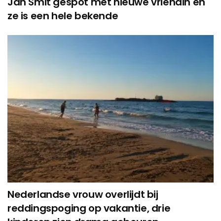
Jan Smit gespot met nieuwe vriendin en
ze is een hele bekende
Nederlandse vrouw overlijdt bij
reddingspoging op vakantie, drie