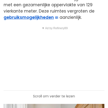
met een gezamenlijke oppervlakte van 129
vierkante meter. Deze ruimtes vergroten de
gebruiksmogelijkheden
aanzienlijk.
▼ Ad by Refinery89
Scroll om verder te lezen