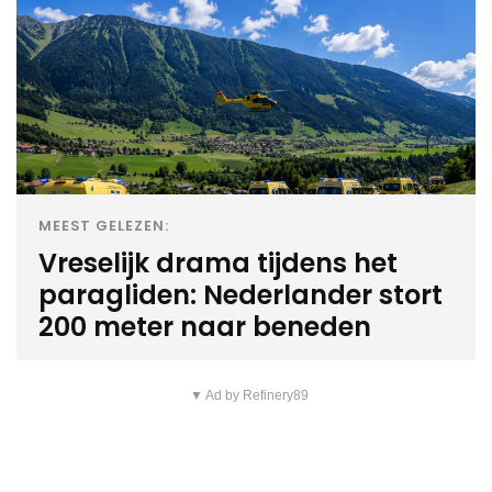
MEEST GELEZEN:
Vreselijk drama tijdens het
paragliden: Nederlander stort
200 meter naar beneden
▼ Ad by Refinery89