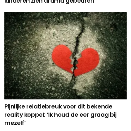
kinderen zien drama gebeuren
Pijnlijke relatiebreuk voor dit bekende
reality koppel: ‘Ik houd de eer graag bij
mezelf’