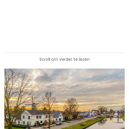
Scroll om verder te lezen