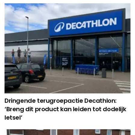
Dringende terugroepactie Decathlon:
‘Breng dit product kan leiden tot dodelijk
letsel’