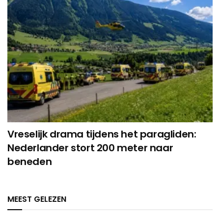
Vreselijk drama tijdens het paragliden:
Nederlander stort 200 meter naar
beneden
MEEST GELEZEN