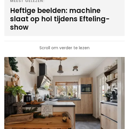
MEEST GELEZEN:
Heftige beelden: machine
slaat op hol tijdens Efteling-
show
Scroll om verder te lezen