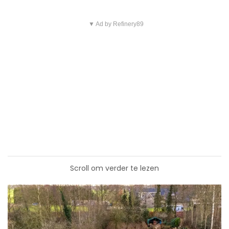
▼ Ad by Refinery89
Scroll om verder te lezen