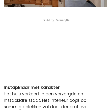
▼ Ad by Refinery89
Instapklaar met karakter
Het huis verkeert in een verzorgde en
instapklare staat. Het interieur oogt op
sommige plekken vol door decoratieve