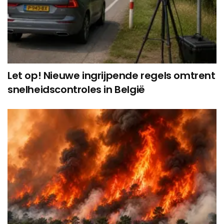
Let op! Nieuwe ingrijpende regels omtrent
snelheidscontroles in België