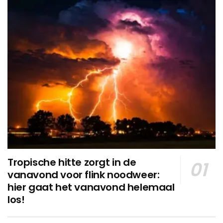
Tropische hitte zorgt in de
vanavond voor flink noodweer:
hier gaat het vanavond helemaal
los!