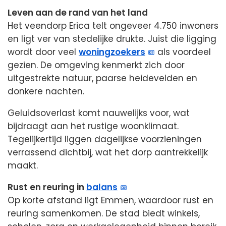
Leven aan de rand van het land
Het veendorp Erica telt ongeveer 4.750 inwoners
en ligt ver van stedelijke drukte. Juist die ligging
wordt door veel
woningzoekers
als voordeel
gezien. De omgeving kenmerkt zich door
uitgestrekte natuur, paarse heidevelden en
donkere nachten.
Geluidsoverlast komt nauwelijks voor, wat
bijdraagt aan het rustige woonklimaat.
Tegelijkertijd liggen dagelijkse voorzieningen
verrassend dichtbij, wat het dorp aantrekkelijk
maakt.
Rust en reuring in
balans
Op korte afstand ligt Emmen, waardoor rust en
reuring samenkomen. De stad biedt winkels,