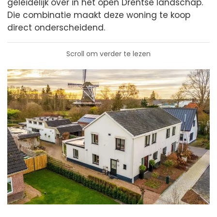
geleidelijk over in het open Drentse landschap.
Die combinatie maakt deze woning te koop
direct onderscheidend.
Scroll om verder te lezen