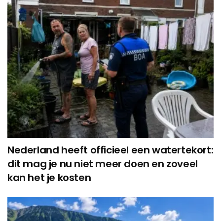
Nederland heeft officieel een watertekort:
dit mag je nu niet meer doen en zoveel
kan het je kosten