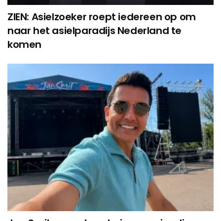
ZIEN: Asielzoeker roept iedereen op om
naar het asielparadijs Nederland te
komen