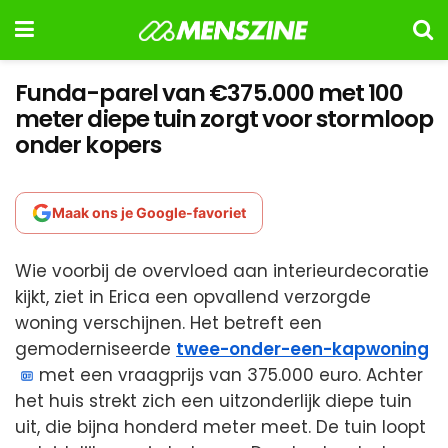
Funda-parel van €375.000 met 100
meter diepe tuin zorgt voor stormloop
onder kopers
Maak ons je Google-favoriet
Wie voorbij de overvloed aan interieurdecoratie
kijkt, ziet in Erica een opvallend verzorgde
woning verschijnen. Het betreft een
gemoderniseerde
twee-onder-een-kapwoning
met een vraagprijs van 375.000 euro. Achter
het huis strekt zich een uitzonderlijk diepe tuin
uit, die bijna honderd meter meet. De tuin loopt