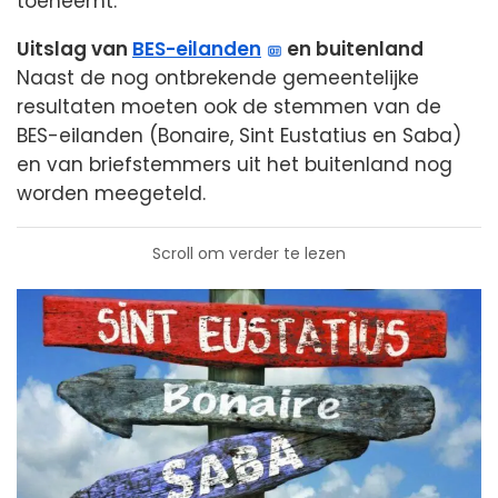
toeneemt.
Uitslag van
BES-eilanden
en buitenland
Naast de nog ontbrekende gemeentelijke
resultaten moeten ook de stemmen van de
BES-eilanden (Bonaire, Sint Eustatius en Saba)
en van briefstemmers uit het buitenland nog
worden meegeteld.
Scroll om verder te lezen