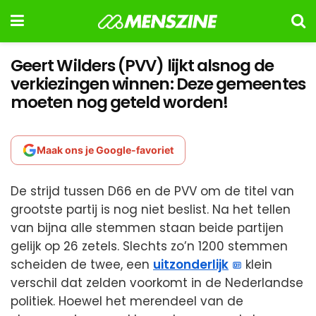
Geert Wilders (PVV) lijkt alsnog de
verkiezingen winnen: Deze gemeentes
moeten nog geteld worden!
Maak ons je Google-favoriet
De strijd tussen D66 en de PVV om de titel van
grootste partij is nog niet beslist. Na het tellen
van bijna alle stemmen staan beide partijen
gelijk op 26 zetels. Slechts zo’n 1200 stemmen
scheiden de twee, een
uitzonderlijk
klein
verschil dat zelden voorkomt in de Nederlandse
politiek. Hoewel het merendeel van de