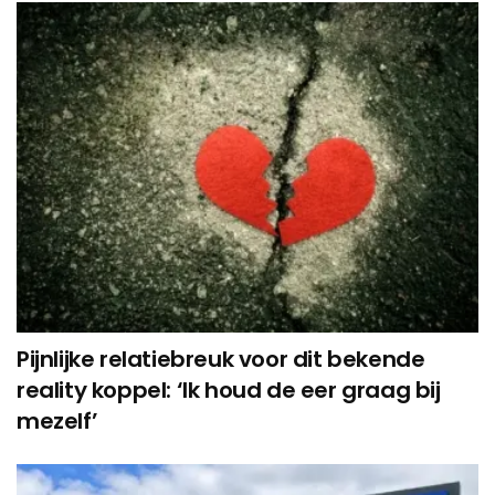
Pijnlijke relatiebreuk voor dit bekende
reality koppel: ‘Ik houd de eer graag bij
mezelf’