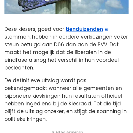
Deze kiezers, goed voor
tienduizenden
stemmen, hebben in eerdere verkiezingen vaker
steun betuigd aan D66 dan aan de PVV. Dat
maakt het mogelijk dat de liberalen in de
eindfase alsnog het verschil in hun voordeel
beslechten.
De definitieve uitslag wordt pas
bekendgemaakt wanneer alle gemeenten en
bijzondere kieskringen hun resultaten officieel
hebben ingediend bij de Kiesraad. Tot die tijd
blijft de uitslag onzeker, en stijgt de spanning in
politieke kringen.
▼ Ad by Refinery89