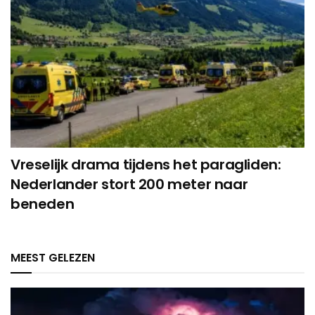
Vreselijk drama tijdens het paragliden:
Nederlander stort 200 meter naar
beneden
MEEST GELEZEN