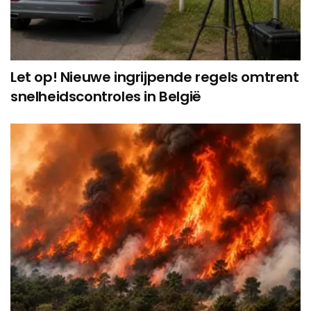
Let op! Nieuwe ingrijpende regels omtrent
snelheidscontroles in België