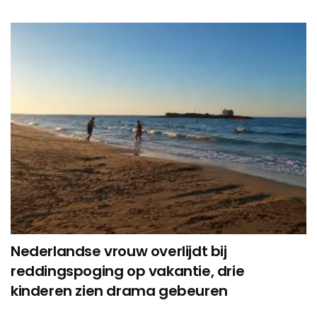
Nederlandse vrouw overlijdt bij
reddingspoging op vakantie, drie
kinderen zien drama gebeuren