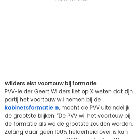
Wilders eist voortouw bij formatie
PVV-leider Geert Wilders liet op X weten dat zijn
partij het voortouw wil nemen bij de
kabinetsformatie
, mocht de PVV uiteindelijk
de grootste blijken. “De PVV wil het voortouw bij
de formatie als we de grootste zouden worden.
Zolang daar geen 100% helderheid over is kan