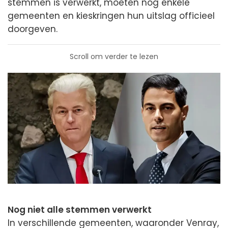
stemmen is verwerkt, moeten nog enkele
gemeenten en kieskringen hun uitslag officieel
doorgeven.
Scroll om verder te lezen
Nog niet alle stemmen verwerkt
In verschillende gemeenten, waaronder Venray,