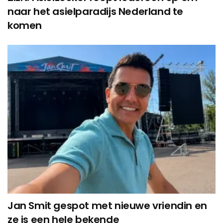
naar het asielparadijs Nederland te
komen
Jan Smit gespot met nieuwe vriendin en
ze is een hele bekende