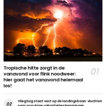
Tropische hitte zorgt in de
vanavond voor flink noodweer:
hier gaat het vanavond helemaal
los!
Vliegtuig staat vast op de landingsbaan: vluchten
naar populaire vakantiebestemmingen