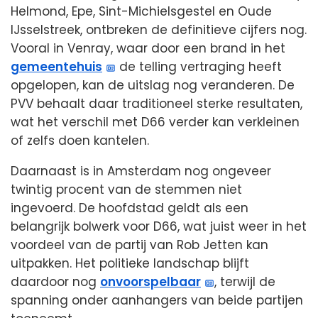
Helmond, Epe, Sint-Michielsgestel en Oude
IJsselstreek, ontbreken de definitieve cijfers nog.
Vooral in Venray, waar door een brand in het
gemeentehuis
de telling vertraging heeft
opgelopen, kan de uitslag nog veranderen. De
PVV behaalt daar traditioneel sterke resultaten,
wat het verschil met D66 verder kan verkleinen
of zelfs doen kantelen.
Daarnaast is in Amsterdam nog ongeveer
twintig procent van de stemmen niet
ingevoerd. De hoofdstad geldt als een
belangrijk bolwerk voor D66, wat juist weer in het
voordeel van de partij van Rob Jetten kan
uitpakken. Het politieke landschap blijft
daardoor nog
onvoorspelbaar
, terwijl de
spanning onder aanhangers van beide partijen