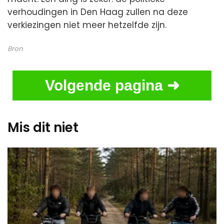
verhoudingen in Den Haag zullen na deze
verkiezingen niet meer hetzelfde zijn.
Bron
Volgende pagina ➜
Mis dit niet