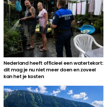
Nederland heeft officieel een watertekort:
dit mag je nu niet meer doen en zoveel
kan het je kosten