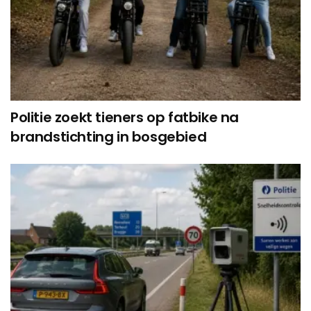
Politie zoekt tieners op fatbike na
brandstichting in bosgebied