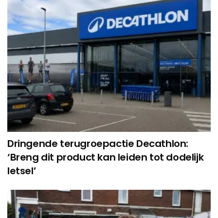
Dringende terugroepactie Decathlon:
‘Breng dit product kan leiden tot dodelijk
letsel’