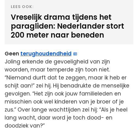
LEES OOK:
Vreselijk drama tijdens het
paragliden: Nederlander stort
200 meter naar beneden
Geen
terughoudendheid
Joling erkende de gevoeligheid van zijn
woorden, maar temperde zijn toon niet.
“Niemand durft dat te zeggen, maar ik heb er
schijt aan!” zei hij. Hij benadrukte de menselijke
gevolgen. “Het zijn ook jouw familieleden en
misschien ook wel kinderen van je broer of je
zus.” Over lange wachttijden zei hij: “Als je heel
lang wacht, daar word je toch dood- en
doodziek van?”