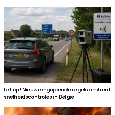
Let op! Nieuwe ingrijpende regels omtrent
snelheidscontroles in België