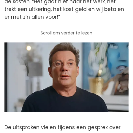
de kosten. “Het gaat niet naar het werk, het
trekt een uitkering, het kost geld en wij betalen
er met z’n allen voor!”
Scroll om verder te lezen
De uitspraken vielen tijdens een gesprek over