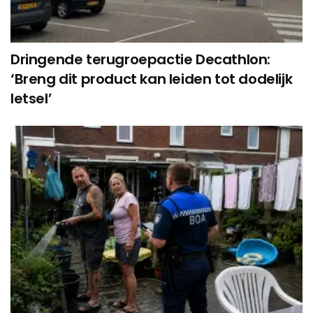
Dringende terugroepactie Decathlon:
‘Breng dit product kan leiden tot dodelijk
letsel’