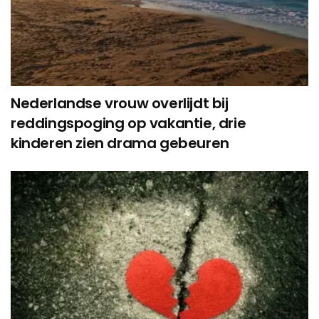
Nederlandse vrouw overlijdt bij
reddingspoging op vakantie, drie
kinderen zien drama gebeuren