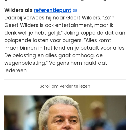
Wilders als
referentiepunt
Daarbij verwees hij naar Geert Wilders. “Zo’n
Geert Wilders is ook entertainment, maar ik
denk wel: je hebt gelijk.” Joling koppelde dat aan
oplopende lasten voor burgers. “Alles komt
maar binnen in het land en je betaalt voor alles.
De belasting en alles gaat omhoog, de
wegenbelasting.” Volgens hem raakt dat
iedereen.
Scroll om verder te lezen