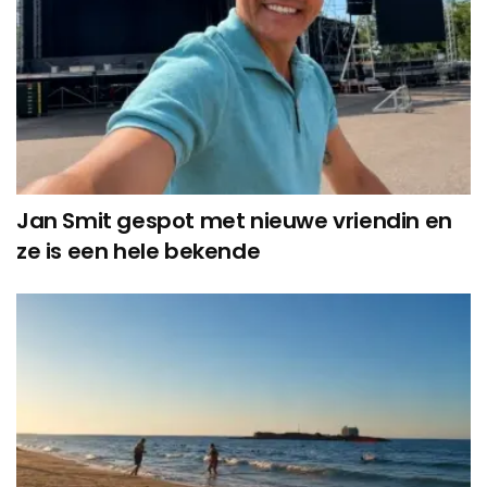
Jan Smit gespot met nieuwe vriendin en
ze is een hele bekende