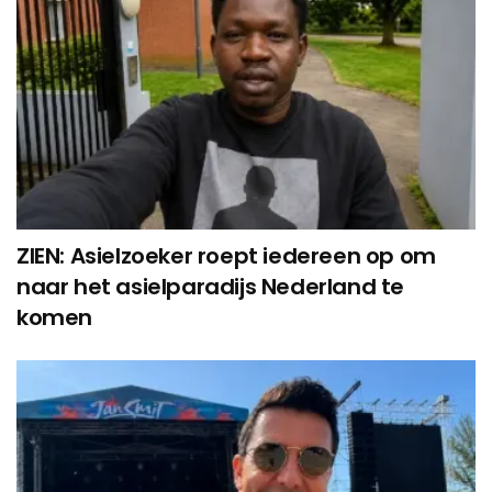
ZIEN: Asielzoeker roept iedereen op om
naar het asielparadijs Nederland te
komen