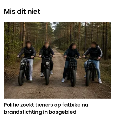
Mis dit niet
Politie zoekt tieners op fatbike na
brandstichting in bosgebied