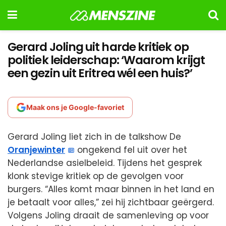
Gerard Joling uit harde kritiek op
politiek leiderschap: ‘Waarom krijgt
een gezin uit Eritrea wél een huis?’
Maak ons je Google-favoriet
Gerard Joling liet zich in de talkshow De
Oranjewinter
ongekend fel uit over het
Nederlandse asielbeleid. Tijdens het gesprek
klonk stevige kritiek op de gevolgen voor
burgers. “Alles komt maar binnen in het land en
je betaalt voor alles,” zei hij zichtbaar geërgerd.
Volgens Joling draait de samenleving op voor