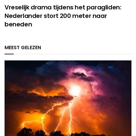
Vreselijk drama tijdens het paragliden:
Nederlander stort 200 meter naar
beneden
MEEST GELEZEN