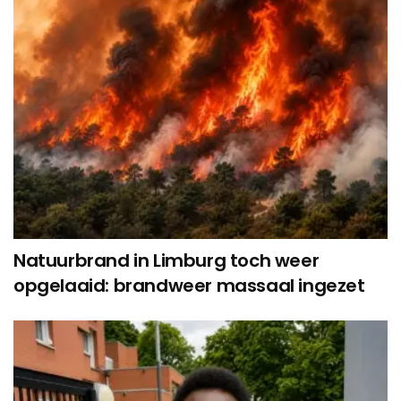
Natuurbrand in Limburg toch weer
opgelaaid: brandweer massaal ingezet