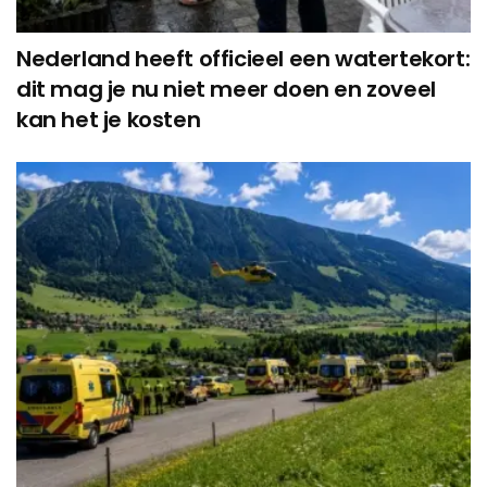
Nederland heeft officieel een watertekort:
dit mag je nu niet meer doen en zoveel
kan het je kosten