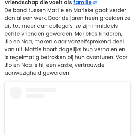
Vriendschap die voelt als
familie
De band tussen Mattie en Marieke gaat verder
dan alleen werk. Door de jaren heen groeiden ze
uit tot meer dan collega’s; ze zijn inmiddels
echte vrienden geworden. Mariekes kinderen,
Jip en Noa, maken daar vanzelfsprekend deel
van uit. Mattie hoort dagelijks hun verhalen en
is regelmatig betrokken bij hun avonturen. Voor
Jip en Noa is hij een vaste, vertrouwde
aanwezigheid geworden.