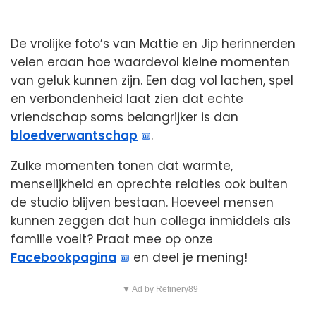
De vrolijke foto’s van Mattie en Jip herinnerden
velen eraan hoe waardevol kleine momenten
van geluk kunnen zijn. Een dag vol lachen, spel
en verbondenheid laat zien dat echte
vriendschap soms belangrijker is dan
bloedverwantschap
.
Zulke momenten tonen dat warmte,
menselijkheid en oprechte relaties ook buiten
de studio blijven bestaan. Hoeveel mensen
kunnen zeggen dat hun collega inmiddels als
familie voelt? Praat mee op onze
Facebookpagina
en deel je mening!
▼ Ad by Refinery89