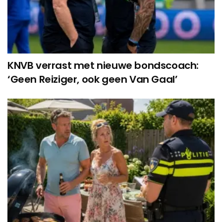
KNVB verrast met nieuwe bondscoach:
‘Geen Reiziger, ook geen Van Gaal’