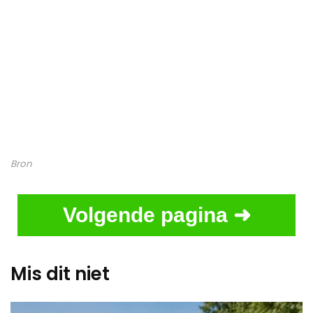
Bron
Volgende pagina ➜
Mis dit niet