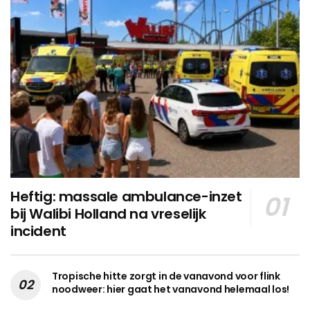
Heftig: massale ambulance-inzet
bij Walibi Holland na vreselijk
incident
Tropische hitte zorgt in de vanavond voor flink
noodweer: hier gaat het vanavond helemaal los!