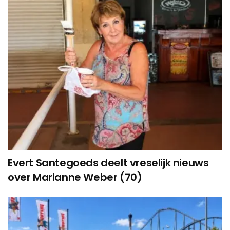
Evert Santegoeds deelt vreselijk nieuws
over Marianne Weber (70)