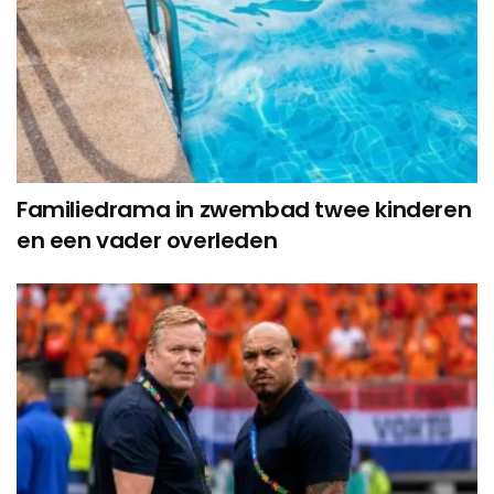
Familiedrama in zwembad twee kinderen
en een vader overleden