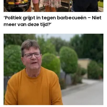
‘Politiek grijpt in tegen barbecueën – Niet
meer van deze tijd?’