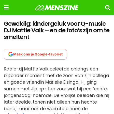
Geweldig: kindergeluk voor Q-music
DJ Mattie Valk – en de foto’s zijn om te
smelten!
Maak ons je Google-favoriet
Radio-dj Mattie Valk beleefde onlangs een
bijzonder moment met de zoon van zijn collega
en goede vriendin Marieke Elsinga. Hij ging
samen met Jip op stap voor wat hij een ‘echte
jongensdag’ noemde. De vrolijke beelden die hij
later deelde, tonen niet alleen hun hechte
band, maar ook de warmte binnen de