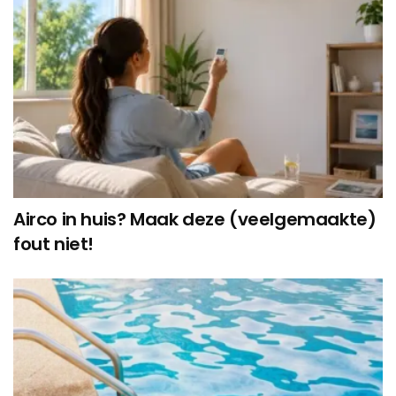
Airco in huis? Maak deze (veelgemaakte)
fout niet!