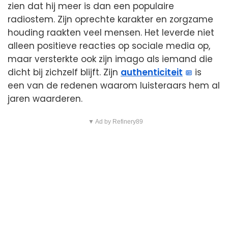
zien dat hij meer is dan een populaire
radiostem. Zijn oprechte karakter en zorgzame
houding raakten veel mensen. Het leverde niet
alleen positieve reacties op sociale media op,
maar versterkte ook zijn imago als iemand die
dicht bij zichzelf blijft. Zijn
authenticiteit
is
een van de redenen waarom luisteraars hem al
jaren waarderen.
▼ Ad by Refinery89