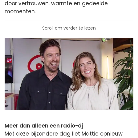
door vertrouwen, warmte en gedeelde
momenten.
Scroll om verder te lezen
Meer dan alleen een radio-dj
Met deze bijzondere dag liet Mattie opnieuw