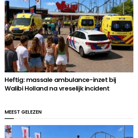
Heftig: massale ambulance-inzet bij
Walibi Holland na vreselijk incident
MEEST GELEZEN