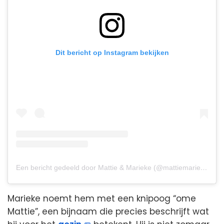
Dit bericht op Instagram bekijken
Een bericht gedeeld door Mattie & Marieke (@mattiemarieke)
Marieke noemt hem met een knipoog “ome
Mattie”, een bijnaam die precies beschrijft wat