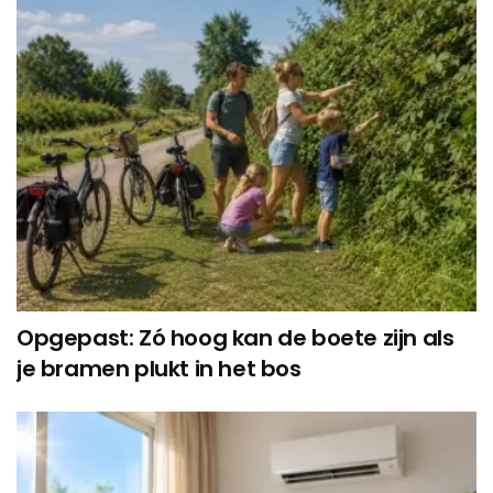
Opgepast: Zó hoog kan de boete zijn als
je bramen plukt in het bos