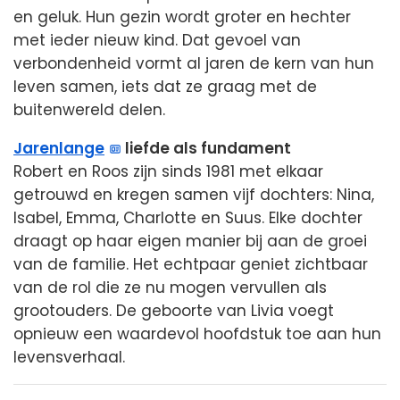
en geluk. Hun gezin wordt groter en hechter
met ieder nieuw kind. Dat gevoel van
verbondenheid vormt al jaren de kern van hun
leven samen, iets dat ze graag met de
buitenwereld delen.
Jarenlange
liefde als fundament
Robert en Roos zijn sinds 1981 met elkaar
getrouwd en kregen samen vijf dochters: Nina,
Isabel, Emma, Charlotte en Suus. Elke dochter
draagt op haar eigen manier bij aan de groei
van de familie. Het echtpaar geniet zichtbaar
van de rol die ze nu mogen vervullen als
grootouders. De geboorte van Livia voegt
opnieuw een waardevol hoofdstuk toe aan hun
levensverhaal.