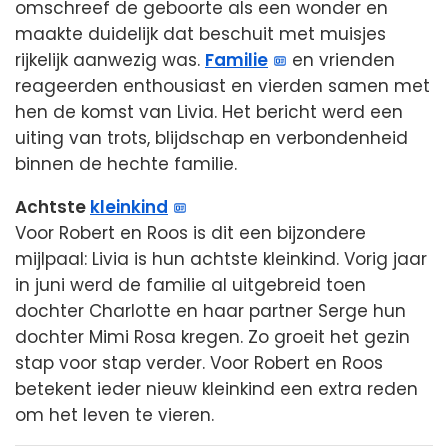
omschreef de geboorte als een wonder en
maakte duidelijk dat beschuit met muisjes
rijkelijk aanwezig was.
Familie
en vrienden
reageerden enthousiast en vierden samen met
hen de komst van Livia. Het bericht werd een
uiting van trots, blijdschap en verbondenheid
binnen de hechte familie.
Achtste
kleinkind
Voor Robert en Roos is dit een bijzondere
mijlpaal: Livia is hun achtste kleinkind. Vorig jaar
in juni werd de familie al uitgebreid toen
dochter Charlotte en haar partner Serge hun
dochter Mimi Rosa kregen. Zo groeit het gezin
stap voor stap verder. Voor Robert en Roos
betekent ieder nieuw kleinkind een extra reden
om het leven te vieren.