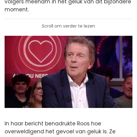
volgers meenam in het geluk van dit bijzondere
moment.
Scroll om verder te lezen
In haar bericht benadrukte Roos hoe
overweldigend het gevoel van geluk is. Ze