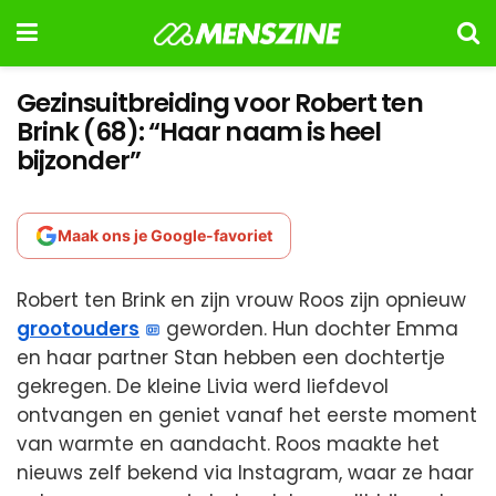
Gezinsuitbreiding voor Robert ten
Brink (68): “Haar naam is heel
bijzonder”
Maak ons je Google-favoriet
Robert ten Brink en zijn vrouw Roos zijn opnieuw
grootouders
geworden. Hun dochter Emma
en haar partner Stan hebben een dochtertje
gekregen. De kleine Livia werd liefdevol
ontvangen en geniet vanaf het eerste moment
van warmte en aandacht. Roos maakte het
nieuws zelf bekend via Instagram, waar ze haar