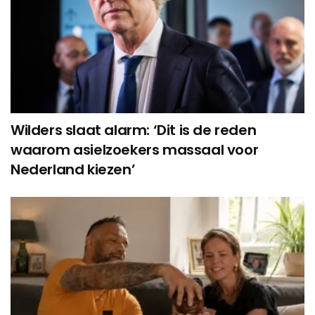
Wilders slaat alarm: ‘Dit is de reden
waarom asielzoekers massaal voor
Nederland kiezen’