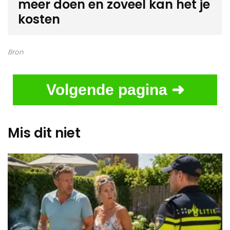
meer doen en zoveel kan het je
kosten
Bron
Volgende pagina ➜
Mis dit niet