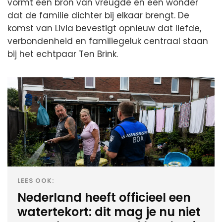
vormt een bron van vreugde en een wonder
dat de familie dichter bij elkaar brengt. De
komst van Livia bevestigt opnieuw dat liefde,
verbondenheid en familiegeluk centraal staan
bij het echtpaar Ten Brink.
LEES OOK:
Nederland heeft officieel een
watertekort: dit mag je nu niet