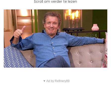
Scroll om verder te lezen
▼ Ad by Refinery89