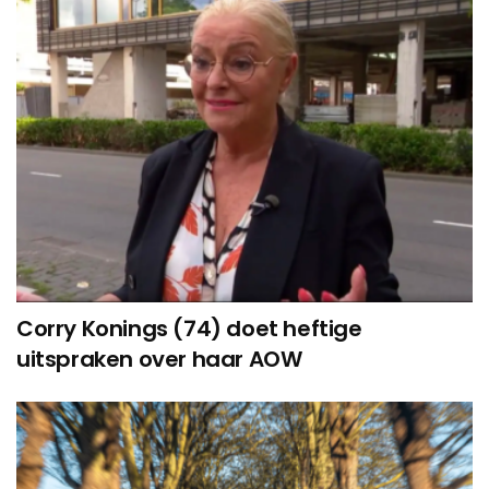
Corry Konings (74) doet heftige
uitspraken over haar AOW