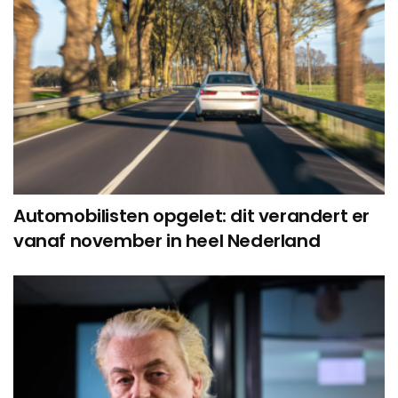
Automobilisten opgelet: dit verandert er
vanaf november in heel Nederland