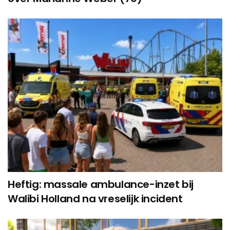
Heftig: massale ambulance-inzet bij
Walibi Holland na vreselijk incident