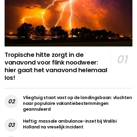
Tropische hitte zorgt in de
vanavond voor flink noodweer:
hier gaat het vanavond helemaal
los!
Vliegtuig staat vast op de landingsbaan: vluchten
naar populaire vakantiebestemmingen
geannuleerd
Heftig: massale ambulance-inzet bij Walibi
Holland na vreselijk incident