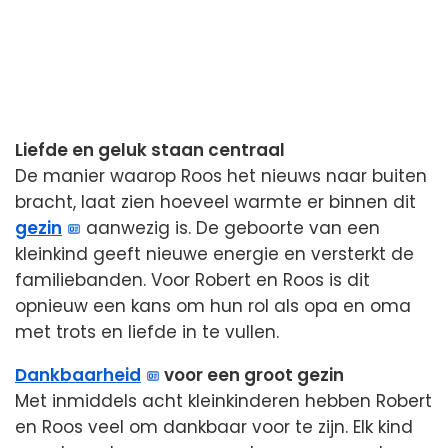
Liefde en geluk staan centraal
De manier waarop Roos het nieuws naar buiten
bracht, laat zien hoeveel warmte er binnen dit
gezin
aanwezig is. De geboorte van een
kleinkind geeft nieuwe energie en versterkt de
familiebanden. Voor Robert en Roos is dit
opnieuw een kans om hun rol als opa en oma
met trots en liefde in te vullen.
Dankbaarheid
voor een groot gezin
Met inmiddels acht kleinkinderen hebben Robert
en Roos veel om dankbaar voor te zijn. Elk kind