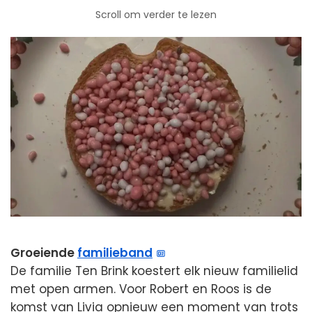
Scroll om verder te lezen
Groeiende
familieband
De familie Ten Brink koestert elk nieuw familielid
met open armen. Voor Robert en Roos is de
komst van Livia opnieuw een moment van trots