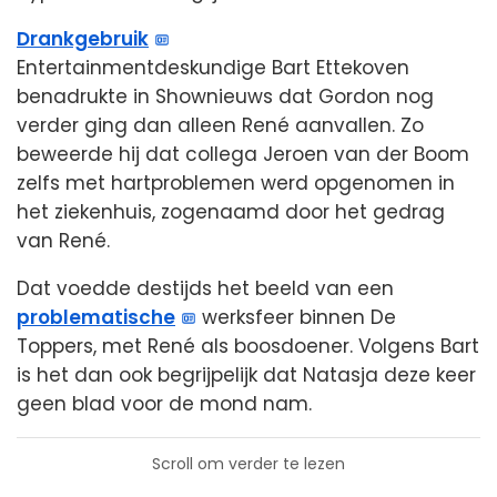
Drankgebruik
Entertainmentdeskundige Bart Ettekoven
benadrukte in Shownieuws dat Gordon nog
verder ging dan alleen René aanvallen. Zo
beweerde hij dat collega Jeroen van der Boom
zelfs met hartproblemen werd opgenomen in
het ziekenhuis, zogenaamd door het gedrag
van René.
Dat voedde destijds het beeld van een
problematische
werksfeer binnen De
Toppers, met René als boosdoener. Volgens Bart
is het dan ook begrijpelijk dat Natasja deze keer
geen blad voor de mond nam.
Scroll om verder te lezen