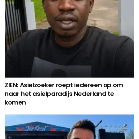
ZIEN: Asielzoeker roept iedereen op om
naar het asielparadijs Nederland te
komen