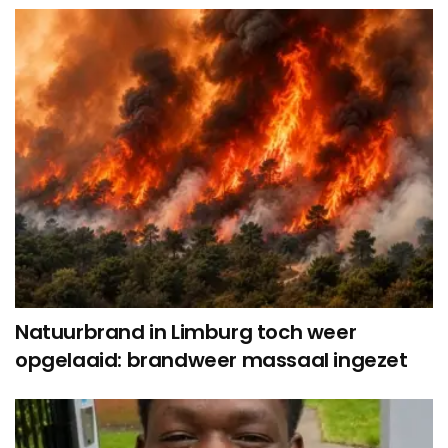
Natuurbrand in Limburg toch weer
opgelaaid: brandweer massaal ingezet