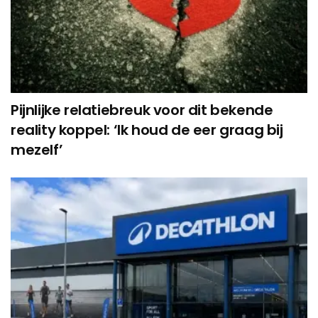
Pijnlijke relatiebreuk voor dit bekende
reality koppel: ‘Ik houd de eer graag bij
mezelf’