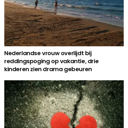
Nederlandse vrouw overlijdt bij
reddingspoging op vakantie, drie
kinderen zien drama gebeuren