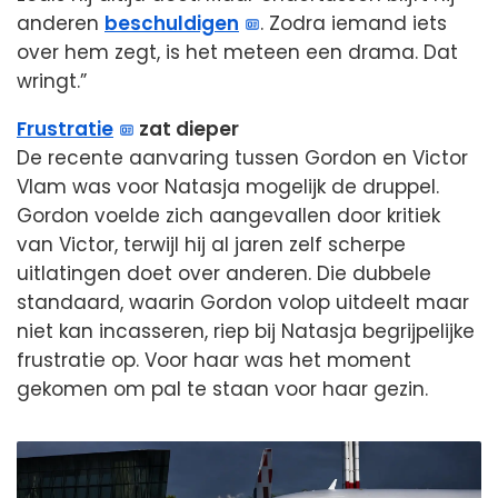
anderen
beschuldigen
. Zodra iemand iets
over hem zegt, is het meteen een drama. Dat
wringt.”
Frustratie
zat dieper
De recente aanvaring tussen Gordon en Victor
Vlam was voor Natasja mogelijk de druppel.
Gordon voelde zich aangevallen door kritiek
van Victor, terwijl hij al jaren zelf scherpe
uitlatingen doet over anderen. Die dubbele
standaard, waarin Gordon volop uitdeelt maar
niet kan incasseren, riep bij Natasja begrijpelijke
frustratie op. Voor haar was het moment
gekomen om pal te staan voor haar gezin.