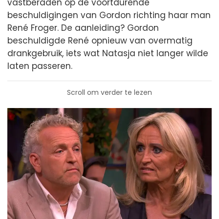
vastberaden op de voortdurende
beschuldigingen van Gordon richting haar man
René Froger. De aanleiding? Gordon
beschuldigde René opnieuw van overmatig
drankgebruik, iets wat Natasja niet langer wilde
laten passeren.
Scroll om verder te lezen