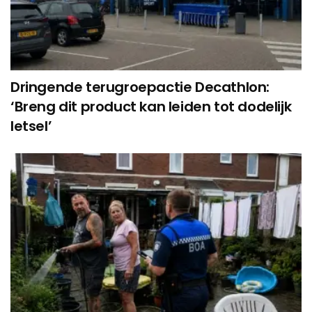
Dringende terugroepactie Decathlon:
‘Breng dit product kan leiden tot dodelijk
letsel’