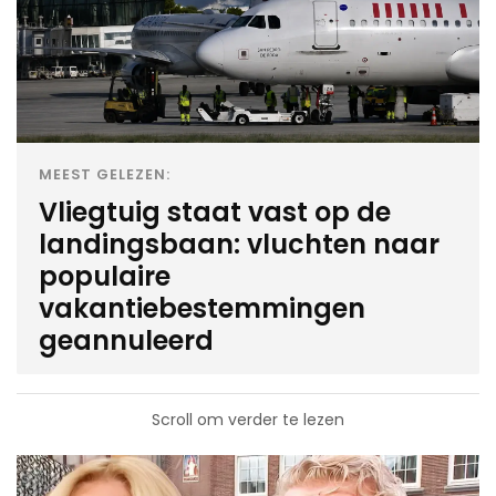
MEEST GELEZEN:
Vliegtuig staat vast op de
landingsbaan: vluchten naar
populaire
vakantiebestemmingen
geannuleerd
Scroll om verder te lezen