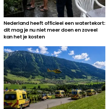
Nederland heeft officieel een watertekort:
dit mag je nu niet meer doen en zoveel
kan het je kosten