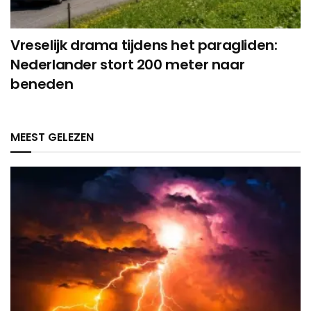
Vreselijk drama tijdens het paragliden:
Nederlander stort 200 meter naar
beneden
MEEST GELEZEN