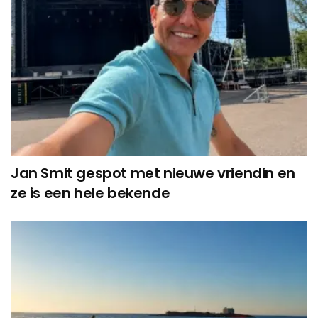
Jan Smit gespot met nieuwe vriendin en
ze is een hele bekende