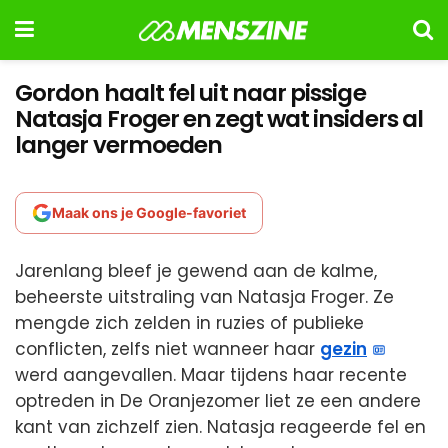
Gordon haalt fel uit naar pissige
Natasja Froger en zegt wat insiders al
langer vermoeden
Maak ons je Google-favoriet
Jarenlang bleef je gewend aan de kalme,
beheerste uitstraling van Natasja Froger. Ze
mengde zich zelden in ruzies of publieke
conflicten, zelfs niet wanneer haar
gezin
werd aangevallen. Maar tijdens haar recente
optreden in De Oranjezomer liet ze een andere
kant van zichzelf zien. Natasja reageerde fel en