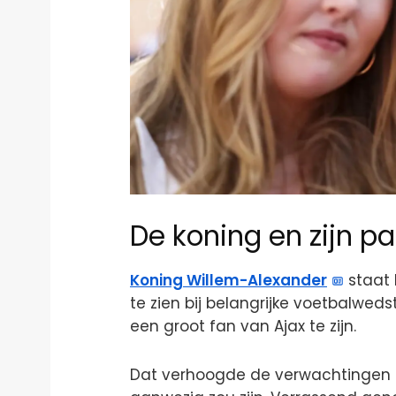
De koning en zijn pa
Koning Willem-Alexander
staat b
te zien bij belangrijke voetbalwedst
een groot fan van Ajax te zijn.
Dat verhoogde de verwachtingen da