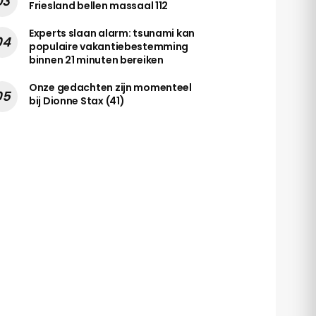
Friesland bellen massaal 112
Experts slaan alarm: tsunami kan
populaire vakantiebestemming
binnen 21 minuten bereiken
Onze gedachten zijn momenteel
bij Dionne Stax (41)