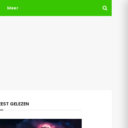
Meer
EST GELEZEN