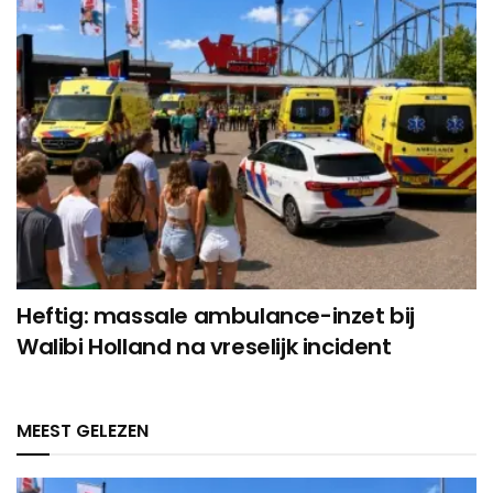
Heftig: massale ambulance-inzet bij
Walibi Holland na vreselijk incident
MEEST GELEZEN