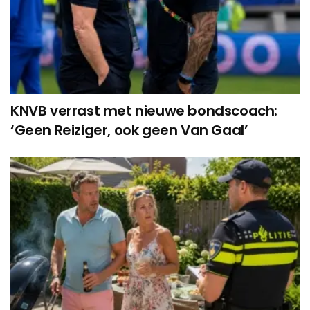
KNVB verrast met nieuwe bondscoach:
‘Geen Reiziger, ook geen Van Gaal’