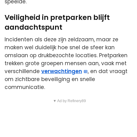
speelde.
Veiligheid in pretparken blijft
aandachtspunt
Incidenten als deze zijn zeldzaam, maar ze
maken wel duidelijk hoe snel de sfeer kan
omslaan op drukbezochte locaties. Pretparken
trekken grote groepen mensen aan, vaak met
verschillende
verwachtingen
, en dat vraagt
om zichtbare beveiliging en snelle
communicatie.
▼ Ad by Refinery89