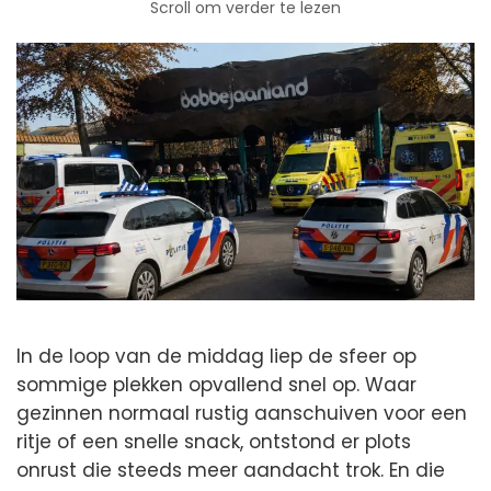
Scroll om verder te lezen
In de loop van de middag liep de sfeer op
sommige plekken opvallend snel op. Waar
gezinnen normaal rustig aanschuiven voor een
ritje of een snelle snack, ontstond er plots
onrust die steeds meer aandacht trok. En die