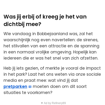
Was jij erbij of kreeg je het van
dichtbij mee?
Wie vandaag in Bobbejaanland was, zal het
waarschijnlijk nog even navertellen: de sirenes,
het stilvallen van een attractie en de spanning
in een normaal vrolijke omgeving. Hopelijk kan
iedereen die er was het snel van zich afzetten.
Heb jij iets gezien, of merkte je vooral de impact
in het park? Laat het ons weten via onze sociale
media en praat mee: wat vind jij dat
pretparken
moeten doen om dit soort
situaties te voorkomen?
▼ Ad by Refinery89