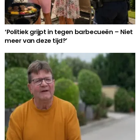
‘Politiek grijpt in tegen barbecueën – Niet
meer van deze tijd?’