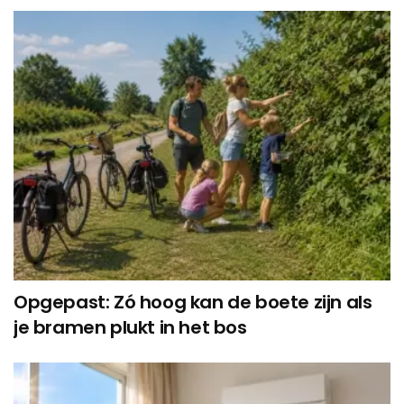
Opgepast: Zó hoog kan de boete zijn als
je bramen plukt in het bos