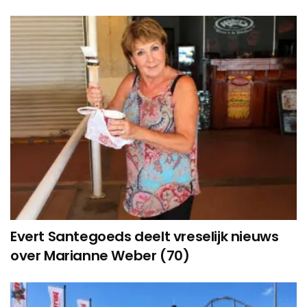
Evert Santegoeds deelt vreselijk nieuws
over Marianne Weber (70)