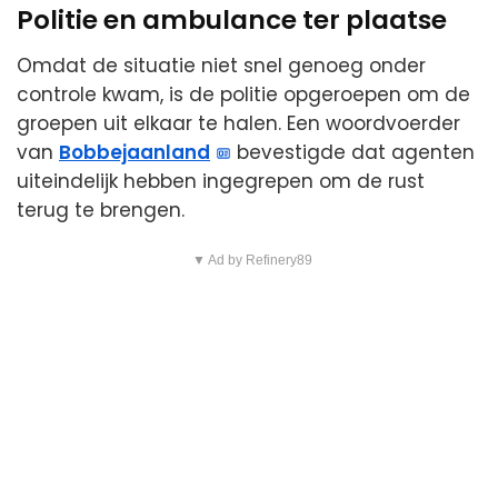
Politie en ambulance ter plaatse
Omdat de situatie niet snel genoeg onder
controle kwam, is de politie opgeroepen om de
groepen uit elkaar te halen. Een woordvoerder
van
Bobbejaanland
bevestigde dat agenten
uiteindelijk hebben ingegrepen om de rust
terug te brengen.
▼ Ad by Refinery89