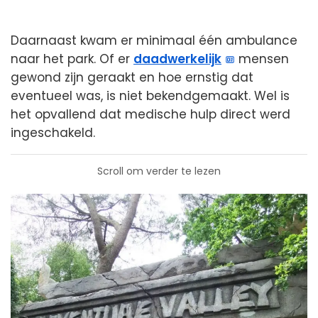
Daarnaast kwam er minimaal één ambulance
naar het park. Of er
daadwerkelijk
mensen
gewond zijn geraakt en hoe ernstig dat
eventueel was, is niet bekendgemaakt. Wel is
het opvallend dat medische hulp direct werd
ingeschakeld.
Scroll om verder te lezen