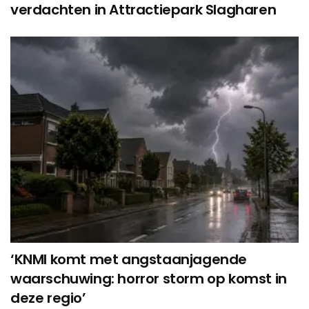
verdachten in Attractiepark Slagharen
‘KNMI komt met angstaanjagende
waarschuwing: horror storm op komst in
deze regio’