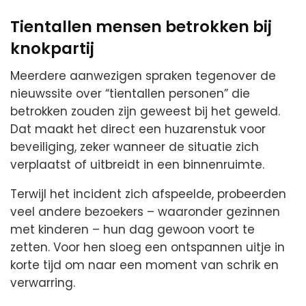
Tientallen mensen betrokken bij
knokpartij
Meerdere aanwezigen spraken tegenover de
nieuwssite over “tientallen personen” die
betrokken zouden zijn geweest bij het geweld.
Dat maakt het direct een huzarenstuk voor
beveiliging, zeker wanneer de situatie zich
verplaatst of uitbreidt in een binnenruimte.
Terwijl het incident zich afspeelde, probeerden
veel andere bezoekers – waaronder gezinnen
met kinderen – hun dag gewoon voort te
zetten. Voor hen sloeg een ontspannen uitje in
korte tijd om naar een moment van schrik en
verwarring.