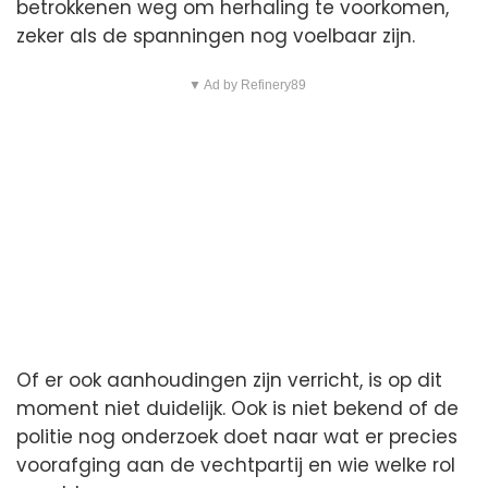
betrokkenen weg om herhaling te voorkomen,
zeker als de spanningen nog voelbaar zijn.
▼ Ad by Refinery89
Of er ook aanhoudingen zijn verricht, is op dit
moment niet duidelijk. Ook is niet bekend of de
politie nog onderzoek doet naar wat er precies
voorafging aan de vechtpartij en wie welke rol