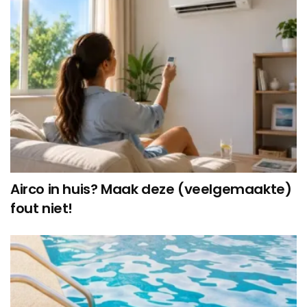
Airco in huis? Maak deze (veelgemaakte)
fout niet!