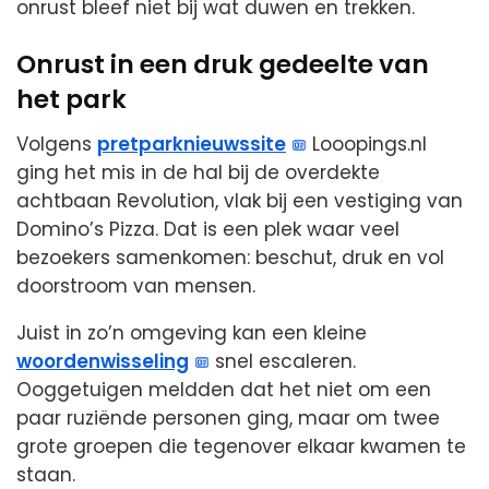
onrust bleef niet bij wat duwen en trekken.
Onrust in een druk gedeelte van
het park
Volgens
pretparknieuwssite
Looopings.nl
ging het mis in de hal bij de overdekte
achtbaan Revolution, vlak bij een vestiging van
Domino’s Pizza. Dat is een plek waar veel
bezoekers samenkomen: beschut, druk en vol
doorstroom van mensen.
Juist in zo’n omgeving kan een kleine
woordenwisseling
snel escaleren.
Ooggetuigen meldden dat het niet om een
paar ruziënde personen ging, maar om twee
grote groepen die tegenover elkaar kwamen te
staan.