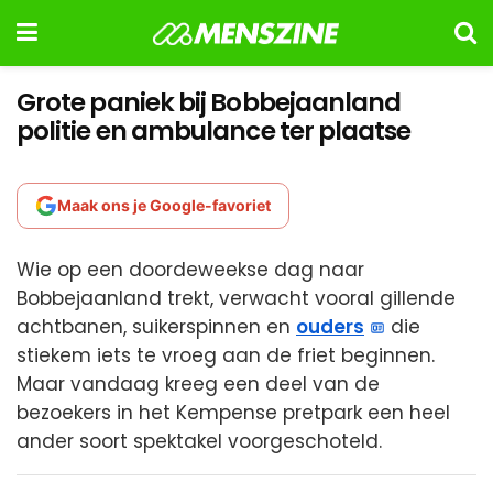
Grote paniek bij Bobbejaanland
politie en ambulance ter plaatse
Maak ons je Google-favoriet
Wie op een doordeweekse dag naar
Bobbejaanland trekt, verwacht vooral gillende
achtbanen, suikerspinnen en
ouders
die
stiekem iets te vroeg aan de friet beginnen.
Maar vandaag kreeg een deel van de
bezoekers in het Kempense pretpark een heel
ander soort spektakel voorgeschoteld.