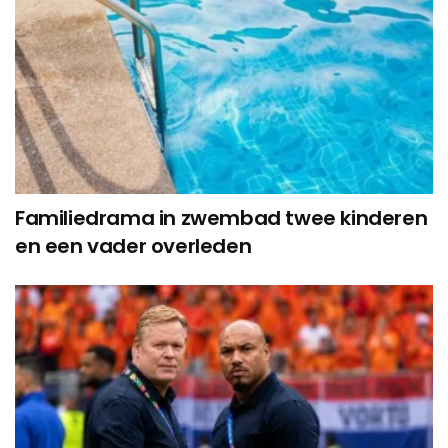
Familiedrama in zwembad twee kinderen
en een vader overleden