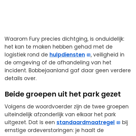
Waarom Fury precies dichtging, is onduidelijk:
het kan te maken hebben gehad met de
logistiek rond de
hulpdiensten
, veiligheid in
de omgeving of de afhandeling van het
incident. Bobbejaanland gaf daar geen verdere
details over.
Beide groepen uit het park gezet
Volgens de woordvoerder zijn de twee groepen
uiteindelijk afzonderlijk van elkaar het park
uitgezet. Dat is een
standaardmaatregel
bij
ernstige ordeverstoringen: je haalt de