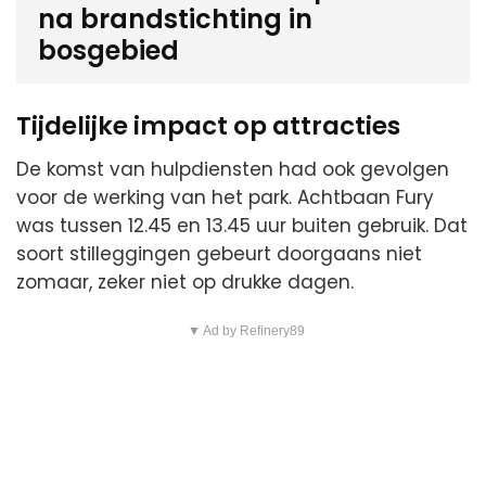
na brandstichting in
bosgebied
Tijdelijke impact op attracties
De komst van hulpdiensten had ook gevolgen
voor de werking van het park. Achtbaan Fury
was tussen 12.45 en 13.45 uur buiten gebruik. Dat
soort stilleggingen gebeurt doorgaans niet
zomaar, zeker niet op drukke dagen.
▼ Ad by Refinery89