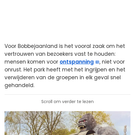
Voor Bobbejaanland is het vooral zaak om het
vertrouwen van bezoekers vast te houden:
mensen komen voor
ontspanning
, niet voor
onrust. Het park heeft met het ingrijpen en het
verwijderen van de groepen in elk geval snel
gehandeld.
Scroll om verder te lezen