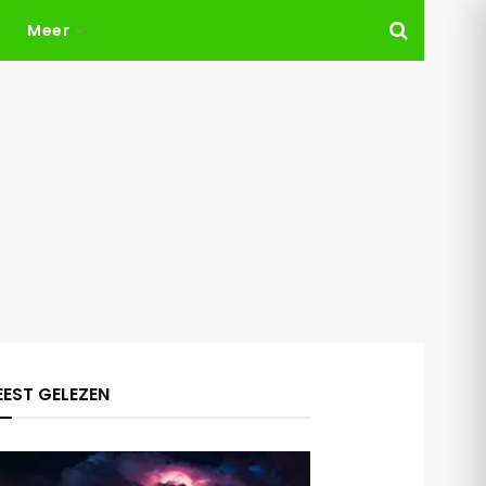
Meer
EST GELEZEN