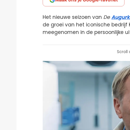
Het nieuwe seizoen van
De
Augurk
de groei van het iconische bedrijf 
meegenomen in de persoonlijke ui
Scroll