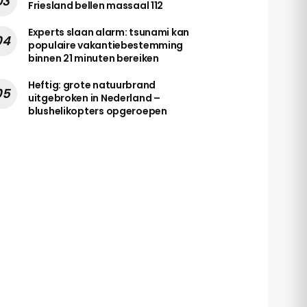
Friesland bellen massaal 112
Experts slaan alarm: tsunami kan
populaire vakantiebestemming
binnen 21 minuten bereiken
Heftig: grote natuurbrand
uitgebroken in Nederland –
blushelikopters opgeroepen