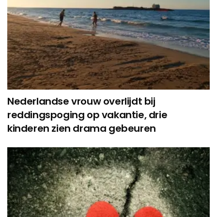
Nederlandse vrouw overlijdt bij
reddingspoging op vakantie, drie
kinderen zien drama gebeuren