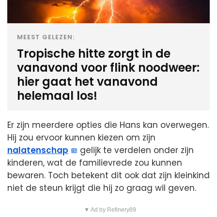
MEEST GELEZEN:
Tropische hitte zorgt in de
vanavond voor flink noodweer:
hier gaat het vanavond
helemaal los!
Er zijn meerdere opties die Hans kan overwegen.
Hij zou ervoor kunnen kiezen om zijn
nalatenschap
gelijk te verdelen onder zijn
kinderen, wat de familievrede zou kunnen
bewaren. Toch betekent dit ook dat zijn kleinkind
niet de steun krijgt die hij zo graag wil geven.
▼ Ad by Refinery89