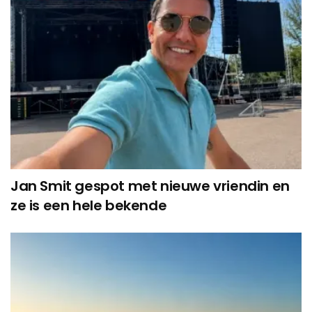
Jan Smit gespot met nieuwe vriendin en
ze is een hele bekende