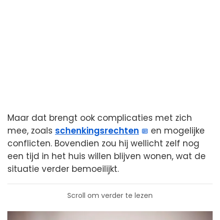
Maar dat brengt ook complicaties met zich
mee, zoals
schenkingsrechten
en mogelijke
conflicten. Bovendien zou hij wellicht zelf nog
een tijd in het huis willen blijven wonen, wat de
situatie verder bemoeilijkt.
Scroll om verder te lezen