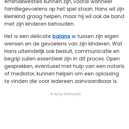
erfeniskwesties kunnen zijn, vooral wanneer
familiegevoelens op het spel staan. Hans wil zijn
kleinkind graag helpen, maar hij wil ook de band
met zijn kinderen behouden.
Het is een delicate
balans
tussen zijn eigen
wensen en de gevoelens van zijn kinderen. Wat
Hans uiteindelijk ook besluit, communicatie en
begrip zullen essentieel zijn in dit proces. Open
gesprekken, eventueel met hulp van een notaris
of mediator, kunnen helpen om een oplossing
te vinden die voor iedereen aanvaardbaar is.
▼ Ad by Refinery89