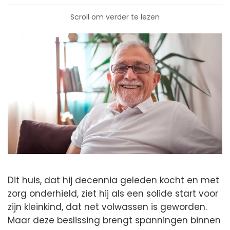
Scroll om verder te lezen
Dit huis, dat hij decennia geleden kocht en met
zorg onderhield, ziet hij als een solide start voor
zijn kleinkind, dat net volwassen is geworden.
Maar deze beslissing brengt spanningen binnen