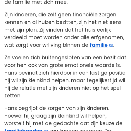
de familie met zich mee.
Zijn kinderen, die zelf geen financiële zorgen
kennen en al huizen bezitten, zijn het niet eens
met zijn plan. Zij vinden dat het huis eerlijk
verdeeld moet worden onder alle erfgenamen,
wat zorgt voor wrijving binnen de
familie
.
Ze voelen zich buitengesloten van een bezit dat
voor hen ook van grote emotionele waarde is.
Hans bevindt zich hierdoor in een lastige positie:
hij wil zijn kleinkind helpen, maar tegelijkertijd wil
hij de relatie met zijn kinderen niet op het spel
zetten.
Hans begrijpt de zorgen van zijn kinderen.
Hoewel hij graag zijn kleinkind wil helpen,
worstelt hij met de gedachte dat zijn keuze de