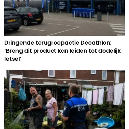
Dringende terugroepactie Decathlon:
‘Breng dit product kan leiden tot dodelijk
letsel’