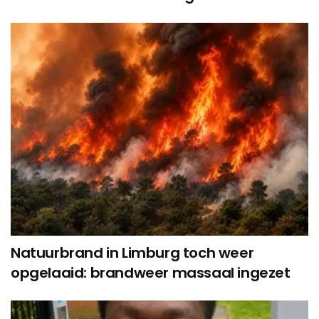
Natuurbrand in Limburg toch weer
opgelaaid: brandweer massaal ingezet