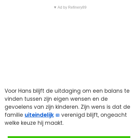
▼ Ad by Refinery89
Voor Hans blijft de uitdaging om een balans te
vinden tussen zijn eigen wensen en de
gevoelens van zijn kinderen. Zijn wens is dat de
familie
uiteindelijk
verenigd blijft, ongeacht
welke keuze hij maakt.