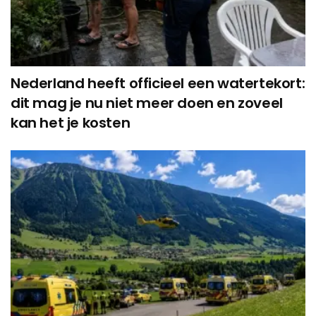
Nederland heeft officieel een watertekort:
dit mag je nu niet meer doen en zoveel
kan het je kosten