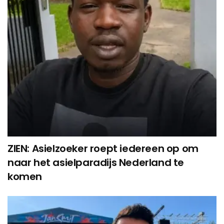
ZIEN: Asielzoeker roept iedereen op om
naar het asielparadijs Nederland te
komen