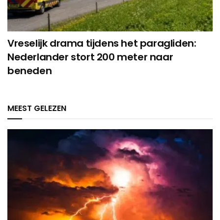
Vreselijk drama tijdens het paragliden:
Nederlander stort 200 meter naar
beneden
MEEST GELEZEN