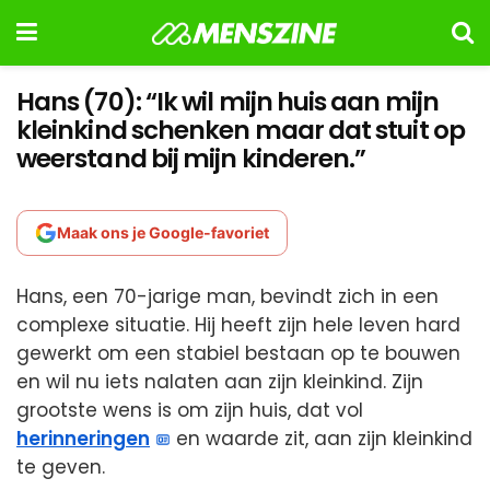
Hans (70): “Ik wil mijn huis aan mijn
kleinkind schenken maar dat stuit op
weerstand bij mijn kinderen.”
Maak ons je Google-favoriet
Hans, een 70-jarige man, bevindt zich in een
complexe situatie. Hij heeft zijn hele leven hard
gewerkt om een stabiel bestaan op te bouwen
en wil nu iets nalaten aan zijn kleinkind. Zijn
grootste wens is om zijn huis, dat vol
herinneringen
en waarde zit, aan zijn kleinkind
te geven.