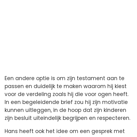
Een andere optie is om zijn testament aan te
passen en duidelijk te maken waarom hij kiest
voor de verdeling zoals hij die voor ogen heeft.
In een begeleidende brief zou hij zijn motivatie
kunnen uitleggen, in de hoop dat zijn kinderen
zijn besluit uiteindelijk begrijpen en respecteren.
Hans heeft ook het idee om een gesprek met