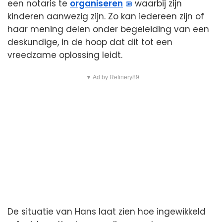
een notaris te
organiseren
waarbij zijn
kinderen aanwezig zijn. Zo kan iedereen zijn of
haar mening delen onder begeleiding van een
deskundige, in de hoop dat dit tot een
vreedzame oplossing leidt.
▼ Ad by Refinery89
De situatie van Hans laat zien hoe ingewikkeld