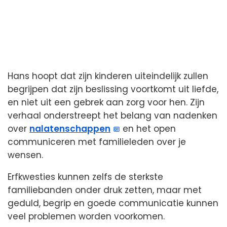
Hans hoopt dat zijn kinderen uiteindelijk zullen
begrijpen dat zijn beslissing voortkomt uit liefde,
en niet uit een gebrek aan zorg voor hen. Zijn
verhaal onderstreept het belang van nadenken
over
nalatenschappen
en het open
communiceren met familieleden over je
wensen.
Erfkwesties kunnen zelfs de sterkste
familiebanden onder druk zetten, maar met
geduld, begrip en goede communicatie kunnen
veel problemen worden voorkomen.