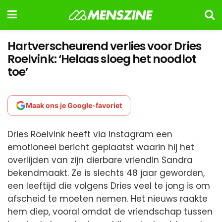
Hartverscheurend verlies voor Dries
Roelvink: ‘Helaas sloeg het noodlot
toe’
Maak ons je Google-favoriet
Dries Roelvink heeft via Instagram een
emotioneel bericht geplaatst waarin hij het
overlijden van zijn dierbare vriendin Sandra
bekendmaakt. Ze is slechts 48 jaar geworden,
een leeftijd die volgens Dries veel te jong is om
afscheid te moeten nemen. Het nieuws raakte
hem diep, vooral omdat de vriendschap tussen