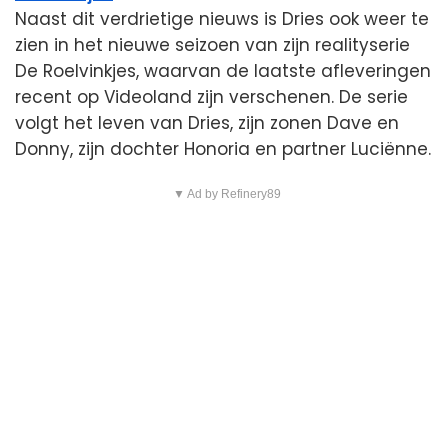
Naast dit verdrietige nieuws is Dries ook weer te
zien in het nieuwe seizoen van zijn realityserie
De Roelvinkjes, waarvan de laatste afleveringen
recent op Videoland zijn verschenen. De serie
volgt het leven van Dries, zijn zonen Dave en
Donny, zijn dochter Honoria en partner Luciënne.
▼ Ad by Refinery89