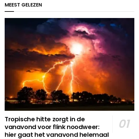
MEEST GELEZEN
Tropische hitte zorgt in de
vanavond voor flink noodweer:
hier gaat het vanavond helemaal