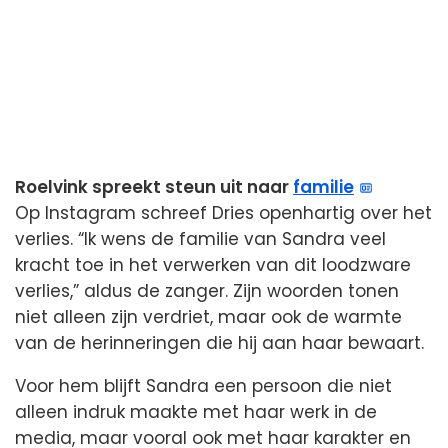
Roelvink spreekt steun uit naar
familie
Op Instagram schreef Dries openhartig over het
verlies. “Ik wens de familie van Sandra veel
kracht toe in het verwerken van dit loodzware
verlies,” aldus de zanger. Zijn woorden tonen
niet alleen zijn verdriet, maar ook de warmte
van de herinneringen die hij aan haar bewaart.
Voor hem blijft Sandra een persoon die niet
alleen indruk maakte met haar werk in de
media, maar vooral ook met haar karakter en