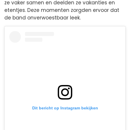
ze vaker samen en deelden ze vakanties en
etentjes. Deze momenten zorgden ervoor dat
de band onverwoestbaar leek.
Dit bericht op Instagram bekijken