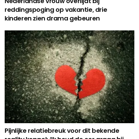
Nederlandse vrouw overlijdt bij
reddingspoging op vakantie, drie
kinderen zien drama gebeuren
Pijnlijke relatiebreuk voor dit bekende