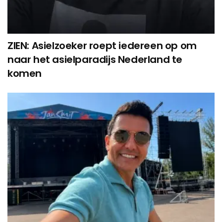
ZIEN: Asielzoeker roept iedereen op om
naar het asielparadijs Nederland te
komen