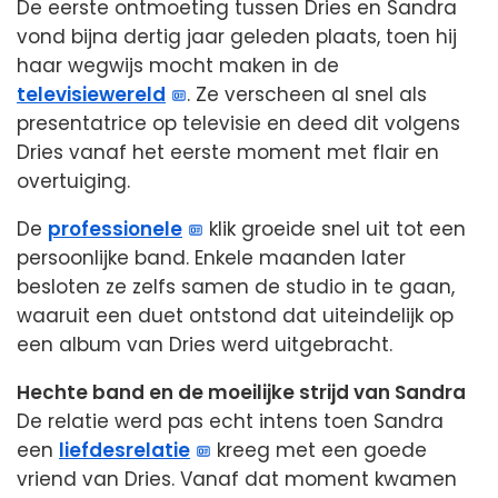
De eerste ontmoeting tussen Dries en Sandra
vond bijna dertig jaar geleden plaats, toen hij
haar wegwijs mocht maken in de
televisiewereld
. Ze verscheen al snel als
presentatrice op televisie en deed dit volgens
Dries vanaf het eerste moment met flair en
overtuiging.
De
professionele
klik groeide snel uit tot een
persoonlijke band. Enkele maanden later
besloten ze zelfs samen de studio in te gaan,
waaruit een duet ontstond dat uiteindelijk op
een album van Dries werd uitgebracht.
Hechte band en de moeilijke strijd van Sandra
De relatie werd pas echt intens toen Sandra
een
liefdesrelatie
kreeg met een goede
vriend van Dries. Vanaf dat moment kwamen