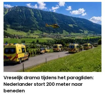
Vreselijk drama tijdens het paragliden:
Nederlander stort 200 meter naar
beneden