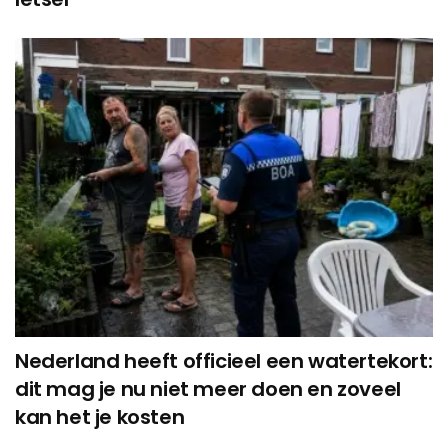
Nederland heeft officieel een watertekort:
dit mag je nu niet meer doen en zoveel
kan het je kosten