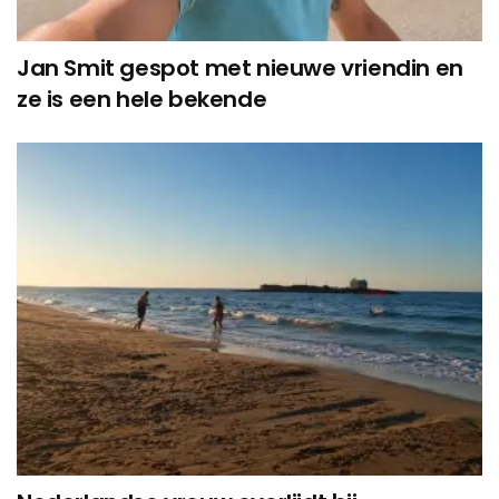
Jan Smit gespot met nieuwe vriendin en
ze is een hele bekende