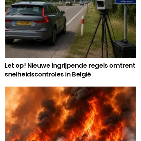
Let op! Nieuwe ingrijpende regels omtrent
snelheidscontroles in België