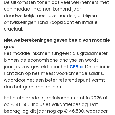
De uitkomsten tonen dat veel werknemers met
een modaal inkomen komend jaar
daadwerkelijk meer overhouden, al blijven
ontwikkelingen rond koopkracht en inflatie
cruciaal.
Nieuwe berekeningen geven beeld van modale
groei
Het modale inkomen fungeert als graadmeter
binnen de economische analyse en wordt
jaarlijks vastgesteld door het
CPB
. De definitie
richt zich op het meest voorkomende salaris,
waardoor het een beter referentiepunt vormt
dan het gemiddelde loon.
Het bruto modale jaarinkomen komt in 2026 uit
op € 48.500 inclusief vakantietoeslag. Dat
bedrag lag dit jaar nog op € 46.500, waardoor