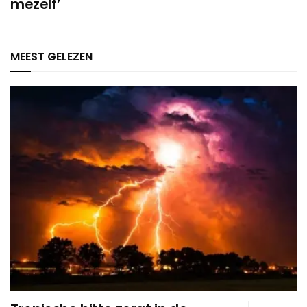
mezelf’
MEEST GELEZEN