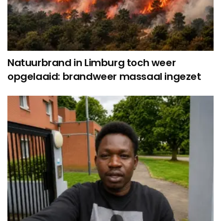
Natuurbrand in Limburg toch weer
opgelaaid: brandweer massaal ingezet