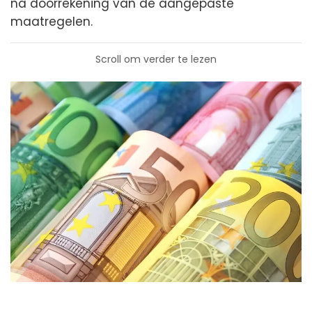
na doorrekening van de aangepaste
maatregelen.
Scroll om verder te lezen