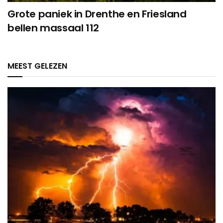
Grote paniek in Drenthe en Friesland
bellen massaal 112
MEEST GELEZEN