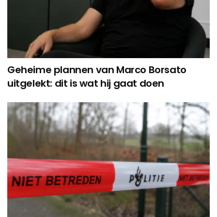
Geheime plannen van Marco Borsato
uitgelekt: dit is wat hij gaat doen