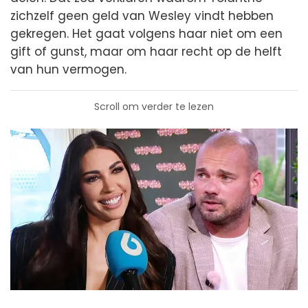
zichzelf geen geld van Wesley vindt hebben
gekregen. Het gaat volgens haar niet om een
gift of gunst, maar om haar recht op de helft
van hun vermogen.
Scroll om verder te lezen