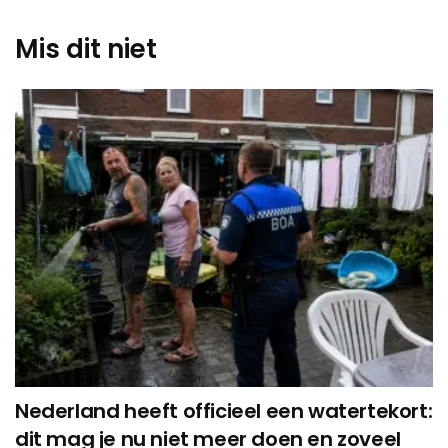
Mis dit niet
Nederland heeft officieel een watertekort:
dit mag je nu niet meer doen en zoveel