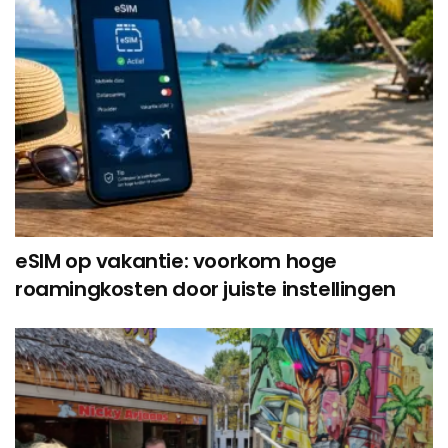
eSIM op vakantie: voorkom hoge
roamingkosten door juiste instellingen