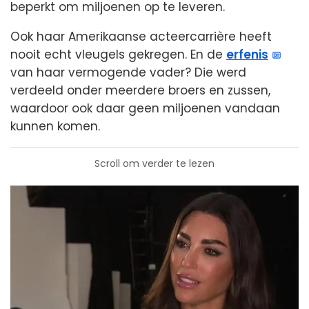
beperkt om miljoenen op te leveren.
Ook haar Amerikaanse acteercarrière heeft
nooit echt vleugels gekregen. En de
erfenis
van haar vermogende vader? Die werd
verdeeld onder meerdere broers en zussen,
waardoor ook daar geen miljoenen vandaan
kunnen komen.
Scroll om verder te lezen