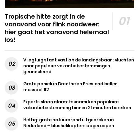
Tropische hitte zorgt in de
vanavond voor flink noodweer:
hier gaat het vanavond helemaal
los!
Vliegtuig staat vast op de landingsbaan: vluchten
naar populaire vakantiebestemmingen
geannuleerd
Grote paniek in Drenthe en Friesland bellen
massaal 112
Experts slaan alarm: tsunami kan populaire
vakantiebestemming binnen 21 minuten bereiken
Heftig: grote natuurbrand uitgebroken in
Nederland – blushelikopters opgeroepen