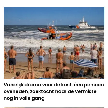
Vreselijk drama voor de kust: één persoon
overleden, zoektocht naar de vermiste
nog in volle gang