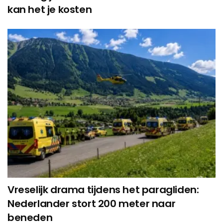
kan het je kosten
Vreselijk drama tijdens het paragliden:
Nederlander stort 200 meter naar
beneden