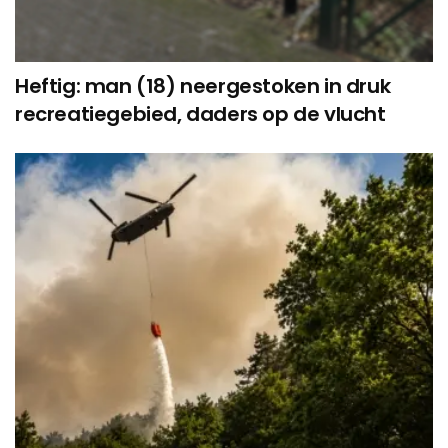
Heftig: man (18) neergestoken in druk
recreatiegebied, daders op de vlucht