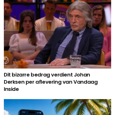
Dit bizarre bedrag verdient Johan
Derksen per aflevering van Vandaag
Inside