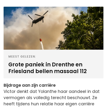
MEEST GELEZEN:
Grote paniek in Drenthe en
Friesland bellen massaal 112
Bijdrage aan zijn carrière
Victor denkt dat Yolanthe haar aandeel in dat
vermogen als volledig terecht beschouwt. Ze
heeft tijdens hun relatie haar eigen carrière