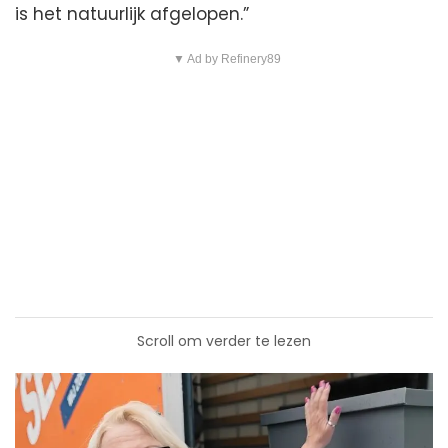
is het natuurlijk afgelopen.”
▼ Ad by Refinery89
Scroll om verder te lezen