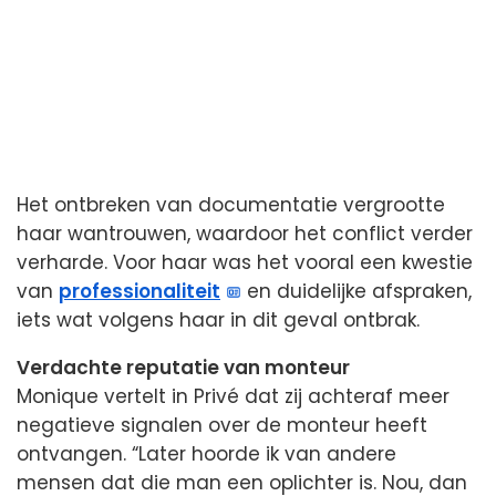
Het ontbreken van documentatie vergrootte
haar wantrouwen, waardoor het conflict verder
verharde. Voor haar was het vooral een kwestie
van
professionaliteit
en duidelijke afspraken,
iets wat volgens haar in dit geval ontbrak.
Verdachte reputatie van monteur
Monique vertelt in Privé dat zij achteraf meer
negatieve signalen over de monteur heeft
ontvangen. “Later hoorde ik van andere
mensen dat die man een oplichter is. Nou, dan