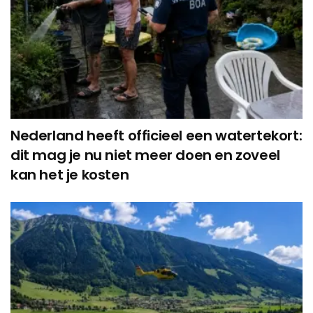
Nederland heeft officieel een watertekort:
dit mag je nu niet meer doen en zoveel
kan het je kosten