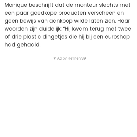
Monique beschrijft dat de monteur slechts met
een paar goedkope producten verscheen en
geen bewijs van aankoop wilde laten zien. Haar
woorden zijn duidelijk: “Hij kwam terug met twee
of drie plastic dingetjes die hij bij een euroshop
had gehaald.
▼ Ad by Refinery89