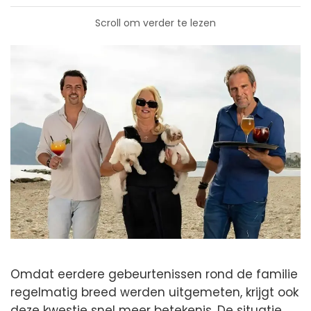
Scroll om verder te lezen
Omdat eerdere gebeurtenissen rond de familie
regelmatig breed werden uitgemeten, krijgt ook
deze kwestie snel meer betekenis. De situatie