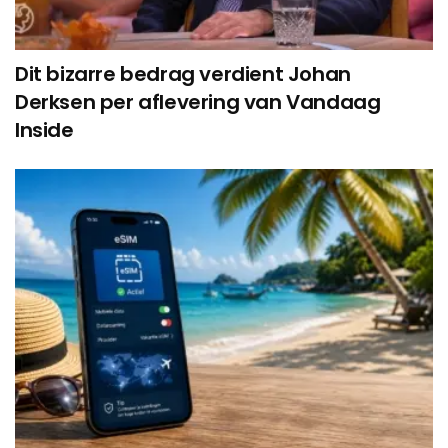
Dit bizarre bedrag verdient Johan
Derksen per aflevering van Vandaag
Inside