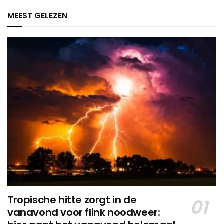
MEEST GELEZEN
Tropische hitte zorgt in de
vanavond voor flink noodweer: