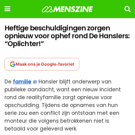
Heftige beschuldigingen zorgen
opnieuw voor ophef rond De Hanslers:
“Oplichter!”
Maak ons je Google-favoriet
De
familie
Hansler blijft onderwerp van
publieke aandacht, want een nieuw incident
rond de realityfamilie zorgt opnieuw voor
opschudding. Tijdens de opnames van hun
serie zou een conflict zijn ontstaan met een
monteur die volgens betrokkenen niet is
betaald voor geleverd werk.