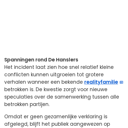
Spanningen rond De Hanslers
Het incident laat zien hoe snel relatief kleine
conflicten kunnen uitgroeien tot grotere
verhalen wanneer een bekende
realityfamilie
betrokken is. De kwestie zorgt voor nieuwe
speculaties over de samenwerking tussen alle
betrokken partijen.
Omdat er geen gezamenlijke verklaring is
afgelegd, blijft het publiek aangewezen op