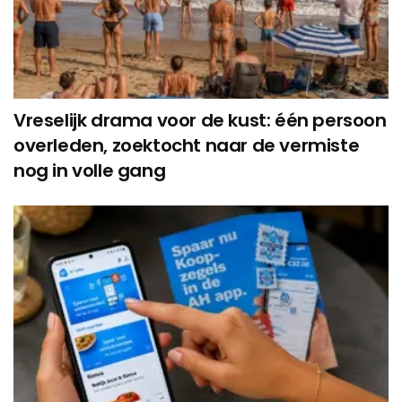
Vreselijk drama voor de kust: één persoon
overleden, zoektocht naar de vermiste
nog in volle gang