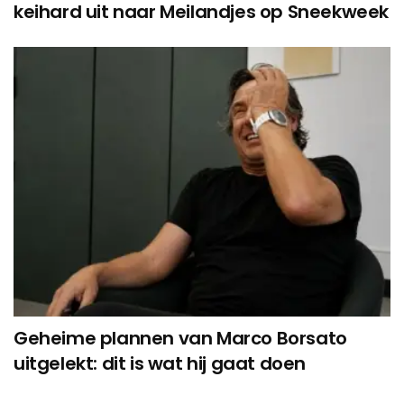
keihard uit naar Meilandjes op Sneekweek
Geheime plannen van Marco Borsato
uitgelekt: dit is wat hij gaat doen