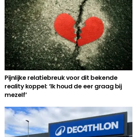
Pijnlijke relatiebreuk voor dit bekende
reality koppel: ‘Ik houd de eer graag bij
mezelf’