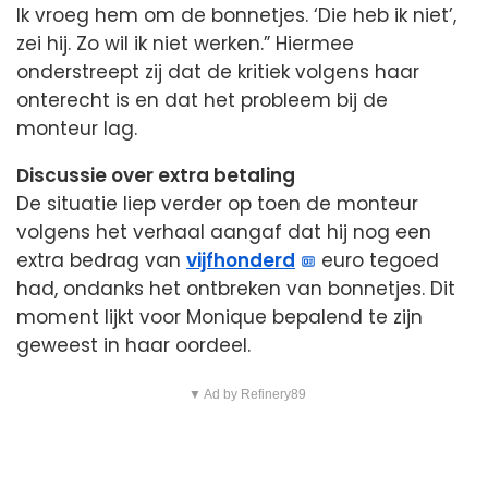
Ik vroeg hem om de bonnetjes. ‘Die heb ik niet’,
zei hij. Zo wil ik niet werken.” Hiermee
onderstreept zij dat de kritiek volgens haar
onterecht is en dat het probleem bij de
monteur lag.
Discussie over extra betaling
De situatie liep verder op toen de monteur
volgens het verhaal aangaf dat hij nog een
extra bedrag van
vijfhonderd
euro tegoed
had, ondanks het ontbreken van bonnetjes. Dit
moment lijkt voor Monique bepalend te zijn
geweest in haar oordeel.
▼ Ad by Refinery89