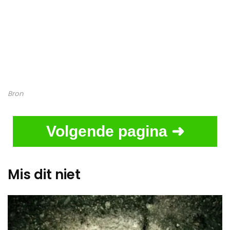
Bron
Volgende pagina ➜
Mis dit niet