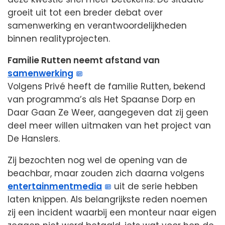
groeit uit tot een breder debat over
samenwerking en verantwoordelijkheden
binnen realityprojecten.
Familie Rutten neemt afstand van
samenwerking
Volgens Privé heeft de familie Rutten, bekend
van programma’s als Het Spaanse Dorp en
Daar Gaan Ze Weer, aangegeven dat zij geen
deel meer willen uitmaken van het project van
De Hanslers.
Zij bezochten nog wel de opening van de
beachbar, maar zouden zich daarna volgens
entertainmentmedia
uit de serie hebben
laten knippen. Als belangrijkste reden noemen
zij een incident waarbij een monteur naar eigen