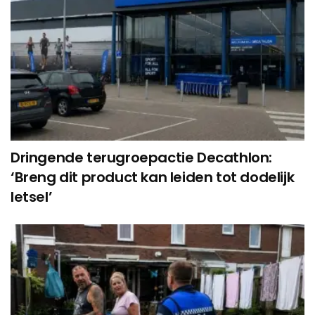
Dringende terugroepactie Decathlon:
‘Breng dit product kan leiden tot dodelijk
letsel’