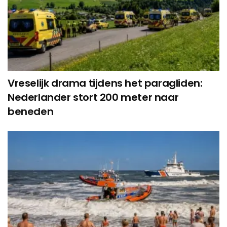
Vreselijk drama tijdens het paragliden:
Nederlander stort 200 meter naar
beneden