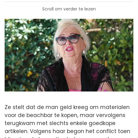
Scroll om verder te lezen
Ze stelt dat de man geld kreeg om materialen
voor de beachbar te kopen, maar vervolgens
terugkwam met slechts enkele goedkope
artikelen. Volgens haar begon het conflict toen