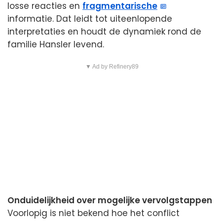
losse reacties en
fragmentarische
informatie. Dat leidt tot uiteenlopende
interpretaties en houdt de dynamiek rond de
familie Hansler levend.
▼ Ad by Refinery89
Onduidelijkheid over mogelijke vervolgstappen
Voorlopig is niet bekend hoe het conflict