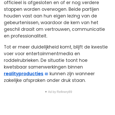
officieel is afgesloten en of er nog verdere
stappen worden overwogen. Beide partijen
houden vast aan hun eigen lezing van de
gebeurtenissen, waardoor de kern van het
geschil draait om vertrouwen, communicatie
en professionaliteit.
Tot er meer duidelijkheid komt, blijft de kwestie
voer voor entertainmentmedia en
roddelrubrieken. De situatie toont hoe
kwetsbaar samenwerkingen binnen
realityproducties
kunnen zijn wanneer
zakelijke afspraken onder druk staan.
▼ Ad by Refinery89