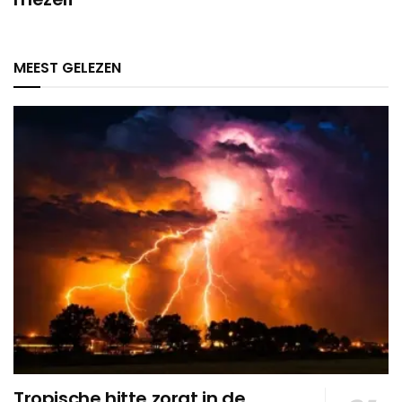
MEEST GELEZEN
Tropische hitte zorgt in de