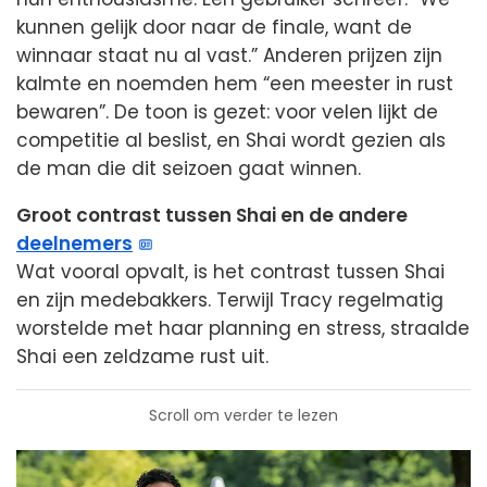
kunnen gelijk door naar de finale, want de
winnaar staat nu al vast.” Anderen prijzen zijn
kalmte en noemden hem “een meester in rust
bewaren”. De toon is gezet: voor velen lijkt de
competitie al beslist, en Shai wordt gezien als
de man die dit seizoen gaat winnen.
Groot contrast tussen Shai en de andere
deelnemers
Wat vooral opvalt, is het contrast tussen Shai
en zijn medebakkers. Terwijl Tracy regelmatig
worstelde met haar planning en stress, straalde
Shai een zeldzame rust uit.
Scroll om verder te lezen