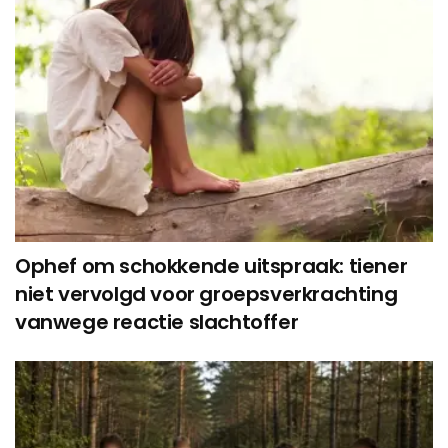
Ophef om schokkende uitspraak: tiener
niet vervolgd voor groepsverkrachting
vanwege reactie slachtoffer