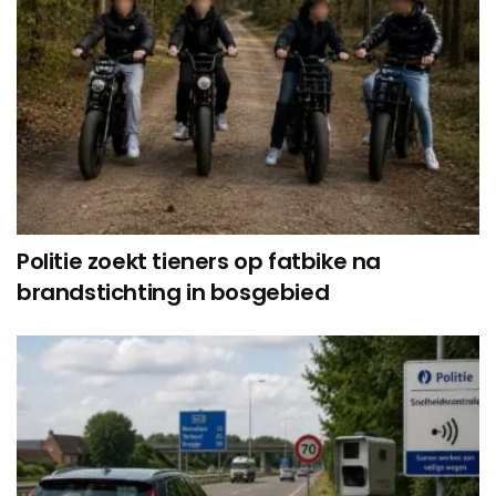
Politie zoekt tieners op fatbike na
brandstichting in bosgebied