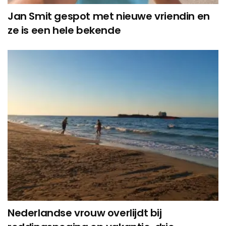
Jan Smit gespot met nieuwe vriendin en
ze is een hele bekende
Nederlandse vrouw overlijdt bij