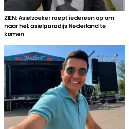
ZIEN: Asielzoeker roept iedereen op om
naar het asielparadijs Nederland te
komen