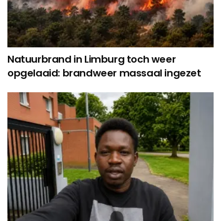
Natuurbrand in Limburg toch weer
opgelaaid: brandweer massaal ingezet