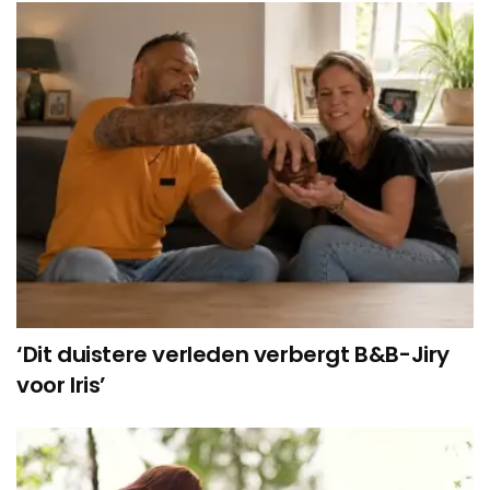
‘Dit duistere verleden verbergt B&B-Jiry
voor Iris’