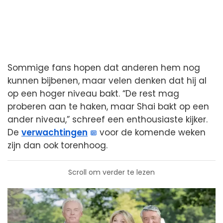
Sommige fans hopen dat anderen hem nog
kunnen bijbenen, maar velen denken dat hij al
op een hoger niveau bakt. “De rest mag
proberen aan te haken, maar Shai bakt op een
ander niveau,” schreef een enthousiaste kijker.
De
verwachtingen
voor de komende weken
zijn dan ook torenhoog.
Scroll om verder te lezen