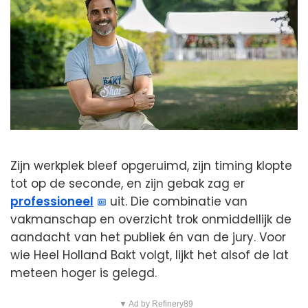
Zijn werkplek bleef opgeruimd, zijn timing klopte
tot op de seconde, en zijn gebak zag er
professioneel
uit. Die combinatie van
vakmanschap en overzicht trok onmiddellijk de
aandacht van het publiek én van de jury. Voor
wie Heel Holland Bakt volgt, lijkt het alsof de lat
meteen hoger is gelegd.
▼ Ad by Refinery89