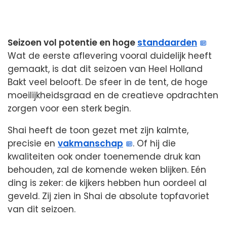
Seizoen vol potentie en hoge
standaarden
Wat de eerste aflevering vooral duidelijk heeft
gemaakt, is dat dit seizoen van Heel Holland
Bakt veel belooft. De sfeer in de tent, de hoge
moeilijkheidsgraad en de creatieve opdrachten
zorgen voor een sterk begin.
Shai heeft de toon gezet met zijn kalmte,
precisie en
vakmanschap
. Of hij die
kwaliteiten ook onder toenemende druk kan
behouden, zal de komende weken blijken. Eén
ding is zeker: de kijkers hebben hun oordeel al
geveld. Zij zien in Shai de absolute topfavoriet
van dit seizoen.