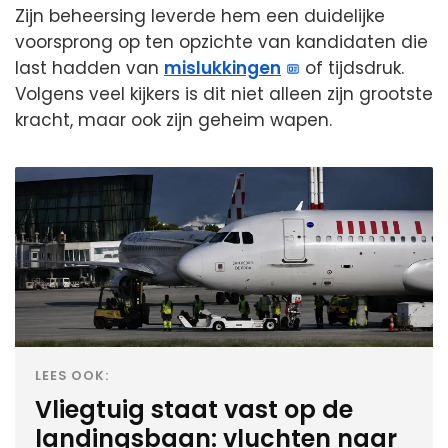
Zijn beheersing leverde hem een duidelijke
voorsprong op ten opzichte van kandidaten die
last hadden van
mislukkingen
of tijdsdruk.
Volgens veel kijkers is dit niet alleen zijn grootste
kracht, maar ook zijn geheim wapen.
LEES OOK:
Vliegtuig staat vast op de
landingsbaan: vluchten naar