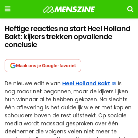
Heftige reacties na start Heel Holland
Bakt: kijkers trekken opvallende
conclusie
Maak ons je Google-favoriet
De nieuwe editie van
Heel Holland Bakt
is
nog maar net begonnen, maar de kijkers lijken
hun winnaar al te hebben gekozen. Na slechts
één aflevering is het duidelijk wie er met kop en
schouders boven de rest uitsteekt. Op sociale
media wordt massaal gesproken over één
deelnemer die volgens velen niet meer te