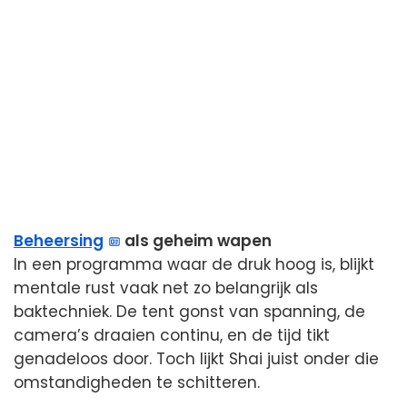
Beheersing
als geheim wapen
In een programma waar de druk hoog is, blijkt
mentale rust vaak net zo belangrijk als
baktechniek. De tent gonst van spanning, de
camera’s draaien continu, en de tijd tikt
genadeloos door. Toch lijkt Shai juist onder die
omstandigheden te schitteren.