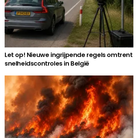
Let op! Nieuwe ingrijpende regels omtrent
snelheidscontroles in België