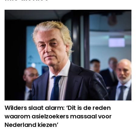
Wilders slaat alarm: ‘Dit is de reden
waarom asielzoekers massaal voor
Nederland kiezen’