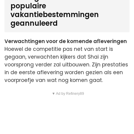
populaire
vakantiebestemmingen
geannuleerd
Verwachtingen voor de komende afleveringen
Hoewel de competitie pas net van start is
gegaan, verwachten kijkers dat Shai zijn
voorsprong verder zal uitbouwen. Zijn prestaties
in de eerste aflevering worden gezien als een
voorproefje van wat nog komen gaat.
▼ Ad by Refinery89