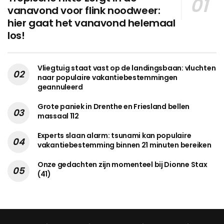
vanavond voor flink noodweer:
hier gaat het vanavond helemaal
los!
Vliegtuig staat vast op de landingsbaan: vluchten
naar populaire vakantiebestemmingen
geannuleerd
Grote paniek in Drenthe en Friesland bellen
massaal 112
Experts slaan alarm: tsunami kan populaire
vakantiebestemming binnen 21 minuten bereiken
Onze gedachten zijn momenteel bij Dionne Stax
(41)