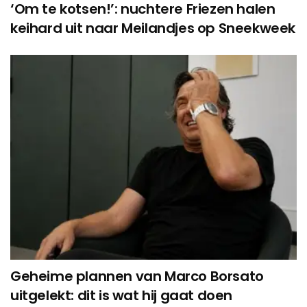
‘Om te kotsen!’: nuchtere Friezen halen
keihard uit naar Meilandjes op Sneekweek
Geheime plannen van Marco Borsato
uitgelekt: dit is wat hij gaat doen