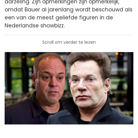
aarzeling. Zijn opmerkingen zijn opmerkelijk,
omdat Bauer al jarenlang wordt beschouwd als
een van de meest geliefde figuren in de
Nederlandse showbizz.
Scroll om verder te lezen