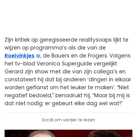
Zijn kritiek op geregisseerde realitysoaps lijkt te
wijzen op programma’s als die van de
Roelvinkjes
, de Bauers en de Frogers. Volgens
het tv-blad Veronica Superguide vergelijkt
Gerard zijn show met die van zijn collega’s en
constateert hij dat bij anderen ‘dingen in elkaar
worden geflanst om het leuker te maken’. “Niet
negatief bedoeld,” benadrukt hij. “Maar bij mij is
dat niet nodig: er gebeurt elke dag wel wat!”
Scroll om verder te lezen