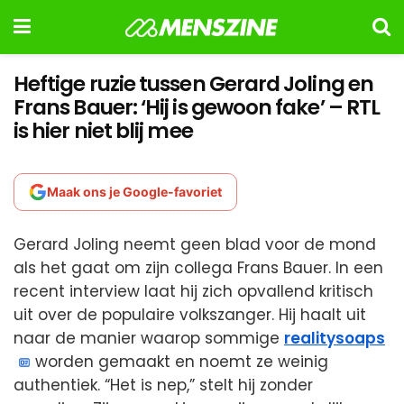
Heftige ruzie tussen Gerard Joling en
Frans Bauer: ‘Hij is gewoon fake’ – RTL
is hier niet blij mee
Maak ons je Google-favoriet
Gerard Joling neemt geen blad voor de mond
als het gaat om zijn collega Frans Bauer. In een
recent interview laat hij zich opvallend kritisch
uit over de populaire volkszanger. Hij haalt uit
naar de manier waarop sommige
realitysoaps
worden gemaakt en noemt ze weinig
authentiek. “Het is nep,” stelt hij zonder