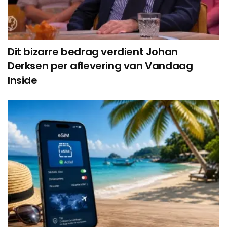
Dit bizarre bedrag verdient Johan
Derksen per aflevering van Vandaag
Inside