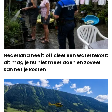
Nederland heeft officieel een watertekort:
dit mag je nu niet meer doen en zoveel
kan het je kosten