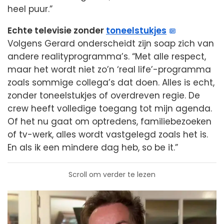
heel puur.”
Echte televisie zonder
toneelstukjes
Volgens Gerard onderscheidt zijn soap zich van
andere realityprogramma’s. “Met alle respect,
maar het wordt niet zo’n ‘real life’-programma
zoals sommige collega’s dat doen. Alles is echt,
zonder toneelstukjes of overdreven regie. De
crew heeft volledige toegang tot mijn agenda.
Of het nu gaat om optredens, familiebezoeken
of tv-werk, alles wordt vastgelegd zoals het is.
En als ik een mindere dag heb, so be it.”
Scroll om verder te lezen