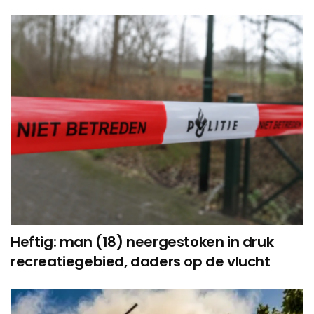
Heftig: man (18) neergestoken in druk
recreatiegebied, daders op de vlucht