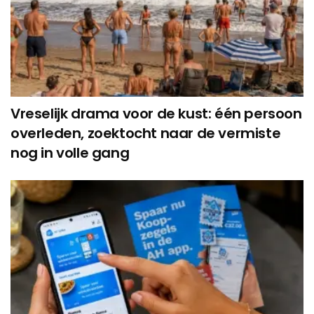
Vreselijk drama voor de kust: één persoon
overleden, zoektocht naar de vermiste
nog in volle gang