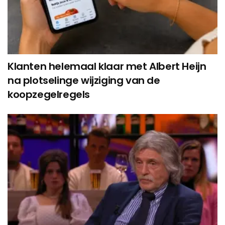
Klanten helemaal klaar met Albert Heijn
na plotselinge wijziging van de
koopzegelregels