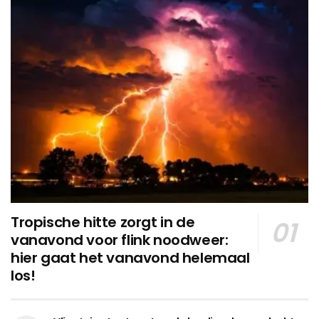
Tropische hitte zorgt in de
vanavond voor flink noodweer:
hier gaat het vanavond helemaal
los!