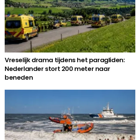
Vreselijk drama tijdens het paragliden:
Nederlander stort 200 meter naar
beneden