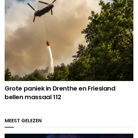
Grote paniek in Drenthe en Friesland
bellen massaal 112
MEEST GELEZEN