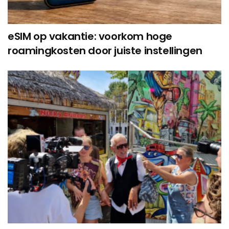
eSIM op vakantie: voorkom hoge
roamingkosten door juiste instellingen