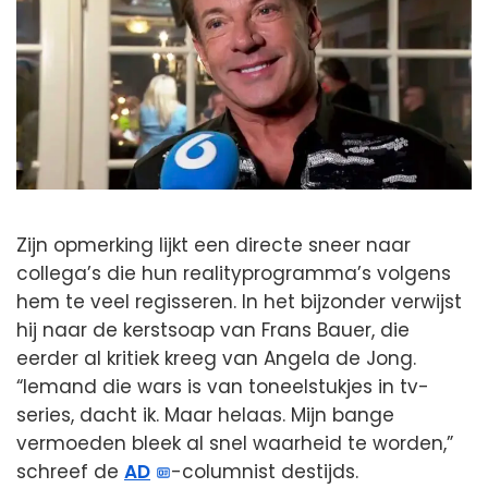
Zijn opmerking lijkt een directe sneer naar
collega’s die hun realityprogramma’s volgens
hem te veel regisseren. In het bijzonder verwijst
hij naar de kerstsoap van Frans Bauer, die
eerder al kritiek kreeg van Angela de Jong.
“Iemand die wars is van toneelstukjes in tv-
series, dacht ik. Maar helaas. Mijn bange
vermoeden bleek al snel waarheid te worden,”
schreef de
AD
-columnist destijds.