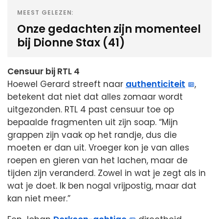
MEEST GELEZEN:
Onze gedachten zijn momenteel
bij Dionne Stax (41)
Censuur bij RTL 4
Hoewel Gerard streeft naar
authenticiteit
,
betekent dat niet dat alles zomaar wordt
uitgezonden. RTL 4 past censuur toe op
bepaalde fragmenten uit zijn soap. “Mijn
grappen zijn vaak op het randje, dus die
moeten er dan uit. Vroeger kon je van alles
roepen en gieren van het lachen, maar de
tijden zijn veranderd. Zowel in wat je zegt als in
wat je doet. Ik ben nogal vrijpostig, maar dat
kan niet meer.”