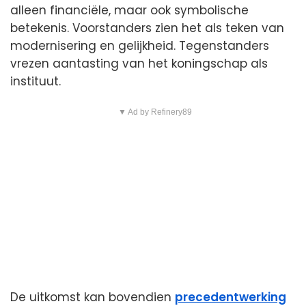
alleen financiële, maar ook symbolische
betekenis. Voorstanders zien het als teken van
modernisering en gelijkheid. Tegenstanders
vrezen aantasting van het koningschap als
instituut.
▼ Ad by Refinery89
De uitkomst kan bovendien
precedentwerking