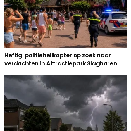
Heftig: politiehelikopter op zoek naar
verdachten in Attractiepark Slagharen