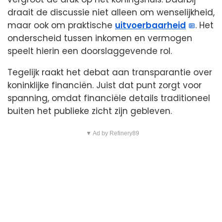
draait de discussie niet alleen om wenselijkheid,
maar ook om praktische
uitvoerbaarheid
. Het
onderscheid tussen inkomen en vermogen
speelt hierin een doorslaggevende rol.
Tegelijk raakt het debat aan transparantie over
koninklijke financiën. Juist dat punt zorgt voor
spanning, omdat financiële details traditioneel
buiten het publieke zicht zijn gebleven.
▼ Ad by Refinery89