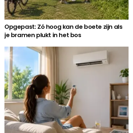
Opgepast: Zó hoog kan de boete zijn als
je bramen plukt in het bos