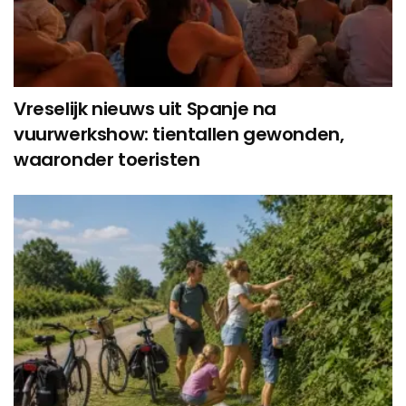
Vreselijk nieuws uit Spanje na
vuurwerkshow: tientallen gewonden,
waaronder toeristen