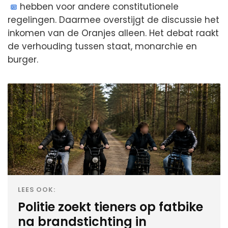
hebben voor andere constitutionele
regelingen. Daarmee overstijgt de discussie het
inkomen van de Oranjes alleen. Het debat raakt
de verhouding tussen staat, monarchie en
burger.
LEES OOK:
Politie zoekt tieners op fatbike
na brandstichting in