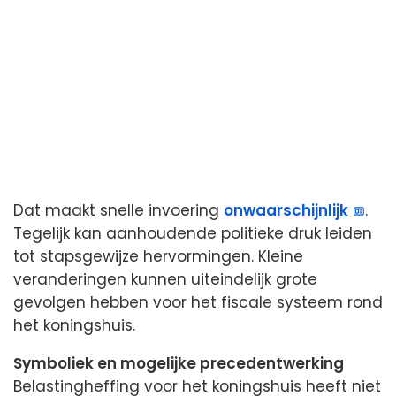
Dat maakt snelle invoering
onwaarschijnlijk
.
Tegelijk kan aanhoudende politieke druk leiden
tot stapsgewijze hervormingen. Kleine
veranderingen kunnen uiteindelijk grote
gevolgen hebben voor het fiscale systeem rond
het koningshuis.
Symboliek en mogelijke precedentwerking
Belastingheffing voor het koningshuis heeft niet