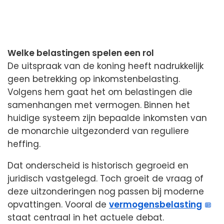
Welke belastingen spelen een rol
De uitspraak van de koning heeft nadrukkelijk
geen betrekking op inkomstenbelasting.
Volgens hem gaat het om belastingen die
samenhangen met vermogen. Binnen het
huidige systeem zijn bepaalde inkomsten van
de monarchie uitgezonderd van reguliere
heffing.
Dat onderscheid is historisch gegroeid en
juridisch vastgelegd. Toch groeit de vraag of
deze uitzonderingen nog passen bij moderne
opvattingen. Vooral de
vermogensbelasting
staat centraal in het actuele debat.