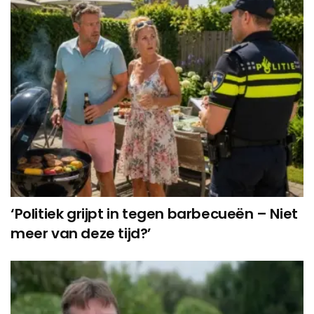
‘Politiek grijpt in tegen barbecueën – Niet
meer van deze tijd?’