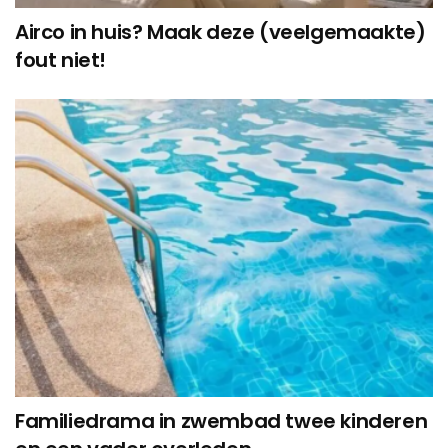
Airco in huis? Maak deze (veelgemaakte)
fout niet!
Familiedrama in zwembad twee kinderen