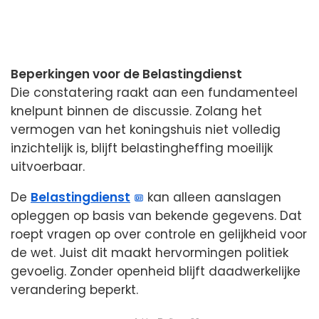
Beperkingen voor de Belastingdienst
Die constatering raakt aan een fundamenteel
knelpunt binnen de discussie. Zolang het
vermogen van het koningshuis niet volledig
inzichtelijk is, blijft belastingheffing moeilijk
uitvoerbaar.
De
Belastingdienst
kan alleen aanslagen
opleggen op basis van bekende gegevens. Dat
roept vragen op over controle en gelijkheid voor
de wet. Juist dit maakt hervormingen politiek
gevoelig. Zonder openheid blijft daadwerkelijke
verandering beperkt.