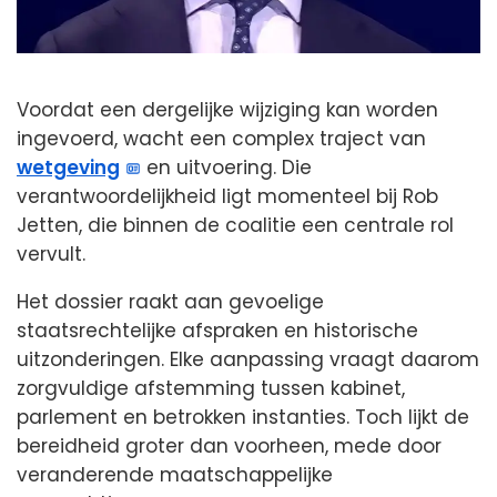
Voordat een dergelijke wijziging kan worden
ingevoerd, wacht een complex traject van
wetgeving
en uitvoering. Die
verantwoordelijkheid ligt momenteel bij Rob
Jetten, die binnen de coalitie een centrale rol
vervult.
Het dossier raakt aan gevoelige
staatsrechtelijke afspraken en historische
uitzonderingen. Elke aanpassing vraagt daarom
zorgvuldige afstemming tussen kabinet,
parlement en betrokken instanties. Toch lijkt de
bereidheid groter dan voorheen, mede door
veranderende maatschappelijke