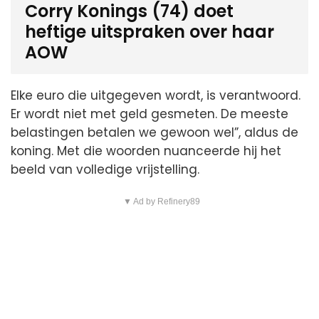
Corry Konings (74) doet
heftige uitspraken over haar
AOW
Elke euro die uitgegeven wordt, is verantwoord.
Er wordt niet met geld gesmeten. De meeste
belastingen betalen we gewoon wel”, aldus de
koning. Met die woorden nuanceerde hij het
beeld van volledige vrijstelling.
▼ Ad by Refinery89