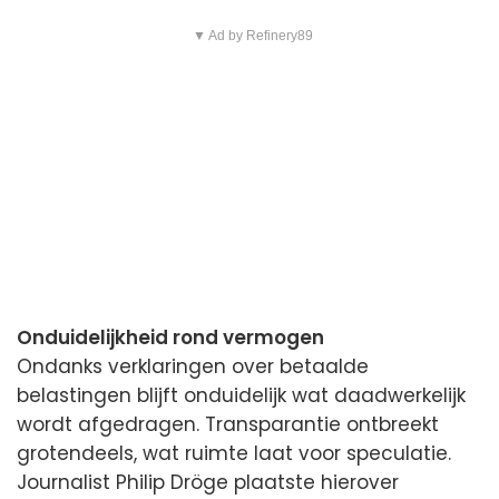
▼ Ad by Refinery89
Onduidelijkheid rond vermogen
Ondanks verklaringen over betaalde
belastingen blijft onduidelijk wat daadwerkelijk
wordt afgedragen. Transparantie ontbreekt
grotendeels, wat ruimte laat voor speculatie.
Journalist Philip Dröge plaatste hierover