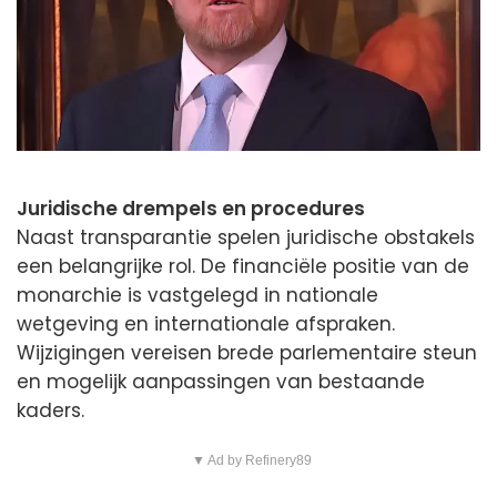
Juridische drempels en procedures
Naast transparantie spelen juridische obstakels
een belangrijke rol. De financiële positie van de
monarchie is vastgelegd in nationale
wetgeving en internationale afspraken.
Wijzigingen vereisen brede parlementaire steun
en mogelijk aanpassingen van bestaande
kaders.
▼ Ad by Refinery89