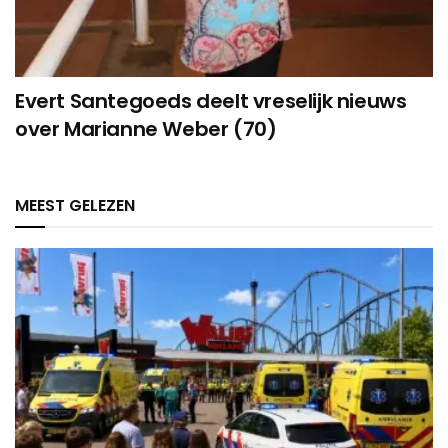
Evert Santegoeds deelt vreselijk nieuws
over Marianne Weber (70)
MEEST GELEZEN