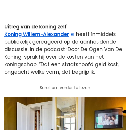
Uitleg van de koning zelf
Koning Willem-Alexander
heeft inmiddels
publiekelijk gereageerd op de aanhoudende
discussie. In de podcast ‘Door De Ogen Van De
Koning’ sprak hij over de kosten van het
koningschap. “Dat een staatshoofd geld kost,
ongeacht welke vorm, dat begrijp ik.
Scroll om verder te lezen