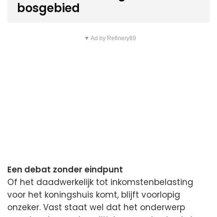
bosgebied
▼ Ad by Refinery89
Een debat zonder eindpunt
Of het daadwerkelijk tot inkomstenbelasting
voor het koningshuis komt, blijft voorlopig
onzeker. Vast staat wel dat het onderwerp