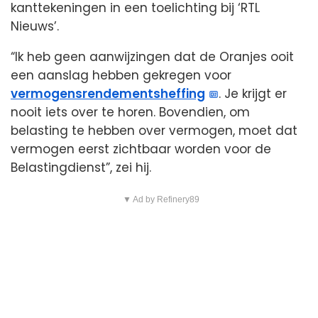
kanttekeningen in een toelichting bij ‘RTL
Nieuws’.
“Ik heb geen aanwijzingen dat de Oranjes ooit
een aanslag hebben gekregen voor
vermogensrendementsheffing
. Je krijgt er
nooit iets over te horen. Bovendien, om
belasting te hebben over vermogen, moet dat
vermogen eerst zichtbaar worden voor de
Belastingdienst”, zei hij.
▼ Ad by Refinery89