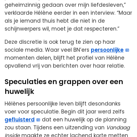
geheimzinnig gedaan over mijn liefdesleven,”
verklaarde Hélène eerder in een interview. “Maar
als je iemand thuis hebt die niet in de
schijnwerpers wil, moet je dat respecteren.”
Deze discretie is ook terug te zien op haar
sociale media. Waar veel BN’ers
persoonlijke
momenten delen, blijft het profiel van Hélène
opvallend vrij van berichten over haar relatie.
Speculaties en grappen over een
huwelijk
Hélènes persoonlijke leven blijft desondanks
voer voor speculatie. Begin dit jaar werd zelfs
gefluisterd
dat een huwelijk op de planning
zou staan. Tijdens een uitzending van
Vandaag
Inside
maakte ze echter lachend korte metten