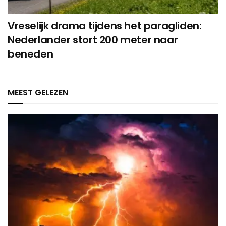
Vreselijk drama tijdens het paragliden:
Nederlander stort 200 meter naar
beneden
MEEST GELEZEN