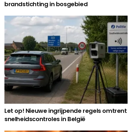
brandstichting in bosgebied
Let op! Nieuwe ingrijpende regels omtrent
snelheidscontroles in België