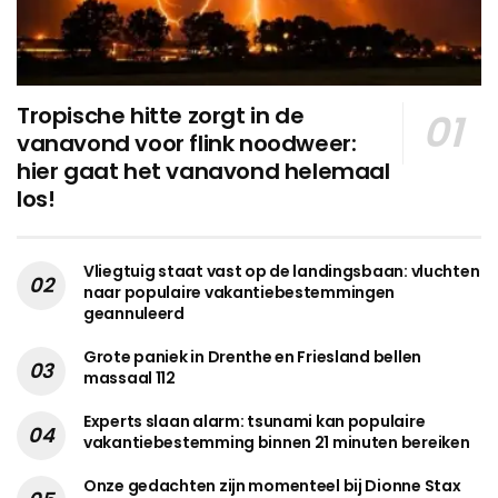
Tropische hitte zorgt in de
vanavond voor flink noodweer:
hier gaat het vanavond helemaal
los!
Vliegtuig staat vast op de landingsbaan: vluchten
naar populaire vakantiebestemmingen
geannuleerd
Grote paniek in Drenthe en Friesland bellen
massaal 112
Experts slaan alarm: tsunami kan populaire
vakantiebestemming binnen 21 minuten bereiken
Onze gedachten zijn momenteel bij Dionne Stax