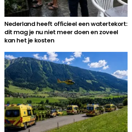
Nederland heeft officieel een watertekort:
dit mag je nu niet meer doen en zoveel
kan het je kosten