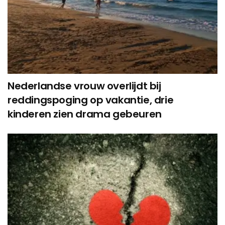
Nederlandse vrouw overlijdt bij
reddingspoging op vakantie, drie
kinderen zien drama gebeuren