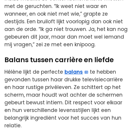
met de geruchten. “Ik weet niet waar en
wanneer, en ook niet met wie,” grapte ze
destijds. Een bruiloft lijkt voorlopig dan ook niet
aan de orde. “Ik ga niet trouwen. Ja, het kan nog
gebeuren dit jaar, maar dan moet wel iemand
mij vragen,” zei ze met een knipoog.
Balans tussen carrière en liefde
Hélène lijkt de perfecte
balans
te hebben
gevonden tussen haar drukke televisiecarrière
en haar rustige privéleven. Ze schittert op het
scherm, maar houdt wat achter de schermen
gebeurt bewust intiem. Dit respect voor elkaar
en hun verschillende levensstijlen lijkt een
belangrijk ingrediënt voor het succes van hun
relatie.