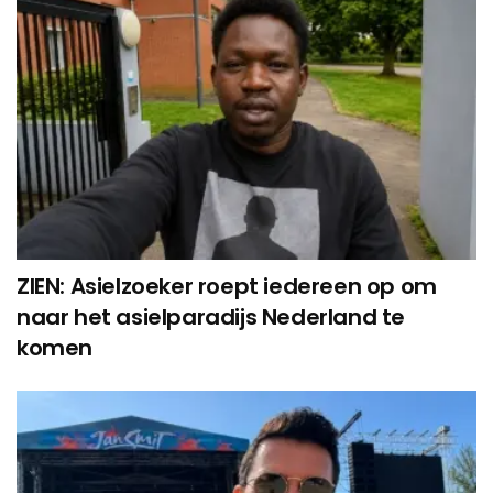
ZIEN: Asielzoeker roept iedereen op om
naar het asielparadijs Nederland te
komen