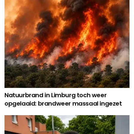
Natuurbrand in Limburg toch weer
opgelaaid: brandweer massaal ingezet