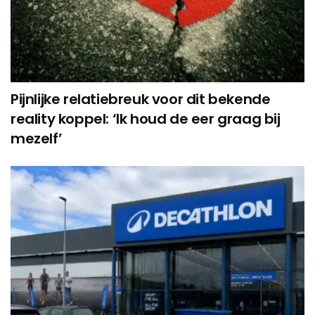
Pijnlijke relatiebreuk voor dit bekende
reality koppel: ‘Ik houd de eer graag bij
mezelf’