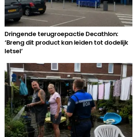
Dringende terugroepactie Decathlon:
‘Breng dit product kan leiden tot dodelijk
letsel’