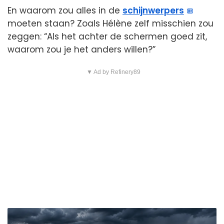
En waarom zou alles in de
schijnwerpers
moeten staan? Zoals Hélène zelf misschien zou
zeggen: “Als het achter de schermen goed zit,
waarom zou je het anders willen?”
▼ Ad by Refinery89