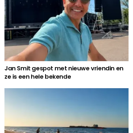
Jan Smit gespot met nieuwe vriendin en
ze is een hele bekende