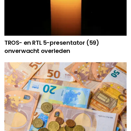
TROS- en RTL 5-presentator (59)
onverwacht overleden