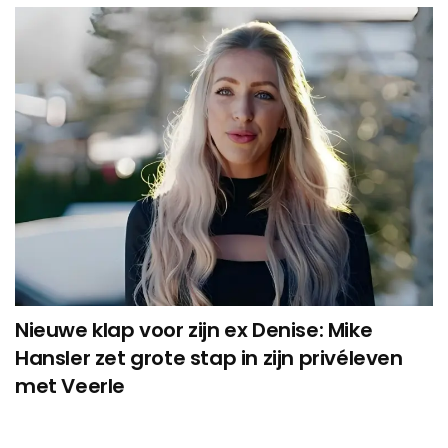
Nieuwe klap voor zijn ex Denise: Mike
Hansler zet grote stap in zijn privéleven
met Veerle