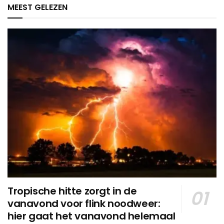
MEEST GELEZEN
Tropische hitte zorgt in de
vanavond voor flink noodweer:
hier gaat het vanavond helemaal