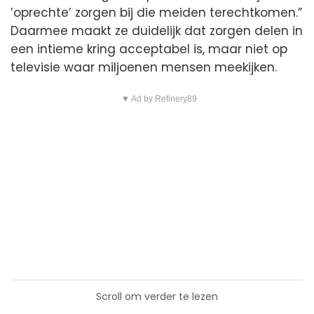
’oprechte’ zorgen bij die meiden terechtkomen.”
Daarmee maakt ze duidelijk dat zorgen delen in
een intieme kring acceptabel is, maar niet op
televisie waar miljoenen mensen meekijken.
▼ Ad by Refinery89
Scroll om verder te lezen