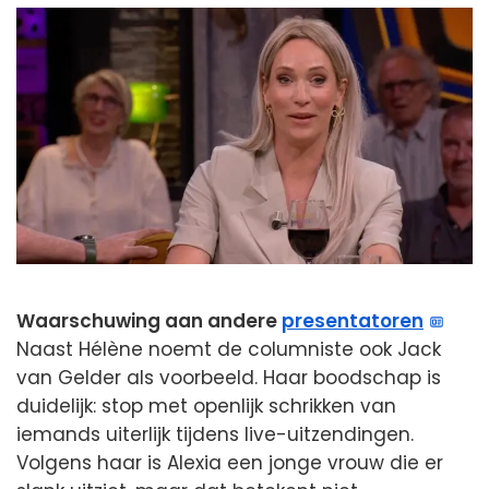
Waarschuwing aan andere
presentatoren
Naast Hélène noemt de columniste ook Jack
van Gelder als voorbeeld. Haar boodschap is
duidelijk: stop met openlijk schrikken van
iemands uiterlijk tijdens live-uitzendingen.
Volgens haar is Alexia een jonge vrouw die er