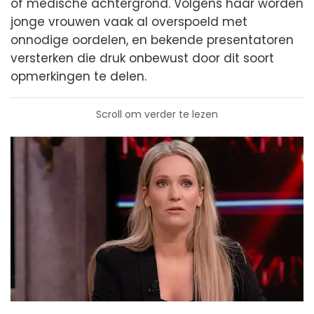
of medische achtergrond. Volgens haar worden
jonge vrouwen vaak al overspoeld met
onnodige oordelen, en bekende presentatoren
versterken die druk onbewust door dit soort
opmerkingen te delen.
Scroll om verder te lezen