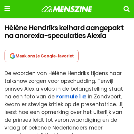
Hélène Hendriks keihard aangepakt
na anorexia-speculaties Alexia
Maak ons je Google-favoriet
De woorden van Hélène Hendriks tijdens haar
talkshow zorgen voor opschudding. Terwijl
prinses Alexia volop in de belangstelling staat
na een foto van de
Formule 1
in Zandvoort,
kwam er stevige kritiek op de presentatrice. Jij
leest hoe een opmerking over het uiterlijk van
de prinses leidt tot verontwaardiging en de
vraag of bekende Nederlanders meer