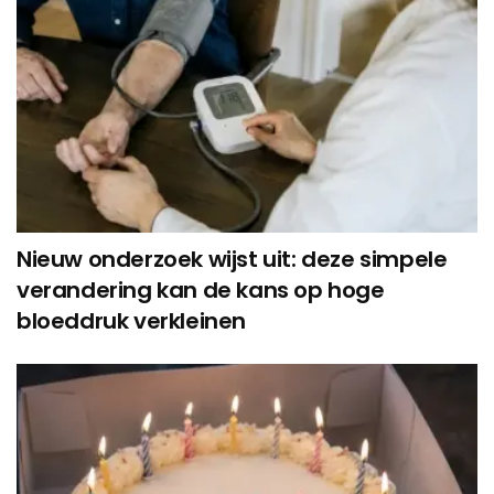
Nieuw onderzoek wijst uit: deze simpele
verandering kan de kans op hoge
bloeddruk verkleinen