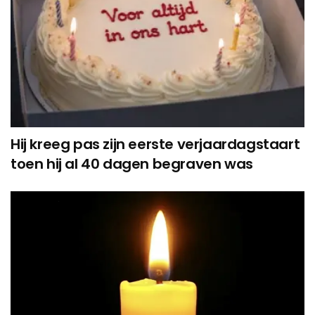
Hij kreeg pas zijn eerste verjaardagstaart
toen hij al 40 dagen begraven was