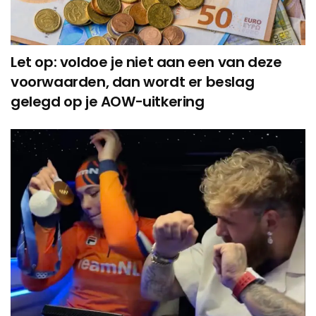
Let op: voldoe je niet aan een van deze
voorwaarden, dan wordt er beslag
gelegd op je AOW-uitkering