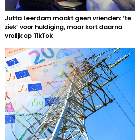
Jutta Leerdam maakt geen vrienden: ’te
ziek’ voor huldiging, maar kort daarna
vrolijk op TikTok