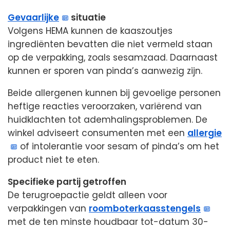
Gevaarlijke
situatie
Volgens HEMA kunnen de kaaszoutjes
ingrediënten bevatten die niet vermeld staan
op de verpakking, zoals sesamzaad. Daarnaast
kunnen er sporen van pinda’s aanwezig zijn.
Beide allergenen kunnen bij gevoelige personen
heftige reacties veroorzaken, variërend van
huidklachten tot ademhalingsproblemen. De
winkel adviseert consumenten met een
allergie
of intolerantie voor sesam of pinda’s om het
product niet te eten.
Specifieke partij getroffen
De terugroepactie geldt alleen voor
verpakkingen van
roomboterkaasstengels
met de ten minste houdbaar tot-datum 30-