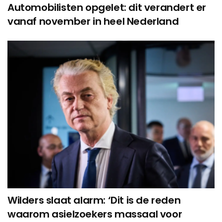
Automobilisten opgelet: dit verandert er
vanaf november in heel Nederland
Wilders slaat alarm: ‘Dit is de reden
waarom asielzoekers massaal voor