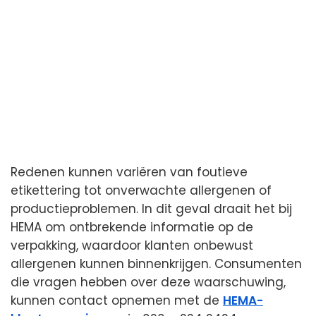
Redenen kunnen variëren van foutieve
etikettering tot onverwachte allergenen of
productieproblemen. In dit geval draait het bij
HEMA om ontbrekende informatie op de
verpakking, waardoor klanten onbewust
allergenen kunnen binnenkrijgen. Consumenten
die vragen hebben over deze waarschuwing,
kunnen contact opnemen met de
HEMA-