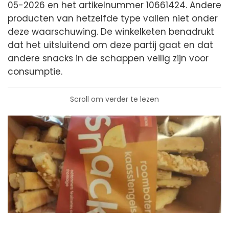
05-2026 en het artikelnummer 10661424. Andere
producten van hetzelfde type vallen niet onder
deze waarschuwing. De winkelketen benadrukt
dat het uitsluitend om deze partij gaat en dat
andere snacks in de schappen veilig zijn voor
consumptie.
Scroll om verder te lezen