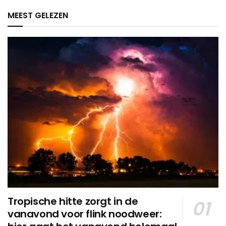
MEEST GELEZEN
Tropische hitte zorgt in de
vanavond voor flink noodweer: