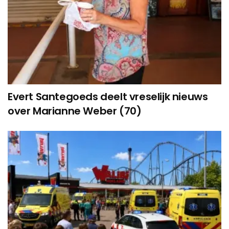
Evert Santegoeds deelt vreselijk nieuws
over Marianne Weber (70)