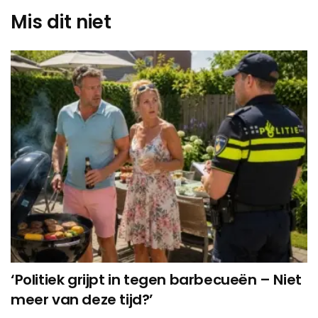
Mis dit niet
‘Politiek grijpt in tegen barbecueën – Niet
meer van deze tijd?’