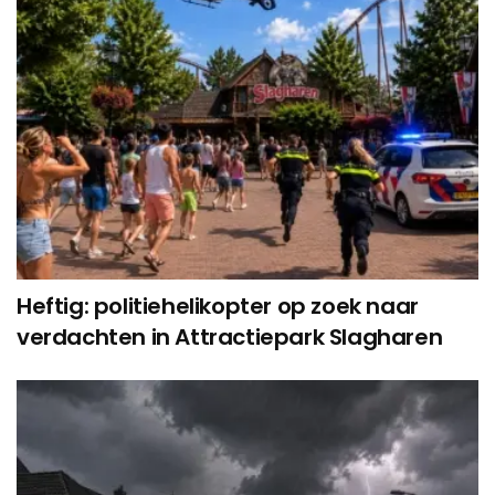
Heftig: politiehelikopter op zoek naar
verdachten in Attractiepark Slagharen