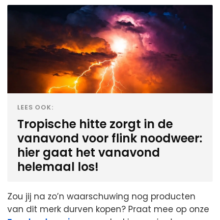
LEES OOK:
Tropische hitte zorgt in de
vanavond voor flink noodweer:
hier gaat het vanavond
helemaal los!
Zou jij na zo’n waarschuwing nog producten
van dit merk durven kopen? Praat mee op onze