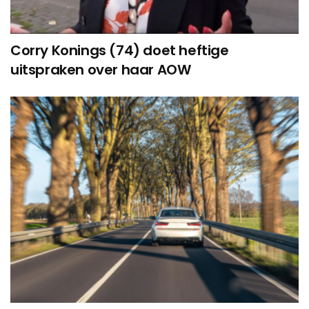
Corry Konings (74) doet heftige
uitspraken over haar AOW